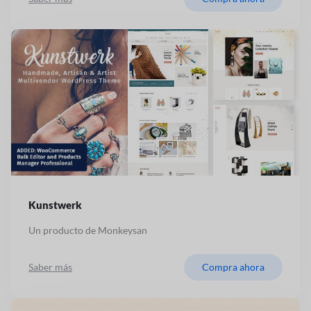
Kunstwerk
Un producto de Monkeysan
Saber más
Compra ahora