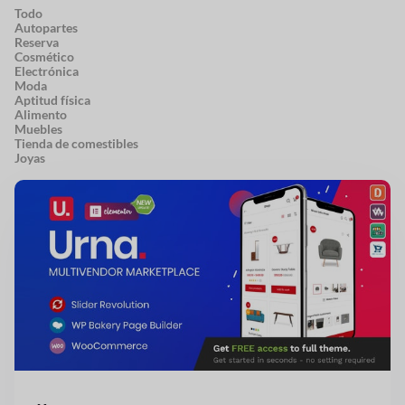
Todo
Autopartes
Reserva
Cosmético
Electrónica
Moda
Aptitud física
Alimento
Muebles
Tienda de comestibles
Joyas