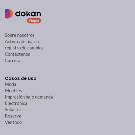
Sobre nosotros
Activos de marca
registro de cambios
Contáctenos
Carrera
Casos de uso
Moda
Muebles
Impresión bajo demanda
Electrónica
Subasta
Reserva
Ver todo