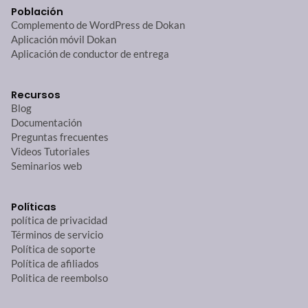
Población
Complemento de WordPress de Dokan
Aplicación móvil Dokan
Aplicación de conductor de entrega
Recursos
Blog
Documentación
Preguntas frecuentes
Videos Tutoriales
Seminarios web
Políticas
política de privacidad
Términos de servicio
Política de soporte
Política de afiliados
Politica de reembolso