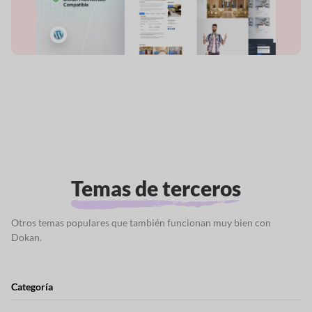
Temas de terceros
Otros temas populares que también funcionan muy bien con
Dokan.
Categoría