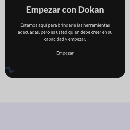
Empezar con
Dokan
Estamos aquí para brindarle las herramientas
adecuadas, pero es usted quien
debe creer en su
capacidad y empezar.
Empezar