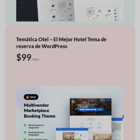
Temática Otel – El Mejor Hotel
Tema de
reserva de WordPress
$99
/año