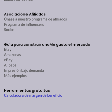
Asociación
& Afiliados
Únase a nuestro programa de afiliados
Programa de influencers
Socios
Guía para construir una
Me gusta el mercado
Etsy
Amazonas
eBay
Alibaba
Impresión bajo demanda
Más ejemplos
Herramientas gratuitas
Calculadora de margen de beneficio