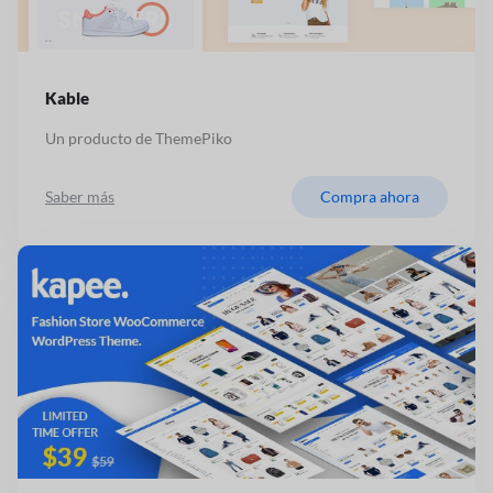
Kable
Un producto de ThemePiko
Saber más
Compra ahora