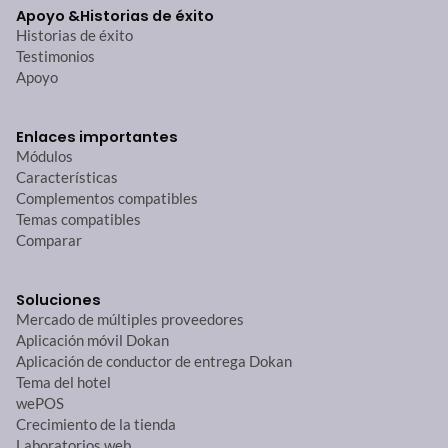
Apoyo &
Historias de éxito
Historias de éxito
Testimonios
Apoyo
Enlaces importantes
Módulos
Características
Complementos compatibles
Temas compatibles
Comparar
Soluciones
Mercado de múltiples proveedores
Aplicación móvil Dokan
Aplicación de conductor de entrega Dokan
Tema del hotel
wePOS
Crecimiento de la tienda
Laboratorios web