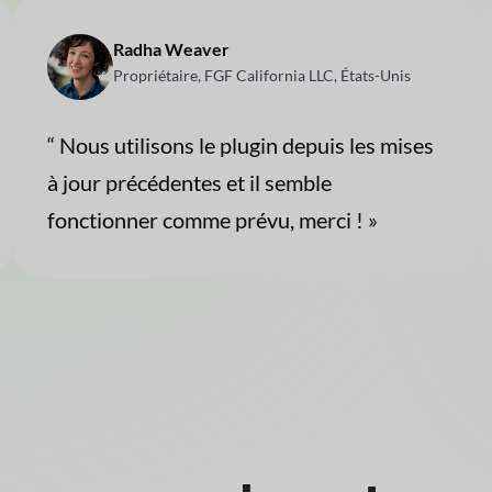
Radha Weaver
Propriétaire, FGF California LLC, États-Unis
“ Nous utilisons le plugin depuis les mises
à jour précédentes et il semble
fonctionner comme prévu, merci ! »