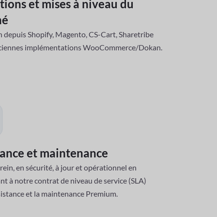
tions et mises à niveau du
hé
 depuis Shopify, Magento, CS-Cart, Sharetribe
nciennes implémentations WooCommerce/Dokan.
tance et maintenance
rein, en sécurité, à jour et opérationnel en
nt à notre contrat de niveau de service (SLA)