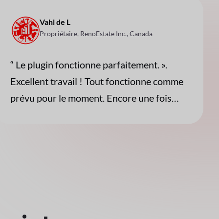
Vahl de L
Propriétaire, RenoEstate Inc., Canada
“ Le plugin fonctionne parfaitement. ».
Excellent travail ! Tout fonctionne comme
prévu pour le moment. Encore une fois…