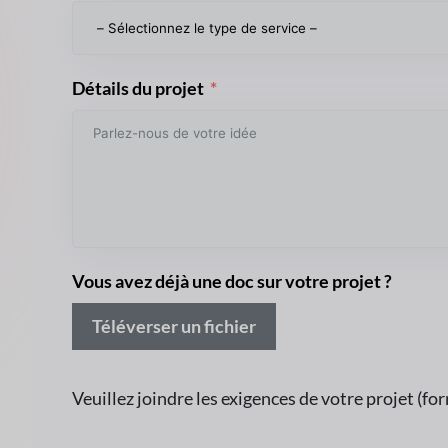
Type de projet
Détails du projet
Vous avez déjà une doc sur votre projet ?
Téléverser un fichier