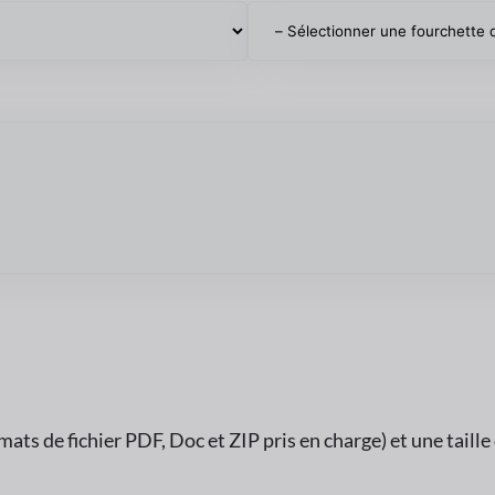
Gamme de budget