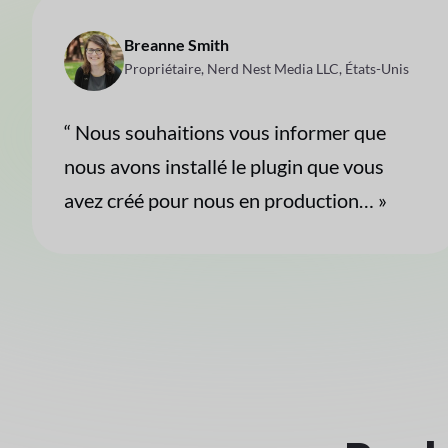
Breanne Smith
Propriétaire, Nerd Nest Media LLC, États-Unis
“ Nous souhaitions vous informer que
nous avons installé le plugin que vous
avez créé pour nous en production… »