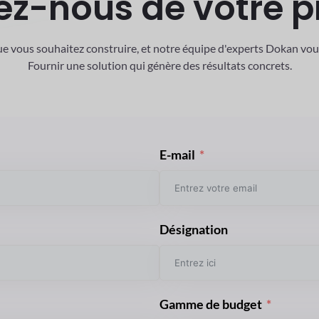
ez-nous de votre p
ue vous souhaitez construire, et notre équipe d'experts Dokan vo
Fournir une solution qui génère des résultats concrets.
E-mail
Désignation