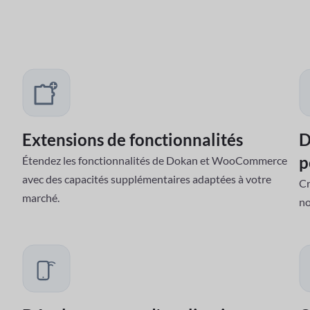
Comment 
Collaborez 
Extensions de fonctionnalités
D
p
Étendez les fonctionnalités de Dokan et WooCommerce
avec des capacités supplémentaires adaptées à votre
Cr
marché.
no