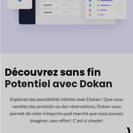
Découvrez sans fin
Potentiel avec Dokan
Explorez des possibilités infinies avec Dokan ! Que vous
vendiez des produits ou des réservations, Dokan
vous
permet de créer n’importe quel marché que vous pouvez
imaginer, sans effort. C'est si simple!
Traditionnel
Marché
Vêtements prêt-à-porter
Ordinateur portable, iPhone, Électronique