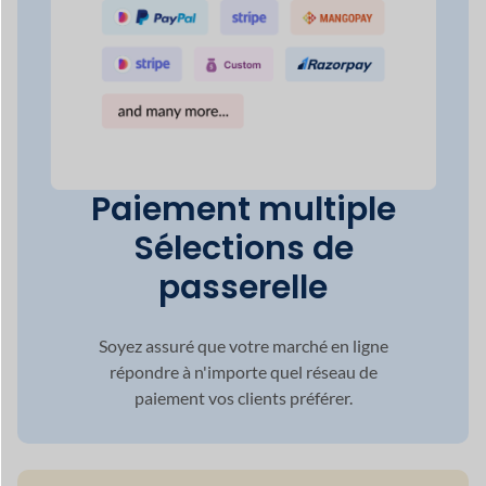
passerelle
Soyez assuré que votre marché en ligne
répondre à n'importe quel réseau de
paiement vos clients
préférer.