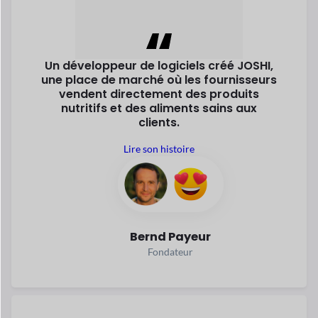
Bernd Payeur
Fondateur