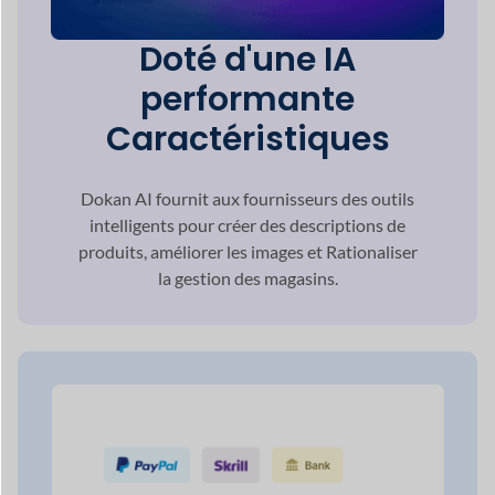
la gestion des magasins.
Paiement multiple
Sélections de