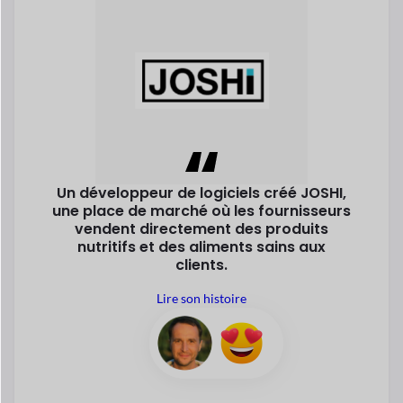
Un développeur de logiciels créé
JOSHI,
une place de marché où
les fournisseurs
vendent directement des produits
nutritifs
et des aliments sains aux
clients.
Lire son histoire
Bernd Payeur
Fondateur