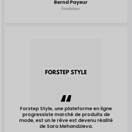
Forstep Style, une plateforme en ligne
progressiste
marché de produits de
mode, est un
le rêve est devenu réalité
de Sara
Mehandzieva.
Lisez son histoire
Sara Mehandzieva