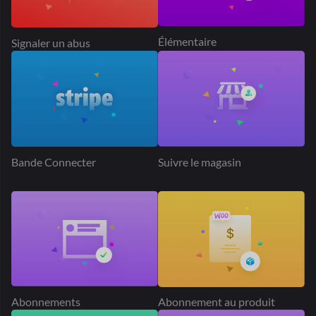
Bande Connecter
Suivre le magasin
Abonnements
Abonnement au produit
Géolocalisation
Classement Mathématiques