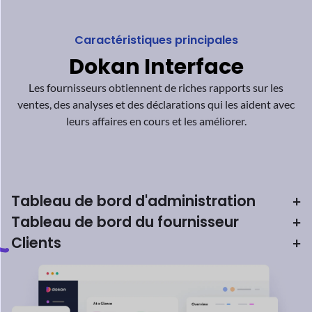
leurs affaires en cours et les améliorer.
Tableau de bord d'administration
+
Tableau de bord du fournisseur
+
Clients
+