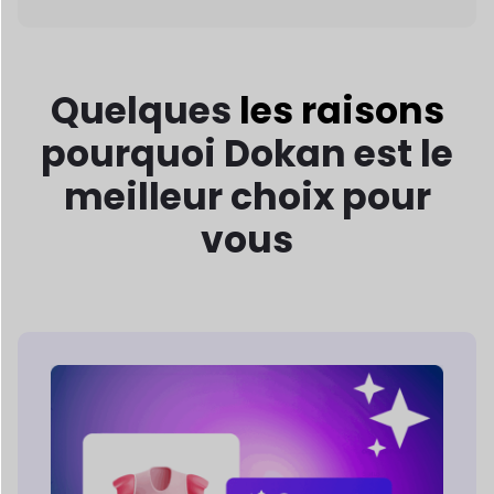
meilleur choix pour
vous