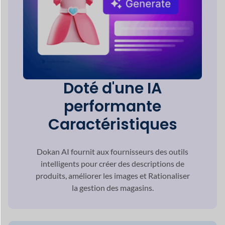
Doté d'une IA
performante
Caractéristiques
Dokan AI fournit aux fournisseurs des outils
intelligents pour
créer des descriptions de
produits, améliorer les images et
Rationaliser
la gestion des magasins.