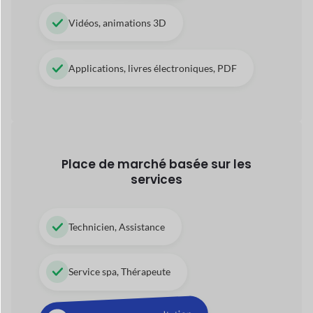
Place de marché basée sur les
services
Technicien, Assistance
Service spa, Thérapeute
Des services de consultation
Services de garde d'enfants
Opérations de tournée et de voyage