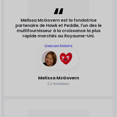
Lisez son histoire
Melissa McGovern
Co-fondateur