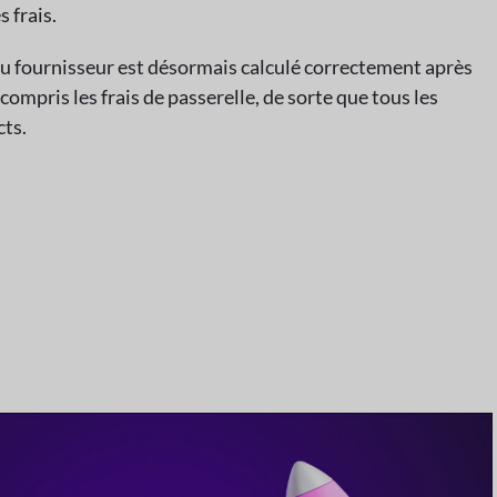
s frais.
 du fournisseur est désormais calculé correctement après
mpris les frais de passerelle, de sorte que tous les
ts.