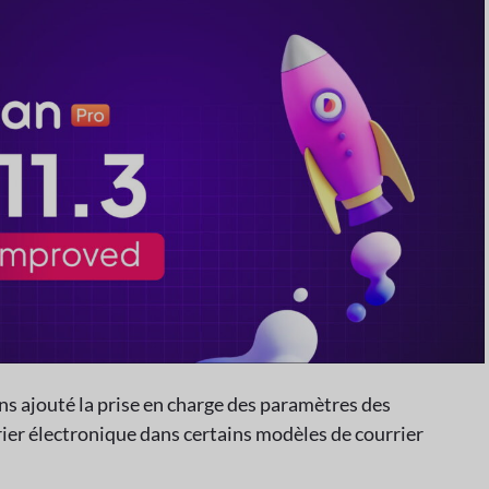
ns ajouté la prise en charge des paramètres des
rier électronique dans certains modèles de courrier