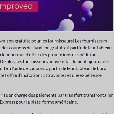
raison gratuite pour les fournisseurs] Les fournisseurs
des coupons de livraison gratuite à partir de leur tableau
 leur permet d'offrir des promotions d'expédition
. De plus, les fournisseurs peuvent facilement ajouter des
uite à l'aide de coupons à partir de leur tableau de bord
lite l'offre d'incitations attrayantes et une expérience
 prise en charge des paiements par transfert transfrontalier
 Express pour la plate-forme américaine.