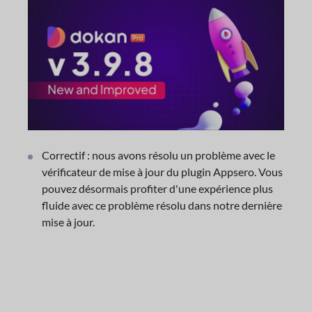
Correctif : nous avons résolu un problème avec le
vérificateur de mise à jour du plugin Appsero. Vous
pouvez désormais profiter d'une expérience plus
fluide avec ce problème résolu dans notre dernière
mise à jour.