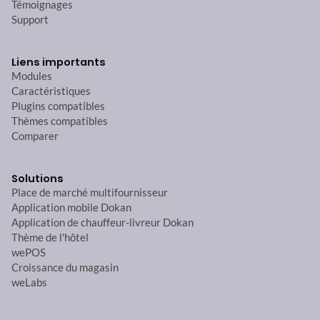
Témoignages
Support
Liens importants
Modules
Caractéristiques
Plugins compatibles
Thèmes compatibles
Comparer
Solutions
Place de marché multifournisseur
Application mobile Dokan
Application de chauffeur-livreur Dokan
Thème de l'hôtel
wePOS
Croissance du magasin
weLabs