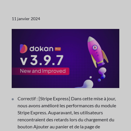
11 janvier 2024
Correctif : [Stripe Express] Dans cette mise à jour,
nous avons amélioré les performances du module
Stripe Express. Auparavant, les utilisateurs
rencontraient des retards lors du chargement du
bouton Ajouter au panier et de la page de