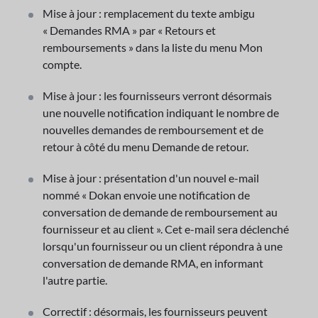
Mise à jour : remplacement du texte ambigu
« Demandes RMA » par « Retours et
remboursements » dans la liste du menu Mon
compte.
Mise à jour : les fournisseurs verront désormais
une nouvelle notification indiquant le nombre de
nouvelles demandes de remboursement et de
retour à côté du menu Demande de retour.
Mise à jour : présentation d'un nouvel e-mail
nommé « Dokan envoie une notification de
conversation de demande de remboursement au
fournisseur et au client ». Cet e-mail sera déclenché
lorsqu'un fournisseur ou un client répondra à une
conversation de demande RMA, en informant
l'autre partie.
Correctif : désormais, les fournisseurs peuvent