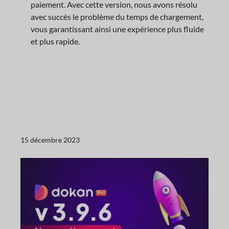
paiement. Avec cette version, nous avons résolu
avec succès le problème du temps de chargement,
vous garantissant ainsi une expérience plus fluide
et plus rapide.
15 décembre 2023