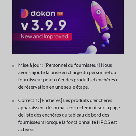
Mise à jour : [Personnel du fournisseur] Nous
avons ajouté la prise en charge du personnel du
fournisseur pour créer des produits d'enchères et
de réservation en une seule étape.
Correctif : [Enchères] Les produits d'enchères
apparaissent désormais correctement sur la page
de liste des enchères du tableau de bord des
fournisseurs lorsque la fonctionnalité HPOS est
activée.