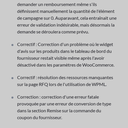
demander un remboursement même s'ils
définissent manuellement la quantité de l'élément
de campagne sur 0. Auparavant, cela entraînait une
erreur de validation indésirable, mais désormais la
demande se déroulera comme prévu.
Correctif : Correction d'un problème où le widget
d'avis sur les produits dans le tableau de bord du
fournisseur restait visible même après l'avoir
désactivé dans les paramètres de WooCommerce.
Correctif : résolution des ressources manquantes
sur la page RFQ lors de l'utilisation de WPML.
Correction : correction d'une erreur fatale
provoquée par une erreur de conversion de type
dans la section Remise sur la commande du
coupon du fournisseur.