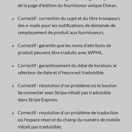
de la page d'édition du fournisseur unique Dokan.
Correctif : correction du sujet et du titre trompeurs
des e-mails pour les notifications de demande de
remplacement de produit aux fournisseurs.
Correctif : garantie que les noms d'attributs de
produit peuvent être traduits avec WPML.
Correctif : garantissement du délai de livraison, le
sélecteur de date et d'heure est traduisible.
Correctif : résolution d'un problème où le bouton
Se connecter avec Stripe n'était pas traduisible
dans Stripe Express.
Correctif : résolution d'un problème de traduction
où l'espace réservé du champ du numéro de mobile
n'était pas traduisible.