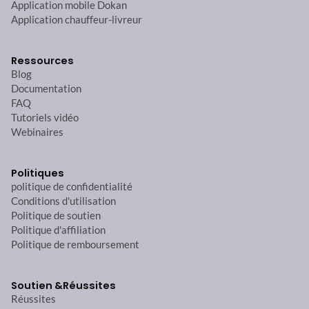
Application mobile Dokan
Application chauffeur-livreur
Ressources
Blog
Documentation
FAQ
Tutoriels vidéo
Webinaires
Politiques
politique de confidentialité
Conditions d'utilisation
Politique de soutien
Politique d'affiliation
Politique de remboursement
Soutien &
Réussites
Réussites