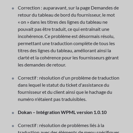
Correction : auparavant, sur la page Demandes de
retour du tableau de bord du fournisseur, le mot
« on » dans les titres des lignes du tableau ne
pouvait pas être traduit, ce qui entraînait une
incohérence. Ce problème est désormais résolu,
permettant une traduction complète de tous les
titres des lignes du tableau, améliorant ainsi la
clarté et la cohérence pour les fournisseurs gérant
les demandes de retour.
Correctif : résolution d'un problème de traduction
dans lequel le statut du ticket d'assistance du
fournisseur et du client ainsi que le hachage du
numéro n'étaient pas traduisibles.
Dokan – Intégration WPML version 1.0.10
Correctif : résolution de problèmes liés à la
traduction avec des éléments de menu spécifiques