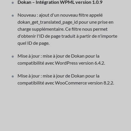
Dokan – Intégration WPML version 1.0.9
Nouveau : ajout d'un nouveau filtre appelé
dokan_get_translated_page_id pour une prise en
charge supplémentaire. Ce filtre nous permet
d'obtenir l'ID de page traduit à partir de n'importe
quel ID de page.
Mise à jour : mise à jour de Dokan pour la
compatibilité avec WordPress version 6.4.2.
Mise à jour : mise à jour de Dokan pour la
compatibilité avec WooCommerce version 8.2.2.