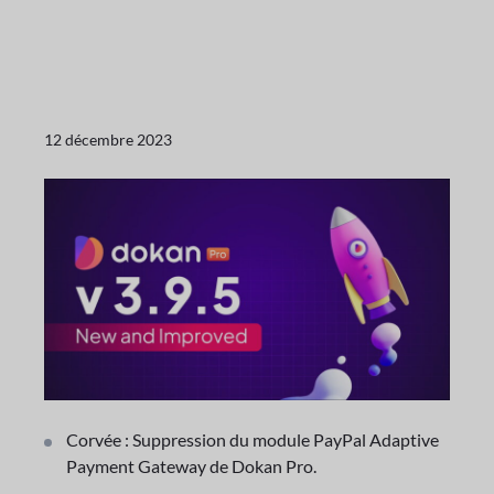
12 décembre 2023
Corvée : Suppression du module PayPal Adaptive
Payment Gateway de Dokan Pro.