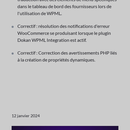
dans le tableau de bord des fournisseurs lors de
l'utilisation de WPML.
Correctif : résolution des notifications d'erreur
WooCommerce se produisant lorsque le plugin
Dokan WPML Integration est actif.
Correctif : Correction des avertissements PHP liés
à la création de propriétés dynamiques.
12 janvier 2024