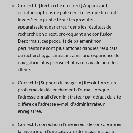
Correctif : [Recherche en direct] Auparavant,
certaines options de paiement telles que le retrait
inversé et la publicité sur les produits
apparaissaient par erreur dans les résultats de
recherche en direct, provoquant une confusion.
Désormais, ces produits de paiement non
pertinents ne sont plus affichés dans les résultats
de recherche, garantissant ainsi une expérience de
navigation plus précise et plus conviviale pour les
clients.
Correctif : [Support du magasin] Résolution d'un
problème de déclenchement d'e-mail lorsque
l'adresse e-mail d'administrateur par défaut du site
diffère de l'adresse e-mail d'administrateur
enregistrée.
Correctif : correction d'une erreur de console après
la mise à jour d'une catégorie de magasin à partir