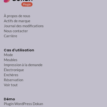
À propos de nous
Actifs de marque
Journal des modifications
Nous contacter
Carrière
Cas d'utilisation
Mode
Meubles
Impression à la demande
Électronique
Enchères
Réservation
Voir tout
Démo
Plugin WordPress Dokan