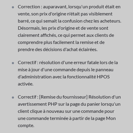
Correction : auparavant, lorsqu'un produit était en
vente, son prix d'origine n'était pas visiblement
barré, ce qui semait la confusion chez les acheteurs.
Désormais, les prix d'origine et de vente sont
clairement affichés, ce qui permet aux clients de
comprendre plus facilement la remise et de
prendre des décisions d'achat éclairées.
Correctif : résolution d'une erreur fatale lors de la
mise à jour d'une commande depuis le panneau
d'administration avec la fonctionnalité HPOS
activée.
Correctif : [Remise du fournisseur] Résolution d'un
avertissement PHP sur la page du panier lorsqu'un
client clique à nouveau sur une commande pour
une commande terminée à partir de la page Mon
compte.