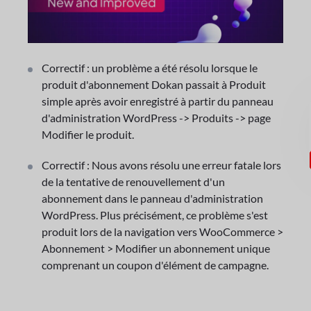
Correctif : un problème a été résolu lorsque le
produit d'abonnement Dokan passait à Produit
simple après avoir enregistré à partir du panneau
d'administration WordPress -> Produits -> page
Modifier le produit.
Correctif : Nous avons résolu une erreur fatale lors
de la tentative de renouvellement d'un
abonnement dans le panneau d'administration
WordPress. Plus précisément, ce problème s'est
produit lors de la navigation vers WooCommerce >
Abonnement > Modifier un abonnement unique
comprenant un coupon d'élément de campagne.