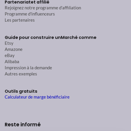
Partenariat
et affilié
Rejoignez notre programme d'affiliation
Programme d'influenceurs
Les partenaires
Guide pour construire un
Marché comme
Etsy
Amazone
eBay
Alibaba
Impression à la demande
Autres exemples
Outils gratuits
Calculateur de marge bénéficiaire
Reste informé