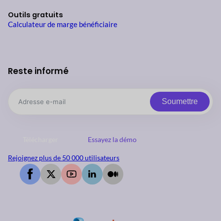
Outils gratuits
Calculateur de marge bénéficiaire
Reste informé
Soumettre
Télécharger
Essayez la démo
Rejoignez plus de 50 000 utilisateurs