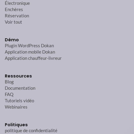
Électronique
Enchères
Réservation
Voir tout
Démo
Plugin WordPress Dokan
Application mobile Dokan
Application chauffeur-livreur
Ressources
Blog
Documentation
FAQ
Tutoriels vidéo
Webinaires
Politiques
politique de confidentialité