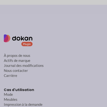
À propos de nous
Actifs de marque
Journal des modifications
Nous contacter
Carrière
Cas d'utilisation
Mode
Meubles
Impression à la demande