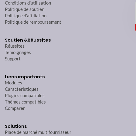
Conditions d'utilisation
Politique de soutien
Politique d'affiliation
Politique de remboursement
Soutien &
Réussites
Réussites
Témoignages
Support
Liens importants
Modules
Caractéristiques
Plugins compatibles
Thèmes compatibles
Comparer
Solutions
Place de marché multifournisseur