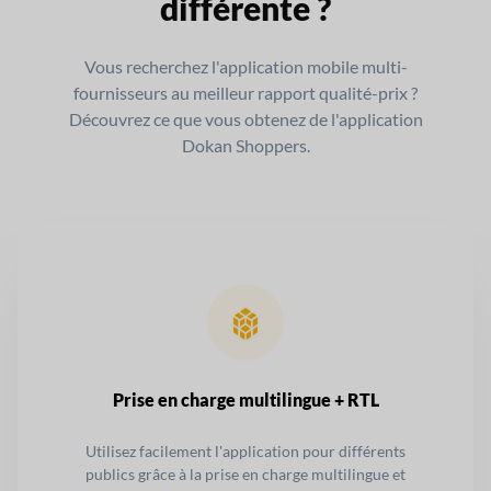
différente ?
Vous recherchez l'application mobile multi-
fournisseurs au meilleur rapport qualité-prix ?
Découvrez ce que vous obtenez de l'application
Dokan Shoppers.
Prise en charge multilingue + RTL
Utilisez facilement l'application pour différents
publics grâce à la prise en charge multilingue et