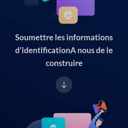
Soumettre les informations
d'identification
A nous de le
construire