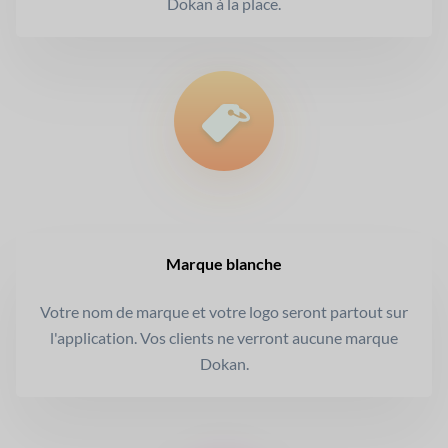
Dokan à la place.
Marque blanche
Votre nom de marque et votre logo seront partout sur
l'application. Vos clients ne verront aucune marque
Dokan.