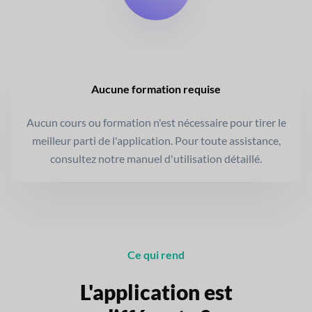
Aucune formation requise
Aucun cours ou formation n'est nécessaire pour tirer le
meilleur parti de l'application. Pour toute assistance,
consultez notre manuel d'utilisation détaillé.
Ce qui rend
L'application est