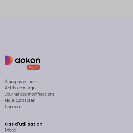
À propos de nous
Actifs de marque
Journal des modifications
Nous contacter
Carrière
Cas d'utilisation
Mode