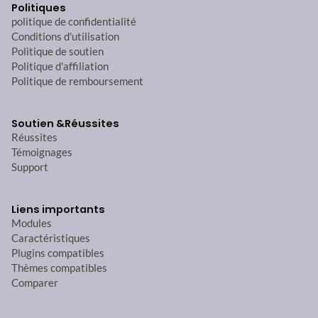
Politiques
politique de confidentialité
Conditions d'utilisation
Politique de soutien
Politique d'affiliation
Politique de remboursement
Soutien &
Réussites
Réussites
Témoignages
Support
Liens importants
Modules
Caractéristiques
Plugins compatibles
Thèmes compatibles
Comparer