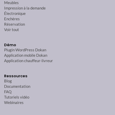
Meubles
Impression à la demande
Électronique
Enchères
Réservation
Voir tout
Démo
Plugin WordPress Dokan
Application mobile Dokan
Application chauffeur-livreur
Ressources
Blog
Documentation
FAQ
Tutoriels vidéo
Webinaires