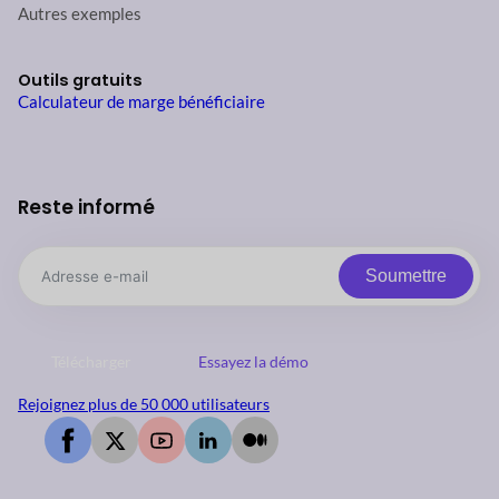
Autres exemples
Outils gratuits
Calculateur de marge bénéficiaire
Reste informé
Soumettre
Télécharger
Essayez la démo
Rejoignez plus de 50 000 utilisateurs