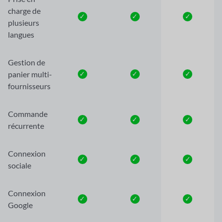
charge de
✓
✓
✓
plusieurs
langues
Gestion de
panier multi-
✓
✓
✓
fournisseurs
Commande
✓
✓
✓
récurrente
Connexion
✓
✓
✓
sociale
Connexion
✓
✓
✓
Google