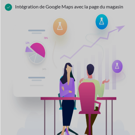
Intégration de Google Maps avec la page du magasin