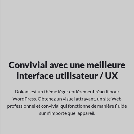
Convivial avec une meilleure
interface utilisateur / UX
Dokani est un thème léger entièrement réactif pour
WordPress. Obtenez un visuel attrayant,
un site Web
professionnel et convivial qui fonctionne de manière fluide
sur n'importe quel appareil.