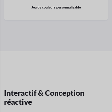
Jeu de couleurs personnalisable
Interactif &
Conception
réactive