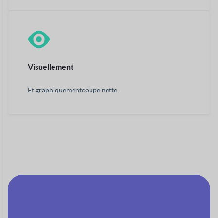
Visuellement
Et graphiquement
coupe nette