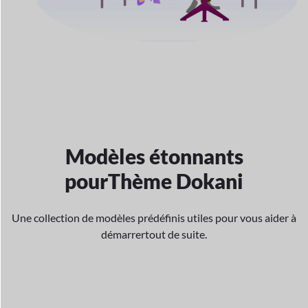
Modèles étonnants
pour
Thème Dokani
Une collection de modèles prédéfinis utiles pour vous aider à
démarrer
tout de suite.