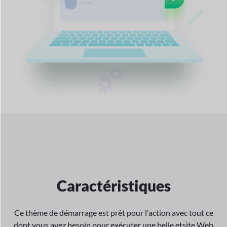
Caractéristiques
Ce thème de démarrage est prêt pour l'action avec tout ce
dont vous avez besoin pour exécuter une belle et
site Web