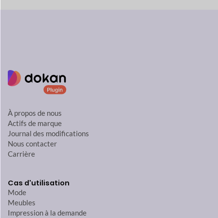
À propos de nous
Actifs de marque
Journal des modifications
Nous contacter
Carrière
Cas d'utilisation
Mode
Meubles
Impression à la demande