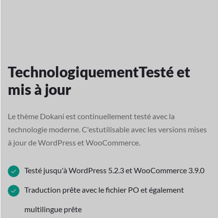
Technologiquement
Testé et
mis à jour
Le thème Dokani est continuellement testé avec la
technologie moderne. C'est
utilisable avec les versions mises
à jour de WordPress et WooCommerce.
Testé jusqu'à WordPress 5.2.3 et WooCommerce 3.9.0
Traduction prête avec le fichier PO et également
multilingue prête