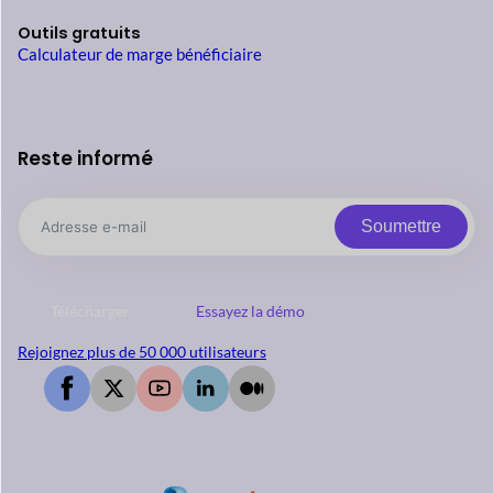
Outils gratuits
Calculateur de marge bénéficiaire
Reste informé
Soumettre
Télécharger
Essayez la démo
Rejoignez plus de 50 000 utilisateurs