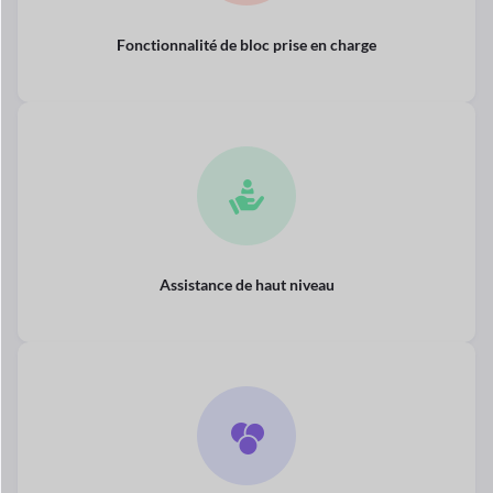
Fonctionnalité de bloc prise en charge
Assistance de haut niveau