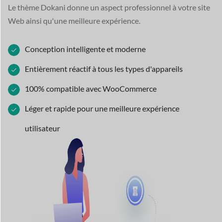
Le thème Dokani donne un aspect professionnel à votre site
Web
ainsi qu'une meilleure expérience.
Conception intelligente et moderne
Entièrement réactif à tous les types d'appareils
100% compatible avec WooCommerce
Léger et rapide pour une meilleure expérience
utilisateur