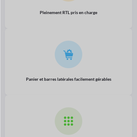
Pleinement
RTL pris en charge
Panier et barres latérales facilement gérables