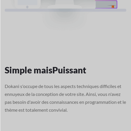
Simple mais
Puissant
Dokani s'occupe de tous les aspects techniques difficiles et
ennuyeux de la conception de votre site. Ainsi, vous n'avez
pas besoin d'avoir des connaissances en programmation et le
thème est totalement convivial.