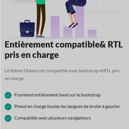
Entièrement compatible
& RTL
pris en charge
Le thème Dokani est compatible avec bootstrap et
RTL pris
en charge.
Frontend entièrement basé sur le bootstrap
Prend en charge toutes les langues de droite à gauche
Compatible avec plusieurs navigateurs