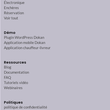
Électronique
Enchères
Réservation
Voir tout
Démo
Plugin WordPress Dokan
Application mobile Dokan
Application chauffeur-livreur
Ressources
Blog
Documentation
FAQ
Tutoriels vidéo
Webinaires
Politiques
politique de confidentialité