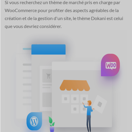
Si vous recherchez un thème de marché pris en charge par
WooCommerce pour profiter des aspects agréables de la
création et de la gestion d'un site, le thème Dokani est celui
que vous devriez considérer.