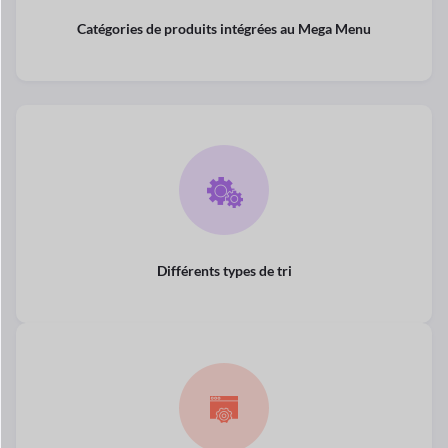
Catégories de produits intégrées au Mega Menu
Différents types de tri