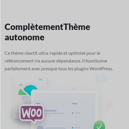
Complètement
Thème
autonome
Ce thème réactif, ultra-rapide et optimisé pour le
référencement n'a aucune dépendance. Il fonctionne
parfaitement avec presque tous les plugins WordPress.