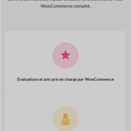
WooCommerce complet.
Évaluations et avis pris en charge par WooCommerce