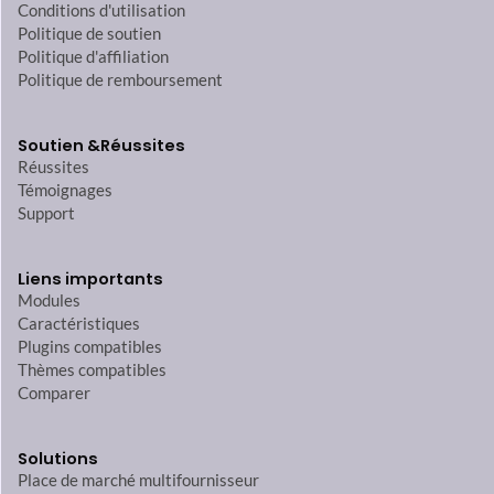
Conditions d'utilisation
Politique de soutien
Politique d'affiliation
Politique de remboursement
Soutien &
Réussites
Réussites
Témoignages
Support
Liens importants
Modules
Caractéristiques
Plugins compatibles
Thèmes compatibles
Comparer
Solutions
Place de marché multifournisseur