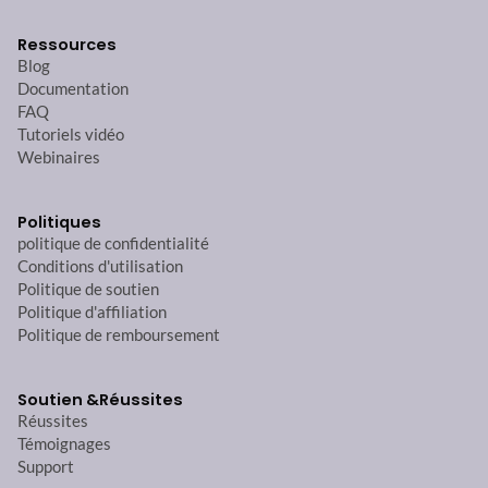
Ressources
Blog
Documentation
FAQ
Tutoriels vidéo
Webinaires
Politiques
politique de confidentialité
Conditions d'utilisation
Politique de soutien
Politique d'affiliation
Politique de remboursement
Soutien &
Réussites
Réussites
Témoignages
Support