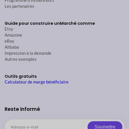
Programme d'influenceurs
Les partenaires
Guide pour construire un
Marché comme
Etsy
Amazone
eBay
Alibaba
Impression à la demande
Autres exemples
Outils gratuits
Calculateur de marge bénéficiaire
Reste informé
Soumettre