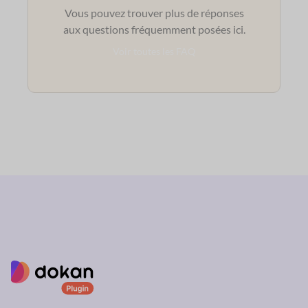
Vous pouvez trouver plus de réponses
aux questions fréquemment posées ici.
Voir toutes les FAQ