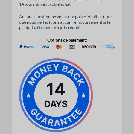
14 jours suivant votre achat.
Aucune question ne vous sera posée. Veuillez noter
que nous n'effectuons aucun remboursement si le
produit a été acheté à prix réduit.
Options de paiement: