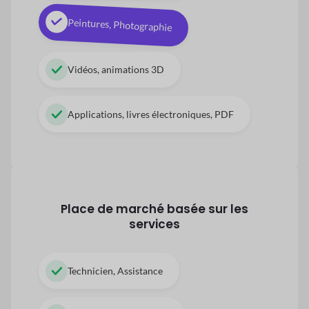
Peintures, Photographie
Vidéos, animations 3D
Applications, livres électroniques, PDF
Place de marché basée sur les
services
Technicien, Assistance