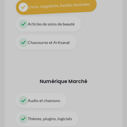
Livres, magazines, bandes dessinées
Articles de soins de beauté
Chaussures et Artisanat
Numérique
Marché
Audio et chansons
Thèmes, plugins, logiciels