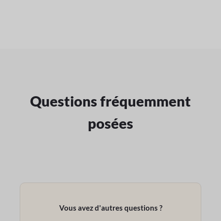
Questions fréquemment
posées
Vous avez d'autres questions ?