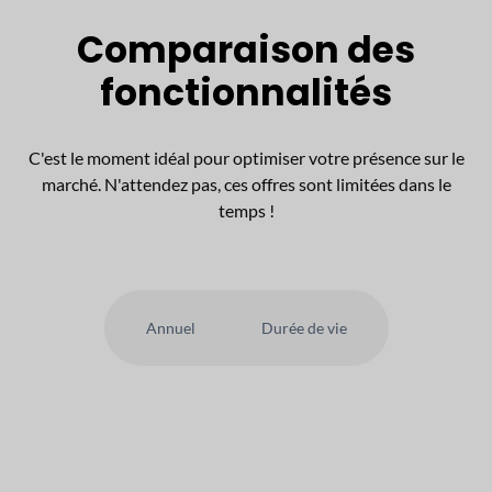
Comparaison des
fonctionnalités
C'est le moment idéal pour optimiser votre présence sur le
marché. N'attendez pas, ces offres sont limitées dans le
temps !
Annuel
Durée de vie