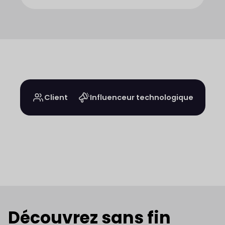
Client
Influenceur technologique
Découvrez sans fin