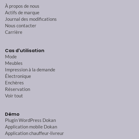
À propos de nous
Actifs de marque
Journal des modifications
Nous contacter
Carrière
Cas d'utilisation
Mode
Meubles
Impression à la demande
Électronique
Enchères
Réservation
Voir tout
Démo
Plugin WordPress Dokan
Application mobile Dokan
Application chauffeur-livreur