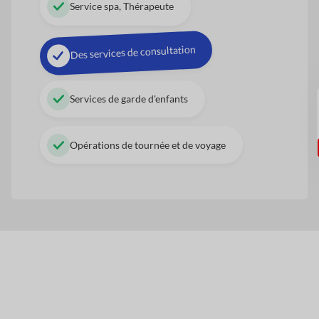
Service spa, Thérapeute
Des services de consultation
Services de garde d'enfants
Opérations de tournée et de voyage