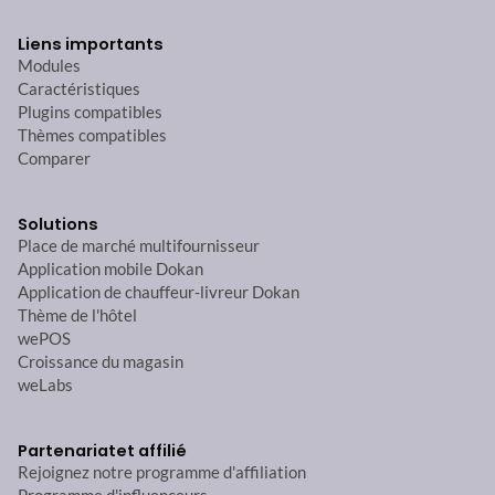
Liens importants
Modules
Caractéristiques
Plugins compatibles
Thèmes compatibles
Comparer
Solutions
Place de marché multifournisseur
Application mobile Dokan
Application de chauffeur-livreur Dokan
Thème de l'hôtel
wePOS
Croissance du magasin
weLabs
Partenariat
et affilié
Rejoignez notre programme d'affiliation