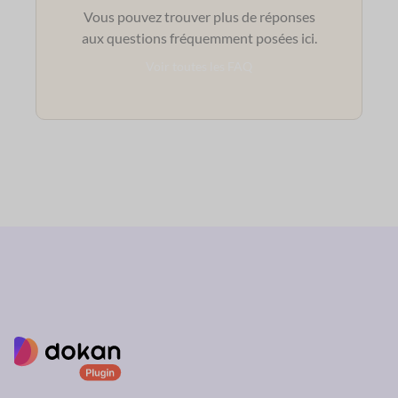
Vous pouvez trouver plus de réponses
aux questions fréquemment posées ici.
Voir toutes les FAQ