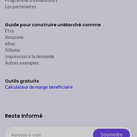
Programme d'influenceurs
Les partenaires
Guide pour construire un
Marché comme
Etsy
Amazone
eBay
Alibaba
Impression à la demande
Autres exemples
Outils gratuits
Calculateur de marge bénéficiaire
Reste informé
Soumettre