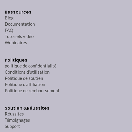
Ressources
Blog
Documentation
FAQ
Tutoriels vidéo
Webinaires
Politiques
politique de confidentialité
Conditions d'utilisation
Politique de soutien
Politique d'affiliation
Politique de remboursement
Soutien &
Réussites
Réussites
Témoignages
Support