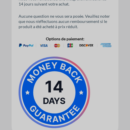
14 jours suivant votre achat.
Aucune question ne vous sera posée. Veuillez noter
que nous n'effectuons aucun remboursement si le
produit a été acheté à prix réduit.
Options de paiement: