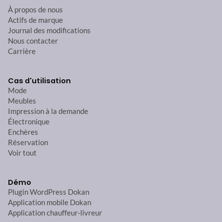
À propos de nous
Actifs de marque
Journal des modifications
Nous contacter
Carrière
Cas d'utilisation
Mode
Meubles
Impression à la demande
Électronique
Enchères
Réservation
Voir tout
Démo
Plugin WordPress Dokan
Application mobile Dokan
Application chauffeur-livreur