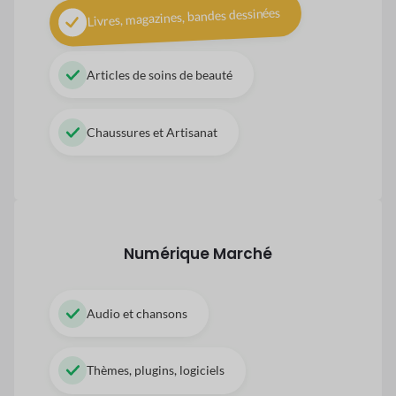
Livres, magazines, bandes dessinées
Articles de soins de beauté
Chaussures et Artisanat
Numérique
Marché
Audio et chansons
Thèmes, plugins, logiciels