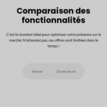
Comparaison des
fonctionnalités
C'est le moment idéal pour optimiser votre présence sur le
marché. N'attendez pas, ces offres sont limitées dans le
temps !
Annuel
Durée de vie