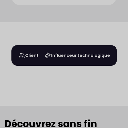
Client
Influenceur technologique
Découvrez sans fin