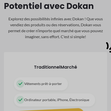
Potentiel avec Dokan
Explorez des possibilités infinies avec Dokan ! Que vous
vendiez des produits ou des réservations, Dokan
vous
permet de créer n’importe quel marché que vous pouvez
imaginer, sans effort. C'est si simple!
Traditionnel
Marché
Vêtements prêt-à-porter
Ordinateur portable, iPhone, Électronique