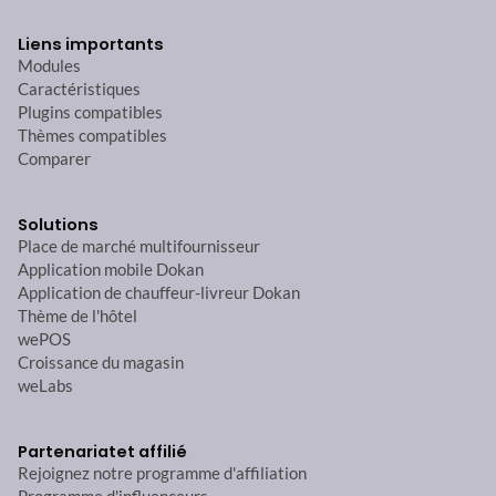
Liens importants
Modules
Caractéristiques
Plugins compatibles
Thèmes compatibles
Comparer
Solutions
Place de marché multifournisseur
Application mobile Dokan
Application de chauffeur-livreur Dokan
Thème de l'hôtel
wePOS
Croissance du magasin
weLabs
Partenariat
et affilié
Rejoignez notre programme d'affiliation