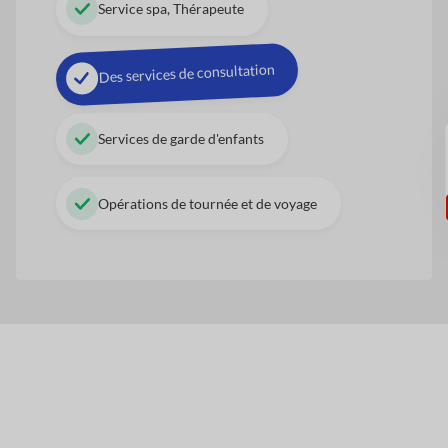
Service spa, Thérapeute
Des services de consultation
Services de garde d'enfants
Opérations de tournée et de voyage