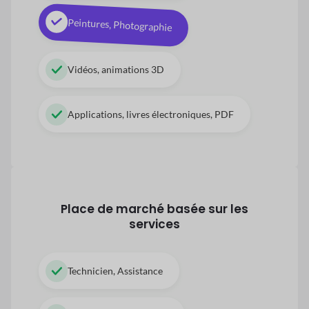
Peintures, Photographie
Vidéos, animations 3D
Applications, livres électroniques, PDF
Place de marché basée sur les
services
Technicien, Assistance