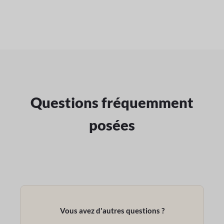
Questions fréquemment
posées
Vous avez d'autres questions ?