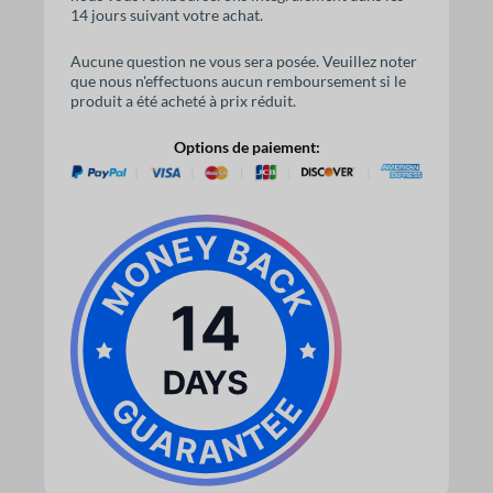
14 jours suivant votre achat.
Aucune question ne vous sera posée. Veuillez noter
que nous n'effectuons aucun remboursement si le
produit a été acheté à prix réduit.
Options de paiement: