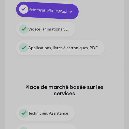
Peintures, Photographie
Vidéos, animations 3D
Applications, livres électroniques, PDF
Place de marché basée sur les
services
Technicien, Assistance