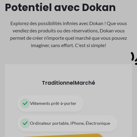
Potentiel avec Dokan
Explorez des possibilités infinies avec Dokan ! Que vous
vendiez des produits ou des réservations, Dokan
vous
permet de créer n’importe quel marché que vous pouvez
imaginer, sans effort. C'est si simple!
Traditionnel
Marché
Vêtements prêt-à-porter
Ordinateur portable, iPhone, Électronique