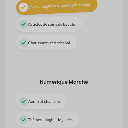
Livres, magazines, bandes dessinées
Articles de soins de beauté
Chaussures et Artisanat
Numérique
Marché
Audio et chansons
Thèmes, plugins, logiciels