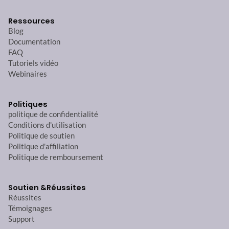
Ressources
Blog
Documentation
FAQ
Tutoriels vidéo
Webinaires
Politiques
politique de confidentialité
Conditions d'utilisation
Politique de soutien
Politique d'affiliation
Politique de remboursement
Soutien &
Réussites
Réussites
Témoignages
Support