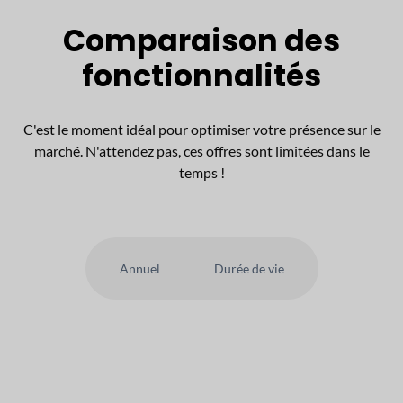
Comparaison des
fonctionnalités
C'est le moment idéal pour optimiser votre présence sur le
marché. N'attendez pas, ces offres sont limitées dans le
temps !
Annuel
Durée de vie