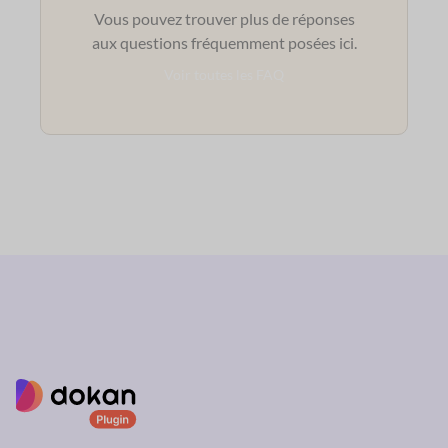
Vous pouvez trouver plus de réponses
aux questions fréquemment posées ici.
Voir toutes les FAQ