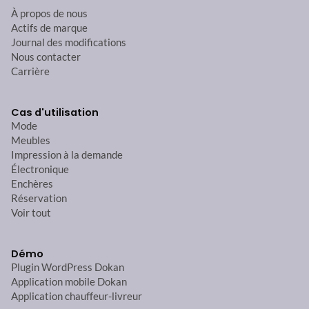
À propos de nous
Actifs de marque
Journal des modifications
Nous contacter
Carrière
Cas d'utilisation
Mode
Meubles
Impression à la demande
Électronique
Enchères
Réservation
Voir tout
Démo
Plugin WordPress Dokan
Application mobile Dokan
Application chauffeur-livreur