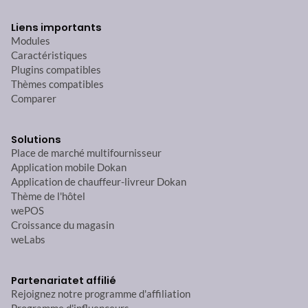
Liens importants
Modules
Caractéristiques
Plugins compatibles
Thèmes compatibles
Comparer
Solutions
Place de marché multifournisseur
Application mobile Dokan
Application de chauffeur-livreur Dokan
Thème de l'hôtel
wePOS
Croissance du magasin
weLabs
Partenariat
et affilié
Rejoignez notre programme d'affiliation