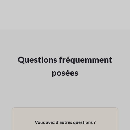
Questions fréquemment
posées
Vous avez d'autres questions ?