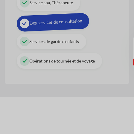
Service spa, Thérapeute
Des services de consultation
Services de garde d'enfants
Opérations de tournée et de voyage