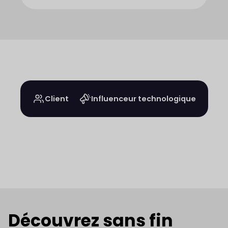
Client
Influenceur technologique
Découvrez sans fin