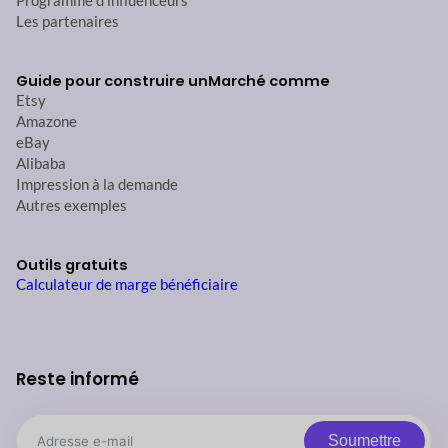
Programme d'influenceurs
Les partenaires
Guide pour construire un
Marché comme
Etsy
Amazone
eBay
Alibaba
Impression à la demande
Autres exemples
Outils gratuits
Calculateur de marge bénéficiaire
Reste informé
Soumettre