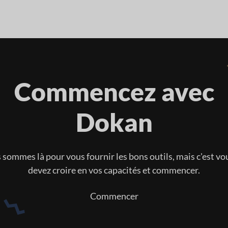
Commencez avec
Dokan
sommes là pour vous fournir les bons outils, mais c'est vo
devez croire en vos capacités et commencer.
Commencer