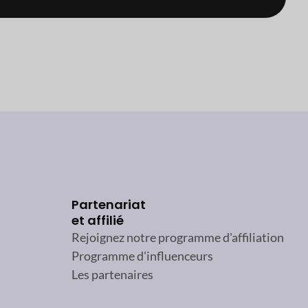
Partenariat
et affilié
Rejoignez notre programme d'affiliation
Programme d'influenceurs
Les partenaires