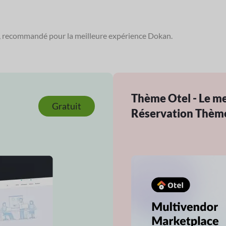
, recommandé pour la meilleure expérience Dokan.
Thème Otel - Le me
Gratuit
Réservation Thèm