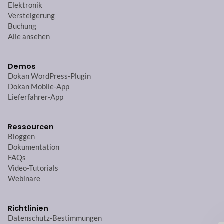
Elektronik
Versteigerung
Buchung
Alle ansehen
Demos
Dokan WordPress-Plugin
Dokan Mobile-App
Lieferfahrer-App
Ressourcen
Bloggen
Dokumentation
FAQs
Video-Tutorials
Webinare
Richtlinien
Datenschutz-Bestimmungen