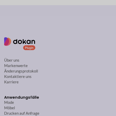
Über uns
Markenwerte
Änderungsprotokoll
Kontaktiere uns
Karriere
Anwendungsfälle
Mode
Möbel
Drucken auf Anfrage