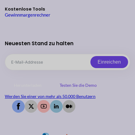
Kostenlose Tools
Gewinnmargenrechner
Neuesten Stand zu halten
Einreichen
Herunterladen
Testen Sie die Demo
Werden Sie einer von mehr als 50.000 Benutzern