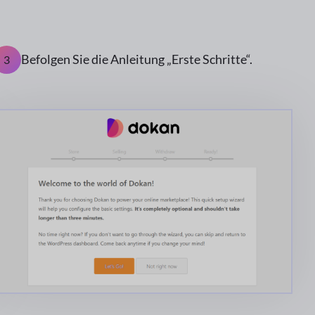
Befolgen Sie die Anleitung „Erste Schritte“.
3