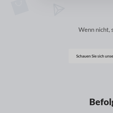
Wenn nicht, 
Schauen Sie sich uns
Befol