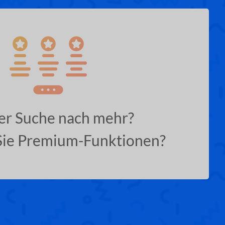
er Suche nach mehr?
ie Premium-Funktionen?