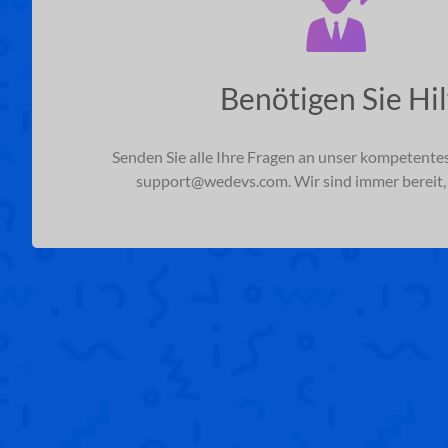
Benötigen Sie Hil
Senden Sie alle Ihre Fragen an unser kompetent
support@wedevs.com
. Wir sind immer bereit