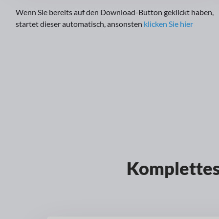
Wenn Sie bereits auf den Download-Button geklickt haben,
startet dieser automatisch, ansonsten
klicken Sie hier
Komplettes 