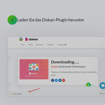
Laden Sie das Dokan-Plugin herunter
1