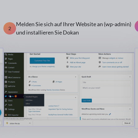
Melden Sie sich auf Ihrer Website an (wp-admin)
2
und installieren Sie Dokan