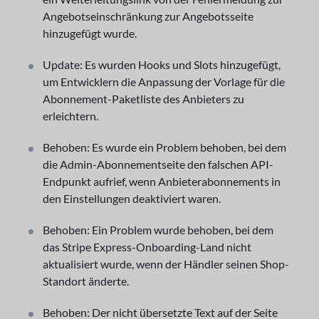
Angebotseinschränkung zur Angebotsseite
hinzugefügt wurde.
Update: Es wurden Hooks und Slots hinzugefügt,
um Entwicklern die Anpassung der Vorlage für die
Abonnement-Paketliste des Anbieters zu
erleichtern.
Behoben: Es wurde ein Problem behoben, bei dem
die Admin-Abonnementseite den falschen API-
Endpunkt aufrief, wenn Anbieterabonnements in
den Einstellungen deaktiviert waren.
Behoben: Ein Problem wurde behoben, bei dem
das Stripe Express-Onboarding-Land nicht
aktualisiert wurde, wenn der Händler seinen Shop-
Standort änderte.
Behoben: Der nicht übersetzte Text auf der Seite