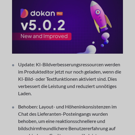
Update: KI-Bildverbesserungsressourcen werden
im Produkteditor jetzt nur noch geladen, wenn die
KI-Bild- oder Textfunktionen aktiviert sind. Dies
verbessert die Leistung und reduziert unnötiges
Laden.
Behoben: Layout- und Höheninkonsistenzen im
Chat des Lieferanten-Posteingangs wurden
behoben, um eine reaktionsschnellere und
bildschirmfreundlichere Benutzererfahrung auf