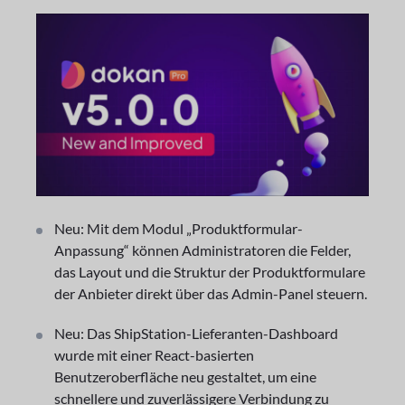
Neu: Mit dem Modul „Produktformular-
Anpassung“ können Administratoren die Felder,
das Layout und die Struktur der Produktformulare
der Anbieter direkt über das Admin-Panel steuern.
Neu: Das ShipStation-Lieferanten-Dashboard
wurde mit einer React-basierten
Benutzeroberfläche neu gestaltet, um eine
schnellere und zuverlässigere Verbindung zu