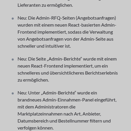
Lieferanten zu ermöglichen.
Neu: Die Admin-RFQ-Seiten (Angebotsanfragen)
wurden mit einem neuen React-basierten Admin-
Frontend implementiert, sodass die Verwaltung
von Angebotsanfragen von der Admin-Seite aus
schneller und intuitiver ist.
Neu: Die Seite „Admin-Berichte“ wurde mit einem
neuen React-Frontend implementiert, um ein
schnelleres und übersichtlicheres Berichtserlebnis
zu ermöglichen.
Neu: Unter „Admin-Berichte“ wurde ein
brandneues Admin-Einnahmen-Panel eingeführt,
mit dem Administratoren die
Marktplatzeinnahmen nach Art, Anbieter,
Datumsbereich und Bestellnummer filtern und
verfolgen können.