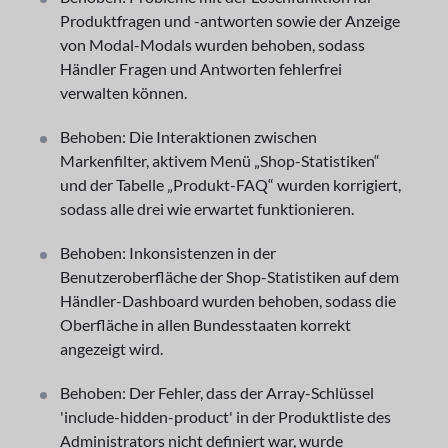
Produktfragen und -antworten sowie der Anzeige
von Modal-Modals wurden behoben, sodass
Händler Fragen und Antworten fehlerfrei
verwalten können.
Behoben: Die Interaktionen zwischen
Markenfilter, aktivem Menü „Shop-Statistiken“
und der Tabelle „Produkt-FAQ“ wurden korrigiert,
sodass alle drei wie erwartet funktionieren.
Behoben: Inkonsistenzen in der
Benutzeroberfläche der Shop-Statistiken auf dem
Händler-Dashboard wurden behoben, sodass die
Oberfläche in allen Bundesstaaten korrekt
angezeigt wird.
Behoben: Der Fehler, dass der Array-Schlüssel
'include-hidden-product' in der Produktliste des
Administrators nicht definiert war, wurde