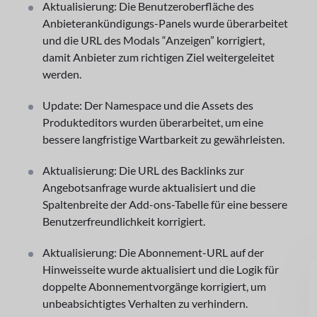
Aktualisierung: Die Benutzeroberfläche des
Anbieterankündigungs-Panels wurde überarbeitet
und die URL des Modals “Anzeigen” korrigiert,
damit Anbieter zum richtigen Ziel weitergeleitet
werden.
Update: Der Namespace und die Assets des
Produkteditors wurden überarbeitet, um eine
bessere langfristige Wartbarkeit zu gewährleisten.
Aktualisierung: Die URL des Backlinks zur
Angebotsanfrage wurde aktualisiert und die
Spaltenbreite der Add-ons-Tabelle für eine bessere
Benutzerfreundlichkeit korrigiert.
Aktualisierung: Die Abonnement-URL auf der
GU
Hinweisseite wurde aktualisiert und die Logik für
doppelte Abonnementvorgänge korrigiert, um
unbeabsichtigtes Verhalten zu verhindern.