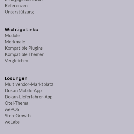
Referenzen
Unterstützung
Wichtige Links
Module
Merkmale
Kompatible Plugins
Kompatible Themen
Vergleichen
Lösungen
Multivendor-Marktplatz
Dokan Mobile-App
Dokan-Lieferfahrer-App
Otel-Thema
wePOS
StoreGrowth
weLabs