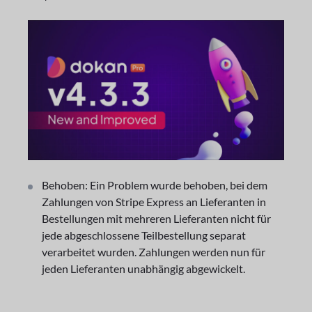
Behoben: Ein Problem wurde behoben, bei dem
Zahlungen von Stripe Express an Lieferanten in
Bestellungen mit mehreren Lieferanten nicht für
jede abgeschlossene Teilbestellung separat
verarbeitet wurden. Zahlungen werden nun für
jeden Lieferanten unabhängig abgewickelt.