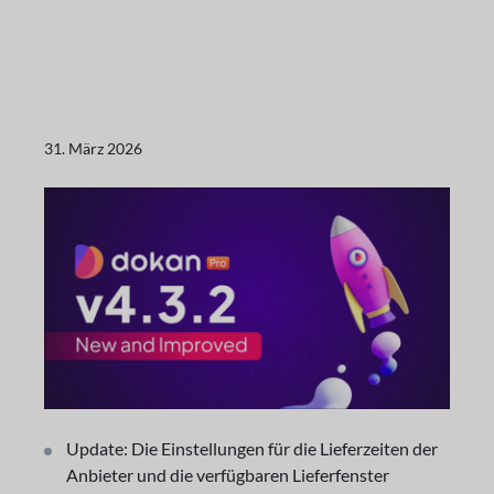
31. März 2026
Update: Die Einstellungen für die Lieferzeiten der
Anbieter und die verfügbaren Lieferfenster