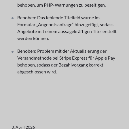
behoben, um PHP-Warnungen zu beseitigen.
Behoben: Das fehlende Titelfeld wurde im
Formular „Angebotsanfrage“ hinzugefügt, sodass
Angebote mit einem aussagekräftigen Titel erstellt
werden können.
Behoben: Problem mit der Aktualisierung der
Versandmethode bei Stripe Express für Apple Pay
behoben, sodass der Bezahlvorgang korrekt
abgeschlossen wird.
3. April 2026