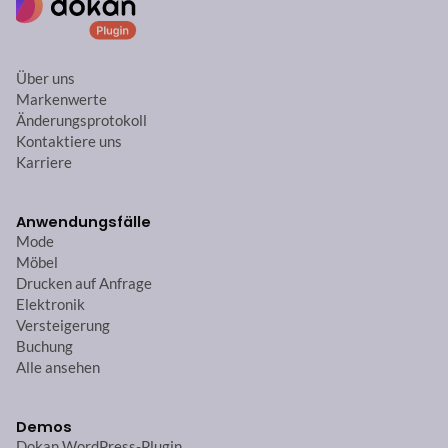
Über uns
Markenwerte
Änderungsprotokoll
Kontaktiere uns
Karriere
Anwendungsfälle
Mode
Möbel
Drucken auf Anfrage
Elektronik
Versteigerung
Buchung
Alle ansehen
Demos
Dokan WordPress-Plugin