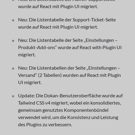
wurde auf React mit Plugin UI migriert.
Neu: Die Listentabelle der Support-Ticket-Seite
wurde auf React mit Plugin UI migriert.
Neu: Die Listentabelle der Seite „Einstellungen –
Produkt-Add-ons“ wurde auf React with Plugin UI
migriert.
Neu: Die Listentabellen der Seite „Einstellungen –
Versand“ (2 Tabellen) wurden auf React mit Plugin
UI migriert.
Update: Die Dokan-Benutzeroberfläche wurde auf
Tailwind CSS v4 migriert, wobei ein konsolidiertes,
gemeinsam genutztes Komponentenbündel
verwendet wird, um die Konsistenz und Leistung
des Plugins zu verbessern.