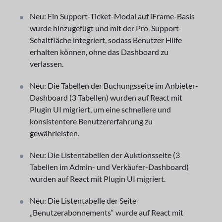
Neu: Ein Support-Ticket-Modal auf iFrame-Basis
wurde hinzugefügt und mit der Pro-Support-
Schaltfläche integriert, sodass Benutzer Hilfe
erhalten können, ohne das Dashboard zu
verlassen.
Neu: Die Tabellen der Buchungsseite im Anbieter-
Dashboard (3 Tabellen) wurden auf React mit
Plugin UI migriert, um eine schnellere und
konsistentere Benutzererfahrung zu
gewährleisten.
Neu: Die Listentabellen der Auktionsseite (3
Tabellen im Admin- und Verkäufer-Dashboard)
wurden auf React mit Plugin UI migriert.
Neu: Die Listentabelle der Seite
„Benutzerabonnements“ wurde auf React mit