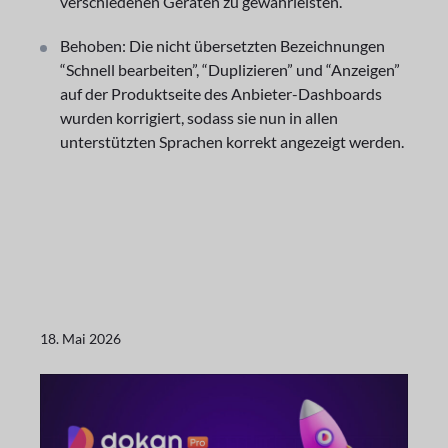
verschiedenen Geräten zu gewährleisten.
Behoben: Die nicht übersetzten Bezeichnungen
“Schnell bearbeiten”, “Duplizieren” und “Anzeigen”
auf der Produktseite des Anbieter-Dashboards
wurden korrigiert, sodass sie nun in allen
unterstützten Sprachen korrekt angezeigt werden.
18. Mai 2026