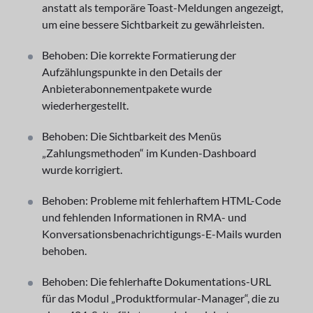
anstatt als temporäre Toast-Meldungen angezeigt,
um eine bessere Sichtbarkeit zu gewährleisten.
Behoben: Die korrekte Formatierung der
Aufzählungspunkte in den Details der
Anbieterabonnementpakete wurde
wiederhergestellt.
Behoben: Die Sichtbarkeit des Menüs
„Zahlungsmethoden“ im Kunden-Dashboard
wurde korrigiert.
Behoben: Probleme mit fehlerhaftem HTML-Code
und fehlenden Informationen in RMA- und
Konversationsbenachrichtigungs-E-Mails wurden
behoben.
Behoben: Die fehlerhafte Dokumentations-URL
für das Modul „Produktformular-Manager“, die zu