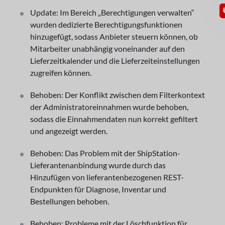
Update: Im Bereich „Berechtigungen verwalten“
wurden dedizierte Berechtigungsfunktionen
hinzugefügt, sodass Anbieter steuern können, ob
Mitarbeiter unabhängig voneinander auf den
Lieferzeitkalender und die Lieferzeiteinstellungen
zugreifen können.
Behoben: Der Konflikt zwischen dem Filterkontext
der Administratoreinnahmen wurde behoben,
sodass die Einnahmendaten nun korrekt gefiltert
und angezeigt werden.
Behoben: Das Problem mit der ShipStation-
Lieferantenanbindung wurde durch das
Hinzufügen von lieferantenbezogenen REST-
Endpunkten für Diagnose, Inventar und
Bestellungen behoben.
Behoben: Probleme mit der Löschfunktion für