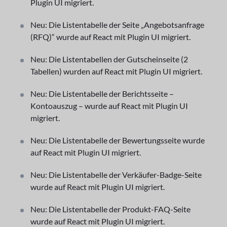
Plugin UI migriert.
Neu: Die Listentabelle der Seite „Angebotsanfrage
(RFQ)“ wurde auf React mit Plugin UI migriert.
Neu: Die Listentabellen der Gutscheinseite (2
Tabellen) wurden auf React mit Plugin UI migriert.
Neu: Die Listentabelle der Berichtsseite –
Kontoauszug – wurde auf React mit Plugin UI
migriert.
Neu: Die Listentabelle der Bewertungsseite wurde
auf React mit Plugin UI migriert.
Neu: Die Listentabelle der Verkäufer-Badge-Seite
wurde auf React mit Plugin UI migriert.
Neu: Die Listentabelle der Produkt-FAQ-Seite
wurde auf React mit Plugin UI migriert.