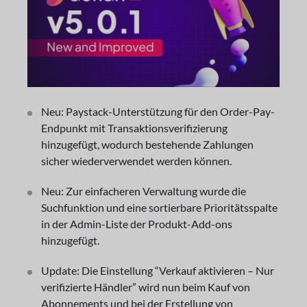
Neu: Paystack-Unterstützung für den Order-Pay-
Endpunkt mit Transaktionsverifizierung
hinzugefügt, wodurch bestehende Zahlungen
sicher wiederverwendet werden können.
Neu: Zur einfacheren Verwaltung wurde die
Suchfunktion und eine sortierbare Prioritätsspalte
in der Admin-Liste der Produkt-Add-ons
hinzugefügt.
Update: Die Einstellung “Verkauf aktivieren – Nur
verifizierte Händler” wird nun beim Kauf von
Abonnements und bei der Erstellung von