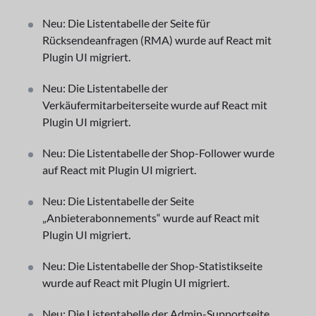
Neu: Die Listentabelle der Seite für
Rücksendeanfragen (RMA) wurde auf React mit
Plugin UI migriert.
Neu: Die Listentabelle der
Verkäufermitarbeiterseite wurde auf React mit
Plugin UI migriert.
Neu: Die Listentabelle der Shop-Follower wurde
auf React mit Plugin UI migriert.
Neu: Die Listentabelle der Seite
„Anbieterabonnements“ wurde auf React mit
Plugin UI migriert.
Neu: Die Listentabelle der Shop-Statistikseite
wurde auf React mit Plugin UI migriert.
Neu: Die Listentabelle der Admin-Supportseite