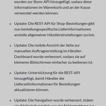
wurden zur Store-API hinzugefügt, sodass diese
Informationen im Warenkorb und an der Kasse
verwendet werden können.
Update: Die REST-API für Shop-Bestellungen gibt
nun bestellungsspezifische Lieferinformationen
anstelle allgemeiner Händlereinstellungen zurück.
Update: Die mobile Ansicht der Seite zur
manuellen Auftragserstellung im Händler-
Dashboard wurde verbessert, sodass sie auf
kleineren Bildschirmen einfacher zu bedienen ist.
Update: Unterstützung für die REST-API
hinzugefügt, damit Händler die
Lieferzeitinformationen für Bestellungen
aktualisieren können.
Update: Die Navigation wurde verbessert, indem
ein Weiterleitungslink von der Fehlermeldung zur