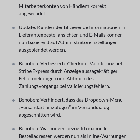
Mitarbeiterkonten von Händlern korrekt
angewendet.
Update: Kundenidentifizierende Informationen in
Lieferantenbestellansichten und E-Mails können
nun basierend auf Administratoreinstellungen
ausgeblendet werden.
Behoben: Verbesserte Checkout-Validierung bei
Stripe Express durch Anzeige aussagekräftiger
Fehlermeldungen und Abbruch des
Zahlungsvorgangs bei Validierungsfehlern.
Behoben: Verhindert, dass das Dropdown-Menü
„Versandart hinzufügen“ im Versanddialog
abgeschnitten wird.
Behoben: Warnungen bezüglich manueller
Bestelladressen werden nun als Inline-Warnungen