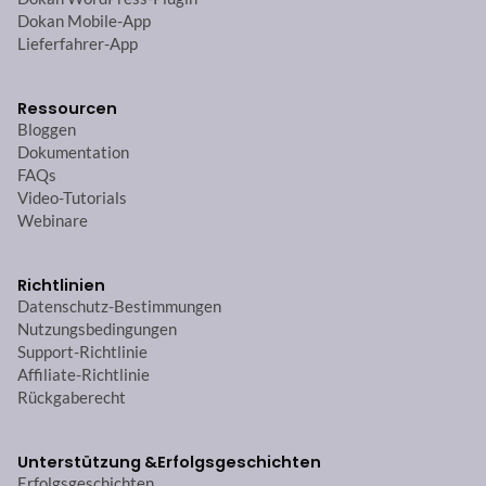
Dokan Mobile-App
Lieferfahrer-App
Ressourcen
Bloggen
Dokumentation
FAQs
Video-Tutorials
Webinare
Richtlinien
Datenschutz-Bestimmungen
Nutzungsbedingungen
Support-Richtlinie
Affiliate-Richtlinie
Rückgaberecht
Unterstützung &
Erfolgsgeschichten
Erfolgsgeschichten