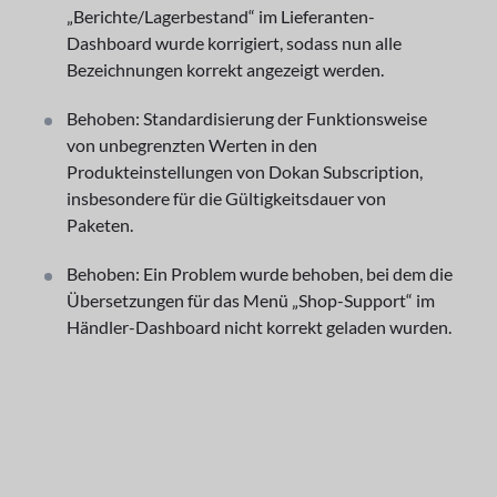
„Berichte/Lagerbestand“ im Lieferanten-
Dashboard wurde korrigiert, sodass nun alle
Bezeichnungen korrekt angezeigt werden.
Behoben: Standardisierung der Funktionsweise
von unbegrenzten Werten in den
Produkteinstellungen von Dokan Subscription,
insbesondere für die Gültigkeitsdauer von
Paketen.
Behoben: Ein Problem wurde behoben, bei dem die
Übersetzungen für das Menü „Shop-Support“ im
Händler-Dashboard nicht korrekt geladen wurden.