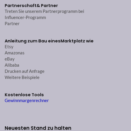
Partnerschaft
& Partner
Treten Sie unserem Partnerprogramm bei
Influencer-Programm
Partner
Anleitung zum Bau eines
Marktplatz wie
Etsy
Amazonas
eBay
Alibaba
Drucken auf Anfrage
Weitere Beispiele
Kostenlose Tools
Gewinnmargenrechner
Neuesten Stand zu halten