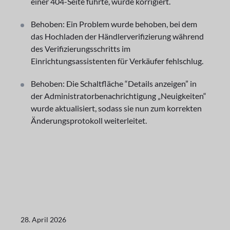
einer 404-Seite führte, wurde korrigiert.
Behoben: Ein Problem wurde behoben, bei dem
das Hochladen der Händlerverifizierung während
des Verifizierungsschritts im
Einrichtungsassistenten für Verkäufer fehlschlug.
Behoben: Die Schaltfläche “Details anzeigen” in
der Administratorbenachrichtigung „Neuigkeiten“
wurde aktualisiert, sodass sie nun zum korrekten
Änderungsprotokoll weiterleitet.
28. April 2026