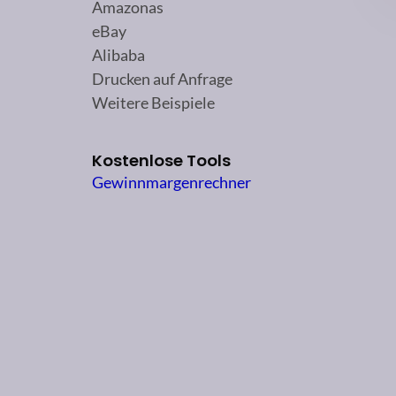
Amazonas
eBay
Alibaba
Drucken auf Anfrage
Weitere Beispiele
Kostenlose Tools
Gewinnmargenrechner