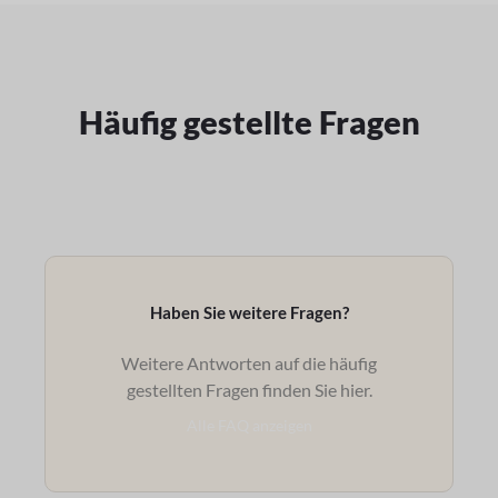
Häufig gestellte Fragen
Haben Sie weitere Fragen?
Weitere Antworten auf die häufig
gestellten Fragen finden Sie hier.
Alle FAQ anzeigen