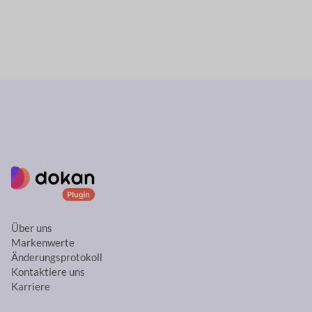
Über uns
Markenwerte
Änderungsprotokoll
Kontaktiere uns
Karriere