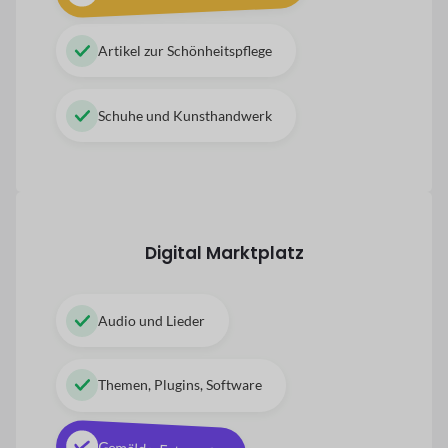
Artikel zur Schönheitspflege
Schuhe und Kunsthandwerk
Digital
Marktplatz
Audio und Lieder
Themen, Plugins, Software