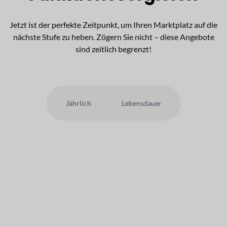
Jetzt ist der perfekte Zeitpunkt, um Ihren Marktplatz auf die
nächste Stufe zu heben. Zögern Sie nicht – diese Angebote
sind zeitlich begrenzt!
Jährlich
Lebensdauer