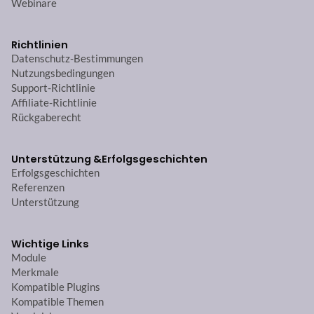
Webinare
Richtlinien
Datenschutz-Bestimmungen
Nutzungsbedingungen
Support-Richtlinie
Affiliate-Richtlinie
Rückgaberecht
Unterstützung &
Erfolgsgeschichten
Erfolgsgeschichten
Referenzen
Unterstützung
Wichtige Links
Module
Merkmale
Kompatible Plugins
Kompatible Themen