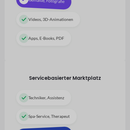
Gemälde, Fotografie
Videos, 3D-Animationen
Apps, E-Books, PDF
Servicebasierter Marktplatz
Techniker, Assistenz
Spa-Service, Therapeut