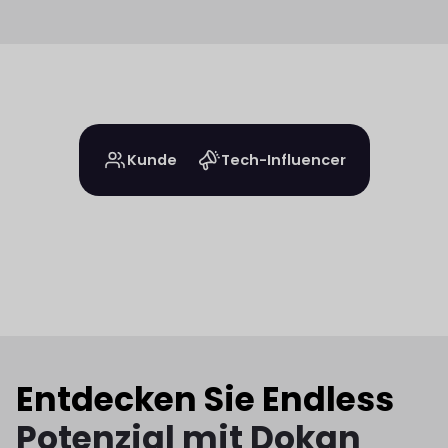
Kunde
Tech-Influencer
Entdecken Sie Endless
Potenzial mit Dokan