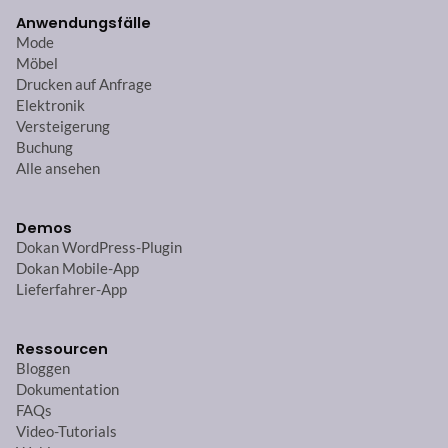
Anwendungsfälle
Mode
Möbel
Drucken auf Anfrage
Elektronik
Versteigerung
Buchung
Alle ansehen
Demos
Dokan WordPress-Plugin
Dokan Mobile-App
Lieferfahrer-App
Ressourcen
Bloggen
Dokumentation
FAQs
Video-Tutorials