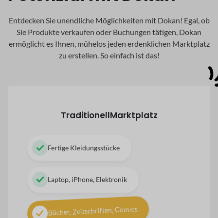
Entdecken Sie unendliche Möglichkeiten mit Dokan! Egal, ob
Sie Produkte verkaufen oder Buchungen tätigen, Dokan
ermöglicht es Ihnen, mühelos jeden erdenklichen Marktplatz
zu erstellen. So einfach ist das!
Traditionell
Marktplatz
Fertige Kleidungsstücke
Laptop, iPhone, Elektronik
Bücher, Zeitschriften, Comics