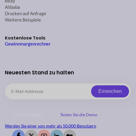
eBay
Alibaba
Drucken auf Anfrage
Weitere Beispiele
Kostenlose Tools
Gewinnmargenrechner
Neuesten Stand zu halten
Einreichen
Herunterladen
Testen Sie die Demo
Werden Sie einer von mehr als 50.000 Benutzern