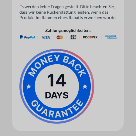
Es werden keine Fragen gestellt. Bitte beachten Sie,
dass wir keine Rückerstattung leisten, wenn das
Produkt im Rahmen eines Rabatts erworben wurde.
Zahlungsmöglichkeiten: