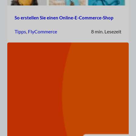
So erstellen Sie einen Online-E-Commerce-Shop
Tipps
, 
FlyCommerce
8 min. Lesezeit