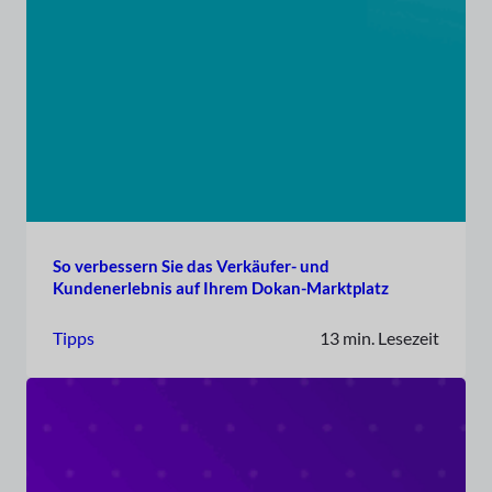
So verbessern Sie das Verkäufer- und
Kundenerlebnis auf Ihrem Dokan-Marktplatz
Tipps
13 min. Lesezeit