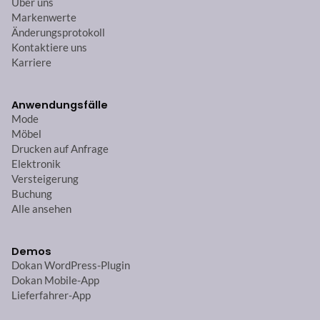
Über uns
Markenwerte
Änderungsprotokoll
Kontaktiere uns
Karriere
Anwendungsfälle
Mode
Möbel
Drucken auf Anfrage
Elektronik
Versteigerung
Buchung
Alle ansehen
Demos
Dokan WordPress-Plugin
Dokan Mobile-App
Lieferfahrer-App