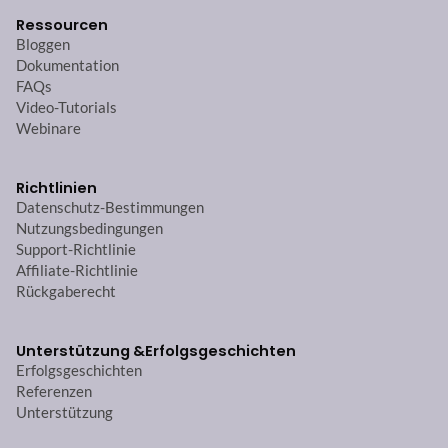
Ressourcen
Bloggen
Dokumentation
FAQs
Video-Tutorials
Webinare
Richtlinien
Datenschutz-Bestimmungen
Nutzungsbedingungen
Support-Richtlinie
Affiliate-Richtlinie
Rückgaberecht
Unterstützung &
Erfolgsgeschichten
Erfolgsgeschichten
Referenzen
Unterstützung