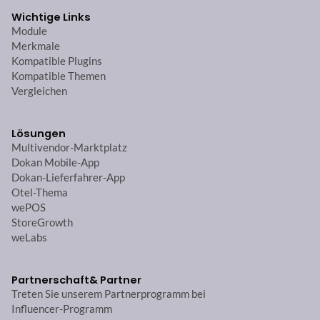
Wichtige Links
Module
Merkmale
Kompatible Plugins
Kompatible Themen
Vergleichen
Lösungen
Multivendor-Marktplatz
Dokan Mobile-App
Dokan-Lieferfahrer-App
Otel-Thema
wePOS
StoreGrowth
weLabs
Partnerschaft
& Partner
Treten Sie unserem Partnerprogramm bei
Influencer-Programm