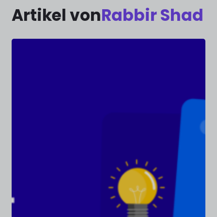
Artikel von
Rabbir Shad