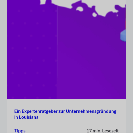
Ein Expertenratgeber zur Unternehmensgründung
in Louisiana
Tipps
17 min. Lesezeit