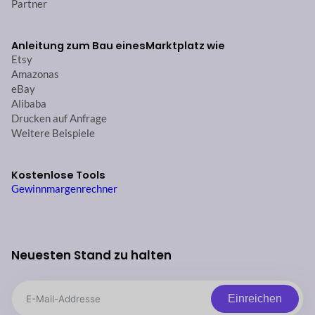
Partner
Anleitung zum Bau eines
Marktplatz wie
Etsy
Amazonas
eBay
Alibaba
Drucken auf Anfrage
Weitere Beispiele
Kostenlose Tools
Gewinnmargenrechner
Neuesten Stand zu halten
Einreichen