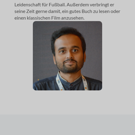
Leidenschaft für Fußball. Außerdem verbringt er
seine Zeit gerne damit, ein gutes Buch zu lesen oder
einen klassischen Film anzusehen.