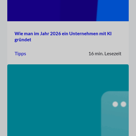
Wie man im Jahr 2026 ein Unternehmen mit KI
gründet
Tipps
16 min. Lesezeit