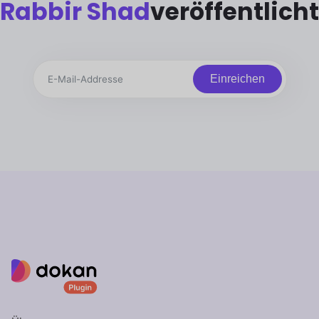
Rabbir Shad
veröffentlicht
Einreichen