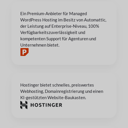
Ein Premium-Anbieter für Managed
WordPress Hosting im Besitz von Automattic,
der Leistung auf Enterprise-Niveau, 100%
Verfügbarkeitszuverlässigkeit und
kompetenten Support für Agenturen und
Unternehmen bietet.
Hostinger bietet schnelles, preiswertes
Webhosting, Domainregistrierung und einen
KI-gestützten Website-Baukasten.