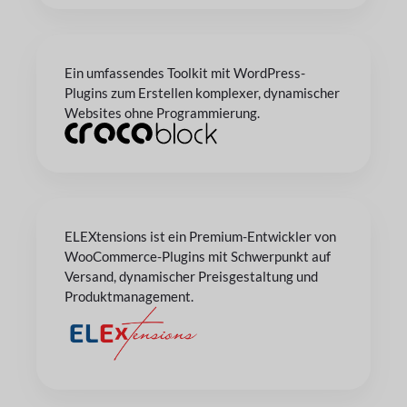
Ein umfassendes Toolkit mit WordPress-
Plugins zum Erstellen komplexer, dynamischer
Websites ohne Programmierung.
ELEXtensions ist ein Premium-Entwickler von
WooCommerce-Plugins mit Schwerpunkt auf
Versand, dynamischer Preisgestaltung und
Produktmanagement.