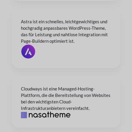
Astra ist ein schnelles, leichtgewichtiges und
hochgradig anpassbares WordPress-Theme,
das für Leistung und nahtlose Integration mit
Page-Buildern optimiert ist.
Cloudways ist eine Managed-Hosting-
Plattform, die die Bereitstellung von Websites
bei den wichtigsten Cloud-
Infrastrukturanbietern vereinfacht.