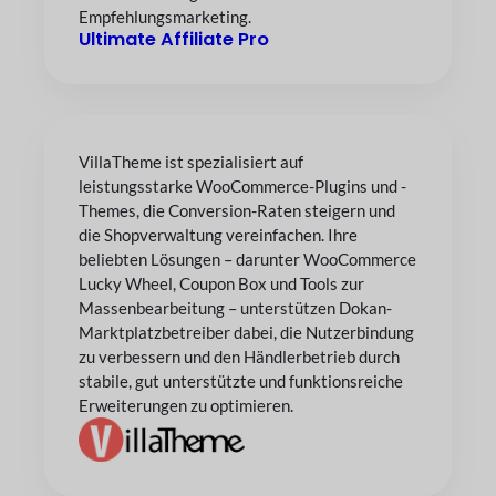
Empfehlungsmarketing.
Ultimate Affiliate Pro
VillaTheme ist spezialisiert auf
leistungsstarke WooCommerce-Plugins und -
Themes, die Conversion-Raten steigern und
die Shopverwaltung vereinfachen. Ihre
beliebten Lösungen – darunter WooCommerce
Lucky Wheel, Coupon Box und Tools zur
Massenbearbeitung – unterstützen Dokan-
Marktplatzbetreiber dabei, die Nutzerbindung
zu verbessern und den Händlerbetrieb durch
stabile, gut unterstützte und funktionsreiche
Erweiterungen zu optimieren.