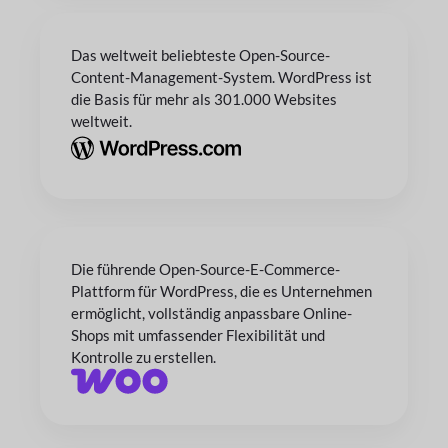
Das weltweit beliebteste Open-Source-
Content-Management-System. WordPress ist
die Basis für mehr als 301.000 Websites
weltweit.
Die führende Open-Source-E-Commerce-
Plattform für WordPress, die es Unternehmen
ermöglicht, vollständig anpassbare Online-
Shops mit umfassender Flexibilität und
Kontrolle zu erstellen.