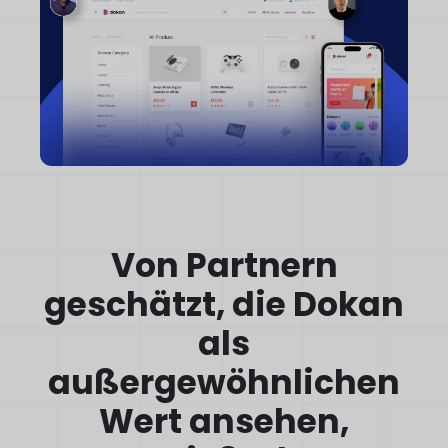
Von Partnern
geschätzt, die Dokan
als
außergewöhnlichen
Wert ansehen,