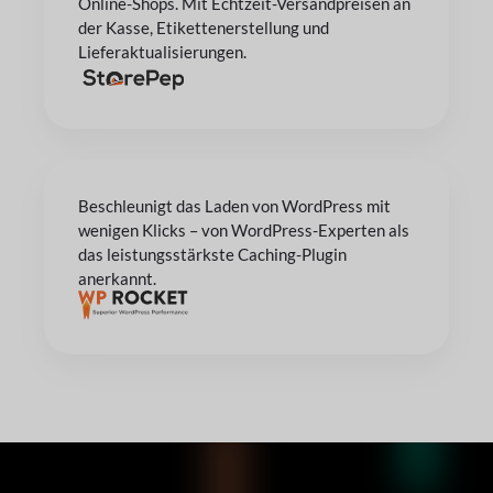
Online-Shops. Mit Echtzeit-Versandpreisen an
der Kasse, Etikettenerstellung und
Lieferaktualisierungen.
Beschleunigt das Laden von WordPress mit
wenigen Klicks – von WordPress-Experten als
das leistungsstärkste Caching-Plugin
anerkannt.