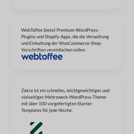
WebToffee bietet Premium-WordPress-
Plugins und Shopify-Apps, die die Verwaltung
und Einhaltung der WooCommerce-Shop-
Vorschriften vereinfachen sollen.
Zakra ist ein schnelles, leichtgewichtiges und
vielseitiges Mehrzweck-WordPress-Theme
mit über 100 vorgefertigten Starter-
Templates für jede Nische.