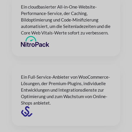
Ein cloudbasierter All-in-One-Website-
Performance-Service, der Caching,
Bildoptimierung und Code-Minifizierung
automatisiert, um die Seitenladezeiten und die
Core Web Vitals-Werte sofort zu verbessern.
Ein Full-Service-Anbieter von WooCommerce-
Lösungen, der Premium-Plugins, individuelle
Entwicklungen und Integrationsdienste zur
Optimierung und zum Wachstum von Online-
Shops anbietet.