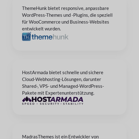
ThemeHunk bietet responsive, anpassbare
WordPress-Themes und -Plugins, die speziell
für WooCommerce und Business-Websites
entwickelt wurden.
HostArmada bietet schnelle und sichere
Cloud-Webhosting-Lösungen, darunter
Shared-, VPS- und Managed-WordPress-
Pakete mit Expertenunterstützung.
MadrasThemes ist ein Entwickler von