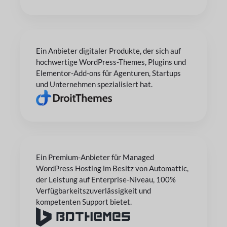
Ein Anbieter digitaler Produkte, der sich auf
hochwertige WordPress-Themes, Plugins und
Elementor-Add-ons für Agenturen, Startups
und Unternehmen spezialisiert hat.
Ein Premium-Anbieter für Managed
WordPress Hosting im Besitz von Automattic,
der Leistung auf Enterprise-Niveau, 100%
Verfügbarkeitszuverlässigkeit und
kompetenten Support bietet.