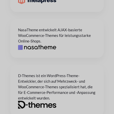
NasaTheme entwickelt AJAX-basierte
WooCommerce-Themes für leistungsstarke
Online-Shops.
D-Themes ist ein WordPress-Theme-
Entwickler, der sich auf Mehrzweck- und
WooCommerce-Themes spezialisiert hat, die
für E-Commerce-Performance und -Anpassung
entwickelt wurden.