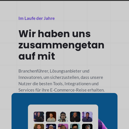
Im Laufe der Jahre
Wir haben uns
zusammengetan
auf mit
Branchenführer, Lösungsanbieter und
Innovatoren, um sicherzustellen, dass unsere
Nutzer die besten Tools, Integrationen und
Services für ihre E-Commerce-Reise erhalten.