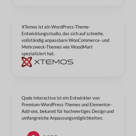
XTemos ist ein WordPress-Theme-
Entwicklungsstudio, das sich auf schnelle,
vollständig anpassbare WooCommerce- und
Mehrzweck-Themes wie WoodMart
spezialisiert hat.
Qode Interactive ist ein Entwickler von
Premium-WordPress-Themes und Elementor-
Add-ons, bekannt für hochwertiges Design und
umfangreiche Anpassungsmöglichkeiten.