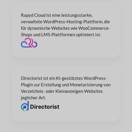
Rapyd Cloud ist eine leistungsstarke,
verwaltete WordPress-Hosting-Plattform, die
für dynamische Websites wie WooCommerce-
Shops und LMS-Plattformen optimiert ist.
Directorist ist ein KI-gestütztes WordPress-
Plugin zur Erstellung und Monetarisierung von
Verzeichnis- oder Kleinanzeigen-Websites
jeglicher Art.