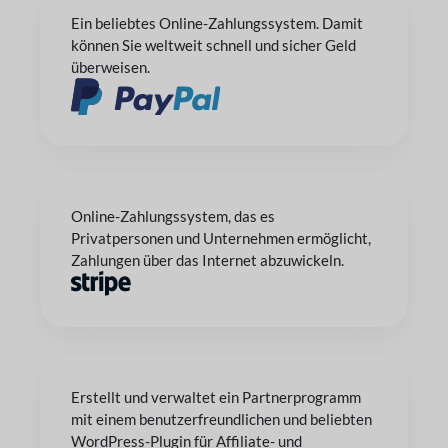
Ein beliebtes Online-Zahlungssystem. Damit
können Sie weltweit schnell und sicher Geld
überweisen.
Online-Zahlungssystem, das es
Privatpersonen und Unternehmen ermöglicht,
Zahlungen über das Internet abzuwickeln.
Erstellt und verwaltet ein Partnerprogramm
mit einem benutzerfreundlichen und beliebten
WordPress-Plugin für Affiliate- und