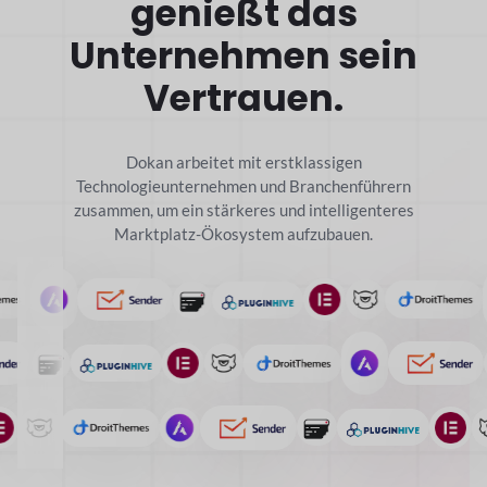
genießt das
Unternehmen sein
Vertrauen.
Dokan arbeitet mit erstklassigen
Technologieunternehmen und Branchenführern
zusammen, um ein stärkeres und intelligenteres
Marktplatz-Ökosystem aufzubauen.