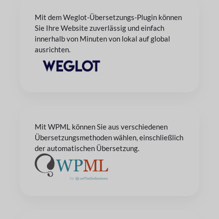
Mit dem Weglot-Übersetzungs-Plugin können
Sie Ihre Website zuverlässig und einfach
innerhalb von Minuten von lokal auf global
ausrichten.
Mit WPML können Sie aus verschiedenen
Übersetzungsmethoden wählen, einschließlich
der automatischen Übersetzung.