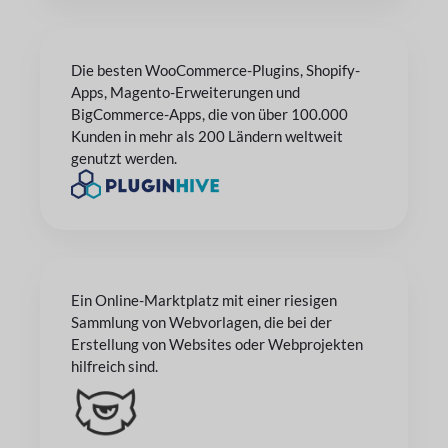
Die besten WooCommerce-Plugins, Shopify-
Apps, Magento-Erweiterungen und
BigCommerce-Apps, die von über 100.000
Kunden in mehr als 200 Ländern weltweit
genutzt werden.
Ein Online-Marktplatz mit einer riesigen
Sammlung von Webvorlagen, die bei der
Erstellung von Websites oder Webprojekten
hilfreich sind.