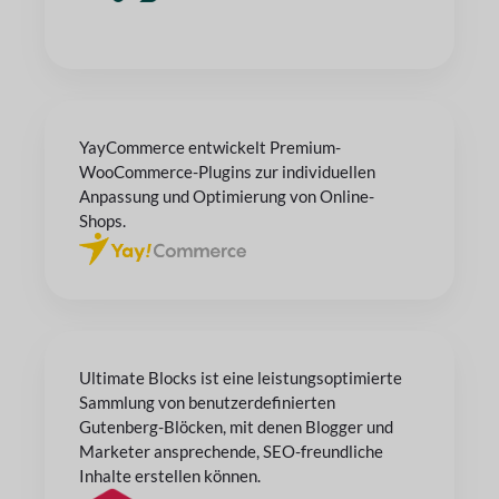
YayCommerce entwickelt Premium-
WooCommerce-Plugins zur individuellen
Anpassung und Optimierung von Online-
Shops.
Ultimate Blocks ist eine leistungsoptimierte
Sammlung von benutzerdefinierten
Gutenberg-Blöcken, mit denen Blogger und
Marketer ansprechende, SEO-freundliche
Inhalte erstellen können.