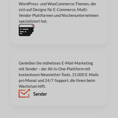
WordPress- und WooCommerce-Themes, der
sich auf Designs für E-Commerce, Multi-
Vendor-Plattformen und Nischenunternehmen
spezialisiert hat.
Genießen Sie müheloses E-Mail-Marketing
mit Sender – der All-in-One-Plattform mit
kostenlosen Newsletter-Tools, 15.000 E-Mails
pro Monat und 24/7-Support, die Ihnen beim
Wachstum hilft.