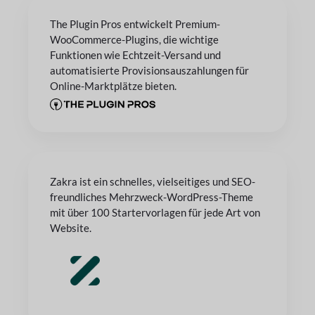
The Plugin Pros entwickelt Premium-
WooCommerce-Plugins, die wichtige
Funktionen wie Echtzeit-Versand und
automatisierte Provisionsauszahlungen für
Online-Marktplätze bieten.
Zakra ist ein schnelles, vielseitiges und SEO-
freundliches Mehrzweck-WordPress-Theme
mit über 100 Startervorlagen für jede Art von
Website.