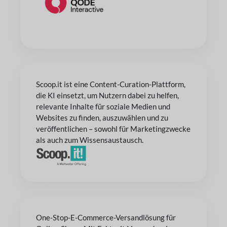
Scoop.it ist eine Content-Curation-Plattform,
die KI einsetzt, um Nutzern dabei zu helfen,
relevante Inhalte für soziale Medien und
Websites zu finden, auszuwählen und zu
veröffentlichen – sowohl für Marketingzwecke
als auch zum Wissensaustausch.
One-Stop-E-Commerce-Versandlösung für