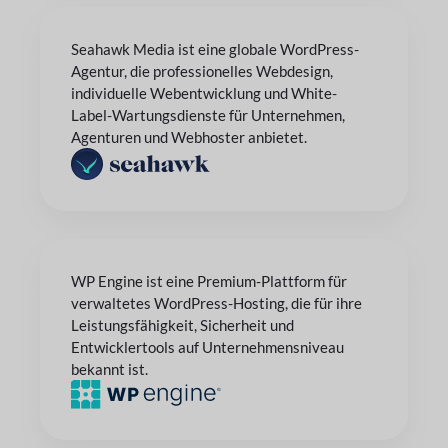
Seahawk Media ist eine globale WordPress-
Agentur, die professionelles Webdesign,
individuelle Webentwicklung und White-
Label-Wartungsdienste für Unternehmen,
Agenturen und Webhoster anbietet.
WP Engine ist eine Premium-Plattform für
verwaltetes WordPress-Hosting, die für ihre
Leistungsfähigkeit, Sicherheit und
Entwicklertools auf Unternehmensniveau
bekannt ist.