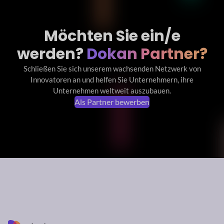
Möchten Sie ein/e
werden?
Dokan Partner?
Schließen Sie sich unserem wachsenden Netzwerk von
Innovatoren an und helfen Sie Unternehmern, ihre
Unternehmen weltweit auszubauen.
Als Partner bewerben