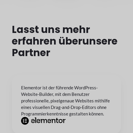
Lasst uns mehr
erfahren über
unsere
Partner
Elementor ist der führende WordPress-
Website-Builder, mit dem Benutzer
professionelle, pixelgenaue Websites mithilfe
eines visuellen Drag-and-Drop-Editors ohne
Programmierkenntnisse gestalten können.