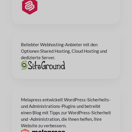
Beliebter Webhosting-Anbieter mit den
Optionen Shared Hosting, Cloud Hosting und
dedizierte Server.
Melapress entwickelt WordPress-Sicherheits-
und Administrations-Plugins und betreibt
einen Blog mit Tipps zur WordPress-Sicherheit
und -Administration, die Ihnen helfen, Ihre
Website zu verbessern.