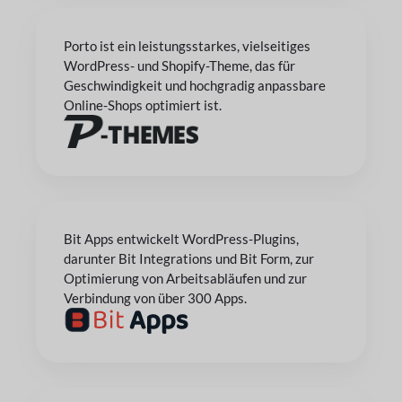
Porto ist ein leistungsstarkes, vielseitiges
WordPress- und Shopify-Theme, das für
Geschwindigkeit und hochgradig anpassbare
Online-Shops optimiert ist.
Bit Apps entwickelt WordPress-Plugins,
darunter Bit Integrations und Bit Form, zur
Optimierung von Arbeitsabläufen und zur
Verbindung von über 300 Apps.