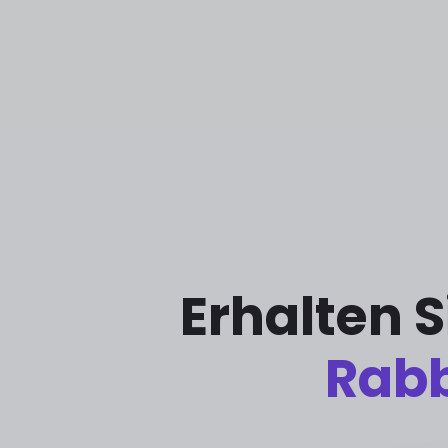
Erhalten 
Rabb