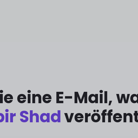
Sie eine E-Mail, 
ir Shad
veröffent