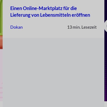
Einen Online-Marktplatz für die
Lieferung von Lebensmitteln eröffnen
Dokan
13 min. Lesezeit