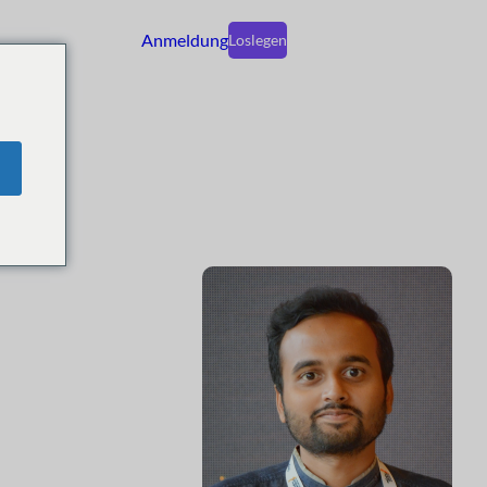
Anmeldung
Loslegen