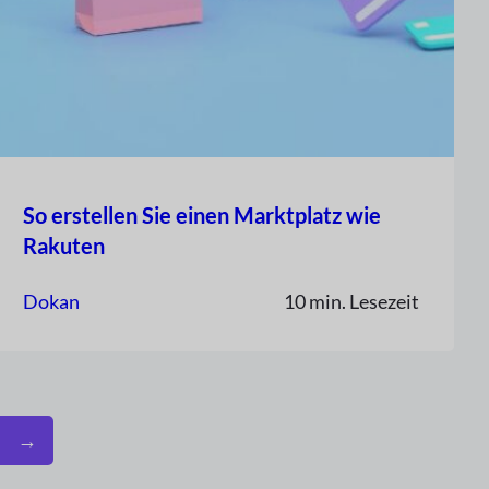
So erstellen Sie einen Marktplatz wie
Rakuten
Dokan
10 min. Lesezeit
→