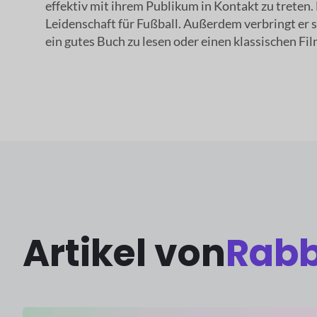
effektiv mit ihrem Publikum in Kontakt zu treten. 
Leidenschaft für Fußball. Außerdem verbringt er s
ein gutes Buch zu lesen oder einen klassischen Fi
Artikel von
Rabb