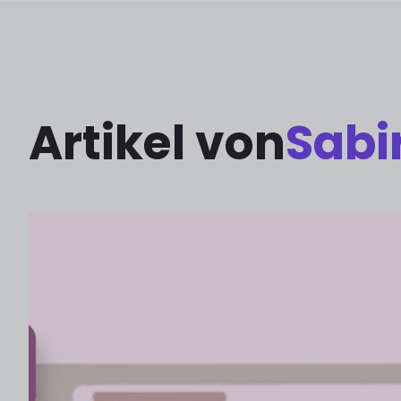
Artikel von
Sabi