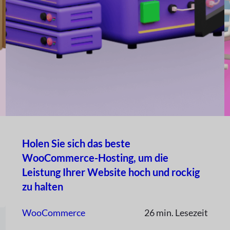
Holen Sie sich das beste
WooCommerce-Hosting, um die
Leistung Ihrer Website hoch und rockig
zu halten
WooCommerce
26 min. Lesezeit