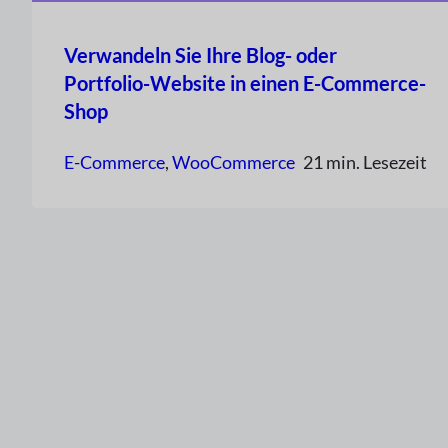
Verwandeln Sie Ihre Blog- oder
Portfolio-Website in einen E-Commerce-
Shop
E-Commerce
, 
WooCommerce
21 min. Lesezeit