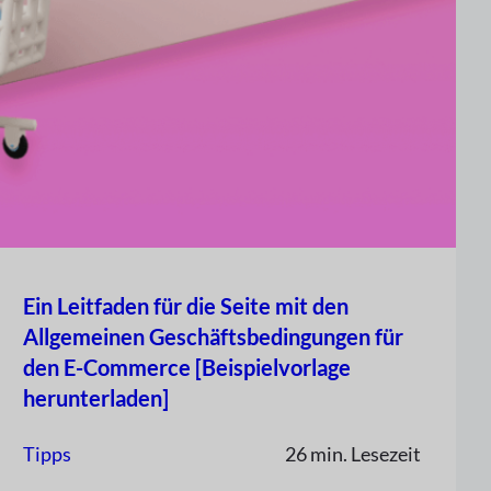
Ein Leitfaden für die Seite mit den
Allgemeinen Geschäftsbedingungen für
den E-Commerce [Beispielvorlage
herunterladen]
Tipps
26 min. Lesezeit