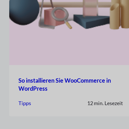
So installieren Sie WooCommerce in
WordPress
Tipps
12 min. Lesezeit