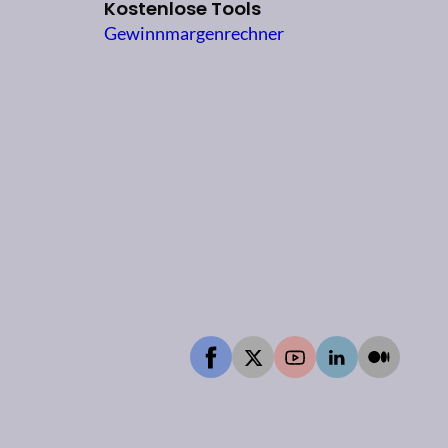
Kostenlose Tools
Gewinnmargenrechner