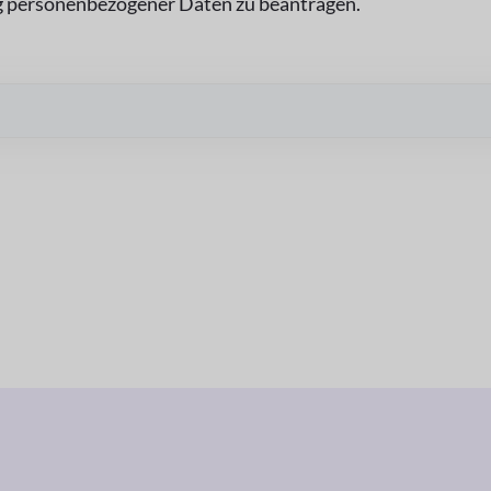
ng personenbezogener Daten zu beantragen.