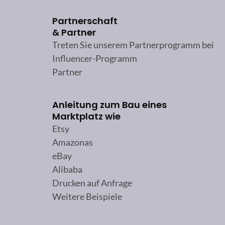
Partnerschaft
& Partner
Treten Sie unserem Partnerprogramm bei
Influencer-Programm
Partner
Anleitung zum Bau eines
Marktplatz wie
Etsy
Amazonas
eBay
Alibaba
Drucken auf Anfrage
Weitere Beispiele