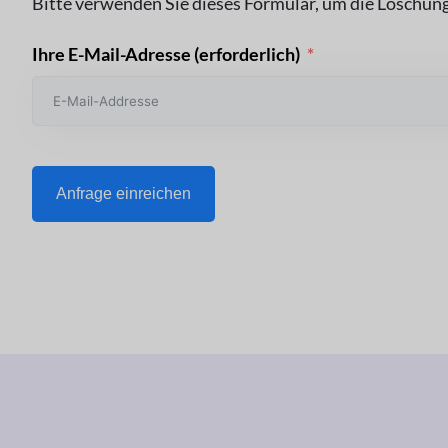
Bitte verwenden Sie dieses Formular, um die Löschu
Ihre E-Mail-Adresse (erforderlich)
Anfrage einreichen