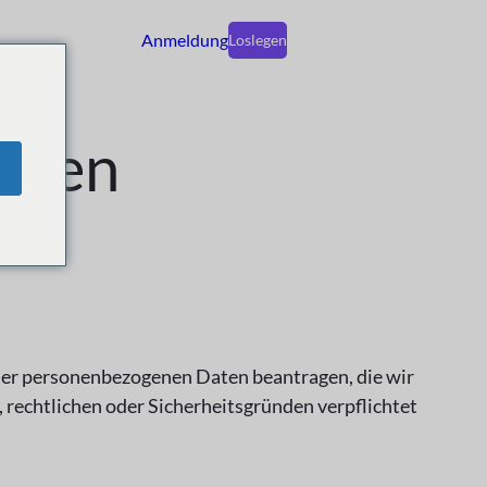
Anmeldung
Loslegen
schen
ler personenbezogenen Daten beantragen, die wir
rechtlichen oder Sicherheitsgründen verpflichtet