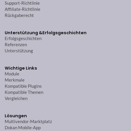
Support-Richtlinie
Affiliate-Richtlinie
Rückgaberecht
Unterstützung &
Erfolgsgeschichten
Erfolgsgeschichten
Referenzen
Unterstützung
Wichtige Links
Module
Merkmale
Kompatible Plugins
Kompatible Themen
Vergleichen
Lösungen
Multivendor-Marktplatz
Dokan Mobile-App