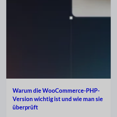
Warum die WooCommerce-PHP-
Version wichtig ist und wie man sie
überprüft