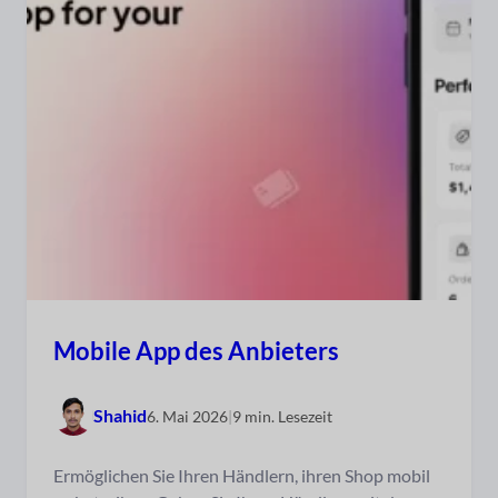
Mobile App des Anbieters
Shahid
6. Mai 2026
|
9 min. Lesezeit
Ermöglichen Sie Ihren Händlern, ihren Shop mobil