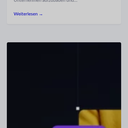
Weiterlesen →