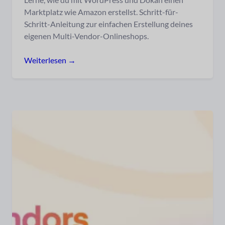
Marktplatz wie Amazon erstellst. Schritt-für-
Schritt-Anleitung zur einfachen Erstellung deines
eigenen Multi-Vendor-Onlineshops.
Weiterlesen →