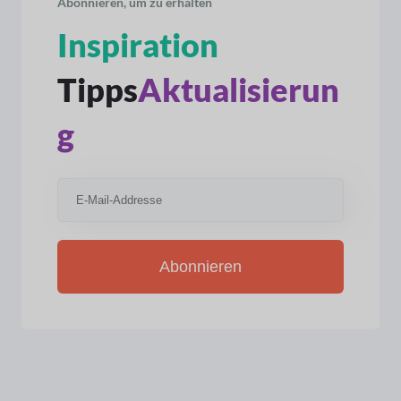
Abonnieren, um zu erhalten
Inspiration
Tipps
Aktualisierun
g
Abonnieren