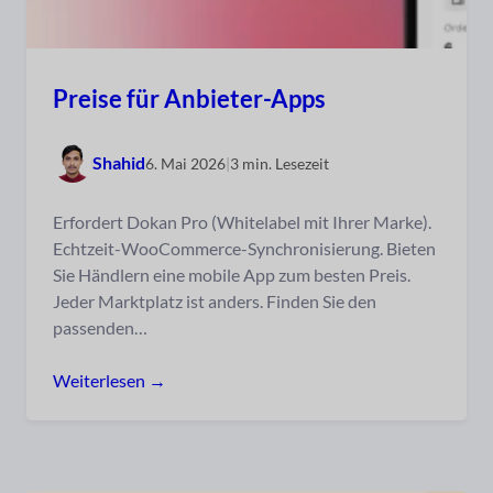
Preise für Anbieter-Apps
Shahid
6. Mai 2026
|
3 min. Lesezeit
Erfordert Dokan Pro (Whitelabel mit Ihrer Marke).
Echtzeit-WooCommerce-Synchronisierung. Bieten
Sie Händlern eine mobile App zum besten Preis.
Jeder Marktplatz ist anders. Finden Sie den
passenden…
Weiterlesen →