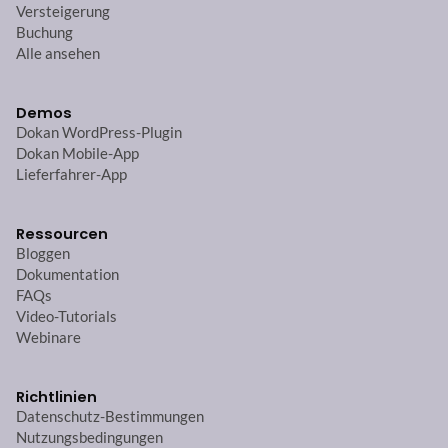
Versteigerung
Buchung
Alle ansehen
Demos
Dokan WordPress-Plugin
Dokan Mobile-App
Lieferfahrer-App
Ressourcen
Bloggen
Dokumentation
FAQs
Video-Tutorials
Webinare
Richtlinien
Datenschutz-Bestimmungen
Nutzungsbedingungen