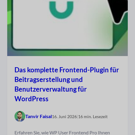
Das komplette Frontend-Plugin für
Beitragserstellung und
Benutzerverwaltung für
WordPress
Tanvir Faisal
16. Juni 2026
|
16 min. Lesezeit
Erfahren Sie, wie WP User Frontend Pro Ihnen