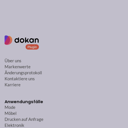
Über uns
Markenwerte
Änderungsprotokoll
Kontaktiere uns
Karriere
Anwendungsfälle
Mode
Möbel
Drucken auf Anfrage
Elektronik