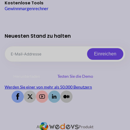
Kostenlose Tools
Gewinnmargenrechner
Neuesten Stand zu halten
Einreichen
Herunterladen
Testen Sie die Demo
Werden Sie einer von mehr als 50.000 Benutzern
A
Produkt