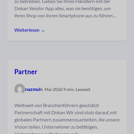
zu betreiben. Geben Sie Ihren Händlern mit der
Dokan Vendor App alles, was sie benötigen, um
ihren Shop von ihrem Smartphone aus zu führen…
Weiterlesen →
Partner
nazmul
6. Mai 2026
|
9 min. Lesezeit
Weltweit von Branchenführern geschätzt
Partnerschaft mit Dokan Wir sind stolz darauf, mit
globalen Partnern zusammenzuarbeiten, die unsere
Vision teilen, Unternehmer zu befähigen,
Unternehmen aufzubauen und…