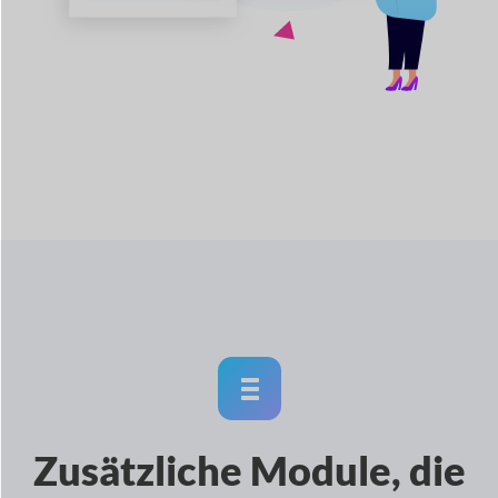
Zusätzliche Module, die