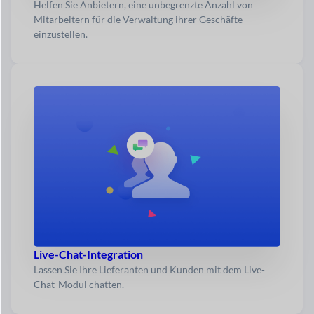
Helfen Sie Anbietern, eine unbegrenzte Anzahl von
Mitarbeitern für die Verwaltung ihrer Geschäfte
einzustellen.
Live-Chat-Integration
Lassen Sie Ihre Lieferanten und Kunden mit dem Live-
Chat-Modul chatten.