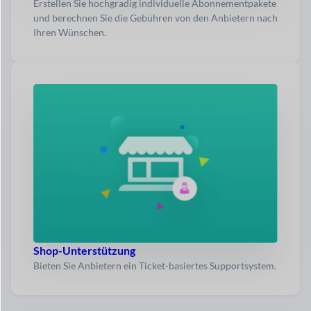
Erstellen Sie hochgradig individuelle Abonnementpakete
und berechnen Sie die Gebühren von den Anbietern nach
Ihren Wünschen.
Shop-Unterstützung
Bieten Sie Anbietern ein Ticket-basiertes Supportsystem.