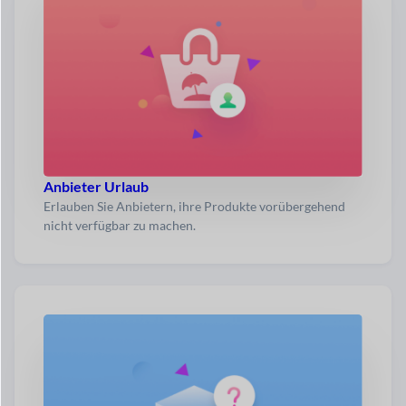
Anbieter Urlaub
Erlauben Sie Anbietern, ihre Produkte vorübergehend
nicht verfügbar zu machen.