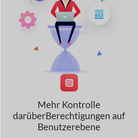
Mehr Kontrolle
darüber
Berechtigungen auf
Benutzerebene