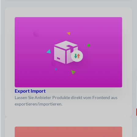
Export Import
Lassen Sie Anbieter Produkte direkt vom Frontend aus
exportieren/importieren.