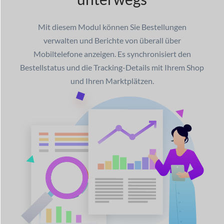
Mit diesem Modul können Sie Bestellungen
verwalten und Berichte von überall über
Mobiltelefone anzeigen. Es synchronisiert den
Bestellstatus und die Tracking-Details mit Ihrem Shop
und Ihren Marktplätzen.