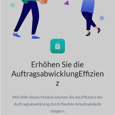
Erhöhen Sie die
Auftragsabwicklung
Effizien
z
Mit Hilfe dieses Moduls können Sie die Effizienz der
Auftragsabwicklung durch flexible Arbeitsabläufe
steigern.