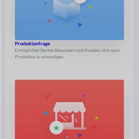
Produktanfrage
Ermöglichen Sie den Besuchern und Kunden, sich nach
Produkten zu erkundigen.