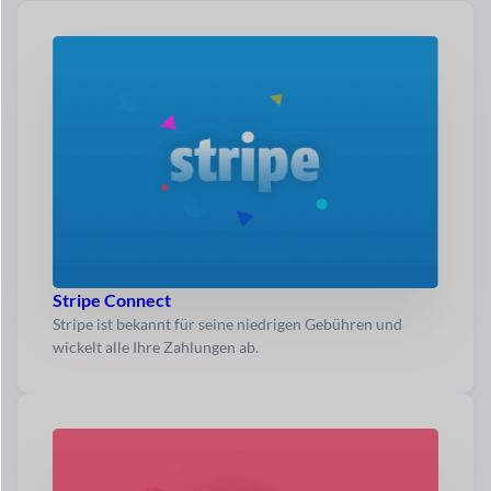
Stripe Connect
Stripe ist bekannt für seine niedrigen Gebühren und
wickelt alle Ihre Zahlungen ab.