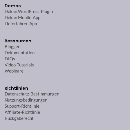
Demos
Dokan WordPress-Plugin
Dokan Mobile-App
Lieferfahrer-App
Ressourcen
Bloggen
Dokumentation
FAQs
Video-Tutorials
Webinare
Richtlinien
Datenschutz-Bestimmungen
Nutzungsbedingungen
Support-Richtlinie
Affiliate-Richtlinie
Rückgaberecht