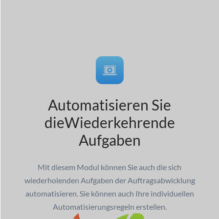
Automatisieren Sie
die
Wiederkehrende
Aufgaben
Mit diesem Modul können Sie auch die sich
wiederholenden Aufgaben der Auftragsabwicklung
automatisieren. Sie können auch Ihre individuellen
Automatisierungsregeln erstellen.