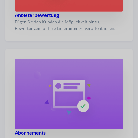
Anbieterbewertung
Fügen Sie den Kunden die Möglichkeit hinzu,
Bewertungen für Ihre Lieferanten zu veröffentlichen.
Abonnements