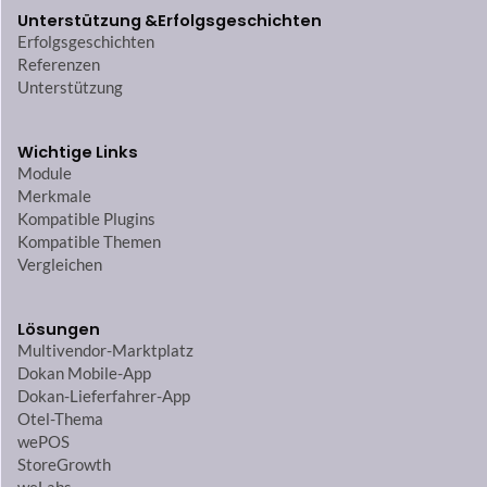
Unterstützung &
Erfolgsgeschichten
Erfolgsgeschichten
Referenzen
Unterstützung
Wichtige Links
Module
Merkmale
Kompatible Plugins
Kompatible Themen
Vergleichen
Lösungen
Multivendor-Marktplatz
Dokan Mobile-App
Dokan-Lieferfahrer-App
Otel-Thema
wePOS
StoreGrowth