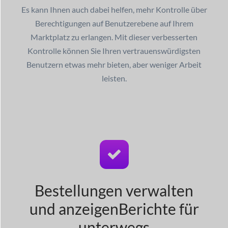
Es kann Ihnen auch dabei helfen, mehr Kontrolle über
Berechtigungen auf Benutzerebene auf Ihrem
Marktplatz zu erlangen. Mit dieser verbesserten
Kontrolle können Sie Ihren vertrauenswürdigsten
Benutzern etwas mehr bieten, aber weniger Arbeit
leisten.
Bestellungen verwalten
und anzeigen
Berichte für
unterwegs