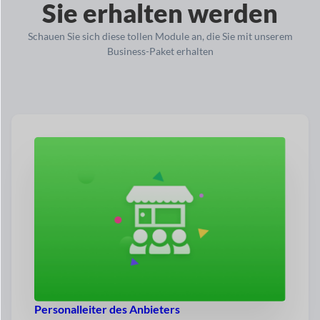
Sie erhalten werden
Schauen Sie sich diese tollen Module an, die Sie mit unserem
Business-Paket erhalten
Personalleiter des Anbieters