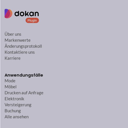
Über uns
Markenwerte
Änderungsprotokoll
Kontaktiere uns
Karriere
Anwendungsfälle
Mode
Möbel
Drucken auf Anfrage
Elektronik
Versteigerung
Buchung
Alle ansehen