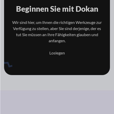
Beginnen Sie mit
Dokan
Wir sind hier, um Ihnen die richtigen Werkzeuge zur
Verfügung zu stellen, aber Sie sind derjenige, der es
tut
Sie müssen an Ihre Fähigkeiten glauben und
anfangen.
Loslegen