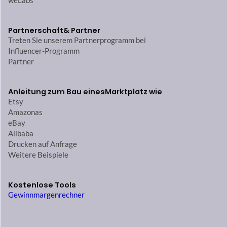
weLabs
Partnerschaft
& Partner
Treten Sie unserem Partnerprogramm bei
Influencer-Programm
Partner
Anleitung zum Bau eines
Marktplatz wie
Etsy
Amazonas
eBay
Alibaba
Drucken auf Anfrage
Weitere Beispiele
Kostenlose Tools
Gewinnmargenrechner