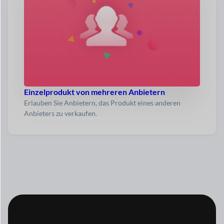
Einzelprodukt von mehreren Anbietern
Erlauben Sie Anbietern, das Produkt eines anderen
Anbieters zu verkaufen.