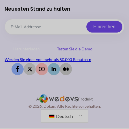
Neuesten Stand zu halten
Einreichen
Herunterladen
Testen Sie die Demo
Werden Sie einer von mehr als 50.000 Benutzern
A
Produkt
© 2026, Dokan. Alle Rechte vorbehalten.
Deutsch