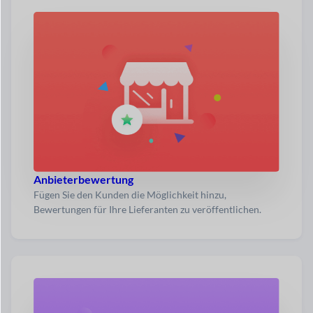
Anbieterbewertung
Fügen Sie den Kunden die Möglichkeit hinzu,
Bewertungen für Ihre Lieferanten zu veröffentlichen.