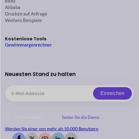
eBay
Alibaba
Drucken auf Anfrage
Weitere Beispiele
Kostenlose Tools
Gewinnmargenrechner
Neuesten Stand zu halten
Einreichen
Herunterladen
Testen Sie die Demo
Werden Sie einer von mehr als 50.000 Benutzern