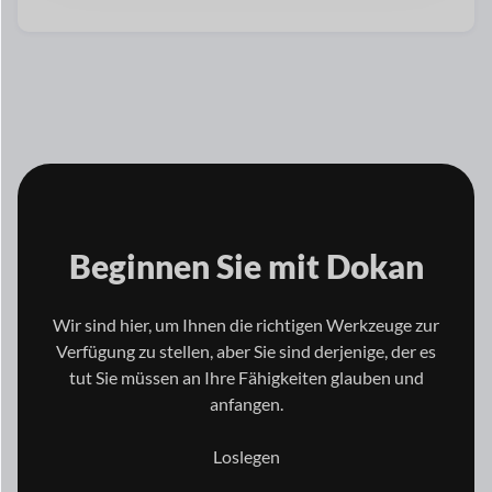
Beginnen Sie mit
Dokan
Wir sind hier, um Ihnen die richtigen Werkzeuge zur
Verfügung zu stellen, aber Sie sind derjenige, der es
tut
Sie müssen an Ihre Fähigkeiten glauben und
anfangen.
Loslegen