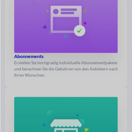
Abonnements
Erstellen Sie hochgradig individuelle Abonnementpakete
und berechnen Sie die Gebühren von den Anbietern nach
Ihren Wünschen.