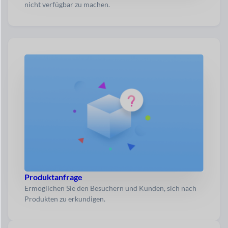
nicht verfügbar zu machen.
Produktanfrage
Ermöglichen Sie den Besuchern und Kunden, sich nach
Produkten zu erkundigen.