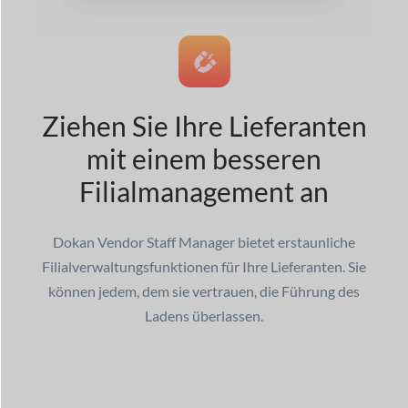
Ziehen Sie Ihre Lieferanten
mit einem besseren
Filialmanagement an
Dokan Vendor Staff Manager bietet erstaunliche
Filialverwaltungsfunktionen für Ihre Lieferanten. Sie
können jedem, dem sie vertrauen, die Führung des
Ladens überlassen.