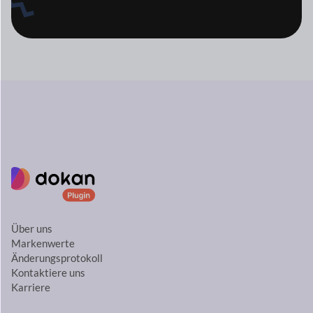
Über uns
Markenwerte
Änderungsprotokoll
Kontaktiere uns
Karriere