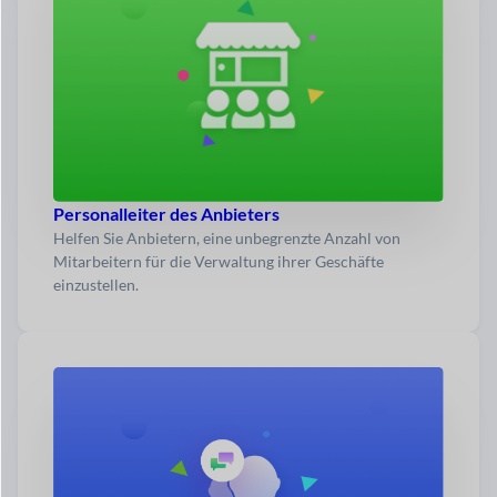
Personalleiter des Anbieters
Helfen Sie Anbietern, eine unbegrenzte Anzahl von
Mitarbeitern für die Verwaltung ihrer Geschäfte
einzustellen.