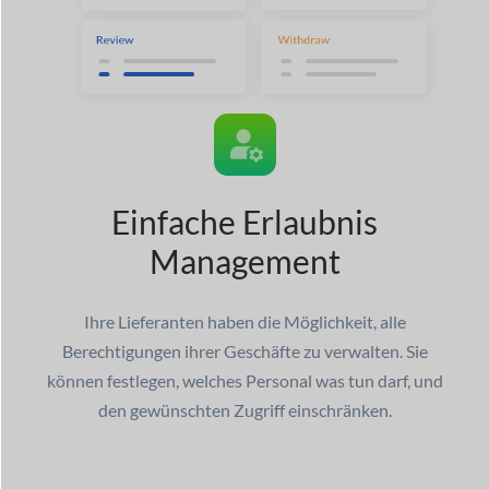
Einfache Erlaubnis
Management
Ihre Lieferanten haben die Möglichkeit, alle
Berechtigungen ihrer Geschäfte zu verwalten. Sie
können festlegen, welches Personal was tun darf, und
den gewünschten Zugriff einschränken.