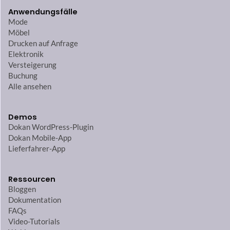
Anwendungsfälle
Mode
Möbel
Drucken auf Anfrage
Elektronik
Versteigerung
Buchung
Alle ansehen
Demos
Dokan WordPress-Plugin
Dokan Mobile-App
Lieferfahrer-App
Ressourcen
Bloggen
Dokumentation
FAQs
Video-Tutorials