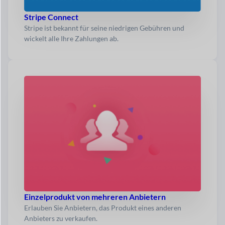
Stripe Connect
Stripe ist bekannt für seine niedrigen Gebühren und
wickelt alle Ihre Zahlungen ab.
Einzelprodukt von mehreren Anbietern
Erlauben Sie Anbietern, das Produkt eines anderen
Anbieters zu verkaufen.