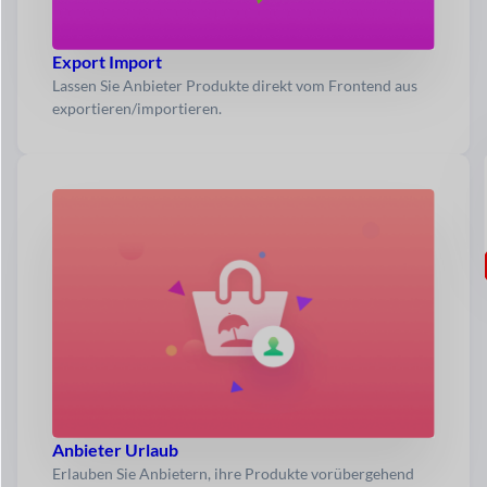
Export Import
Lassen Sie Anbieter Produkte direkt vom Frontend aus
exportieren/importieren.
Anbieter Urlaub
Erlauben Sie Anbietern, ihre Produkte vorübergehend