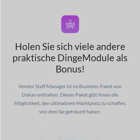
Holen Sie sich viele andere
praktische Dinge
Module als
Bonus!
Vendor Staff Manager ist im Business-Paket von
Dokan enthalten. Dieses Paket gibt Ihnen die
Möglichkeit, den ultimativen Marktplatz zu schaffen,
von dem Sie geträumt haben.