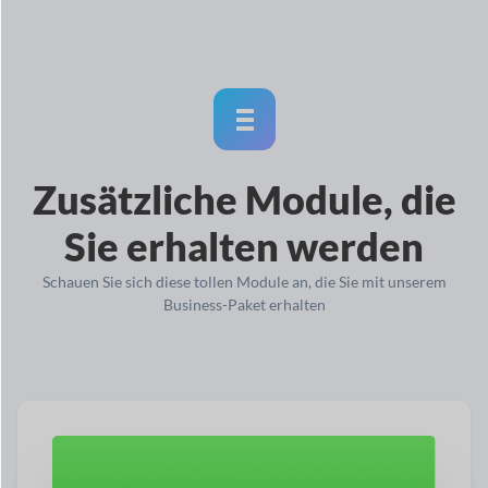
Zusätzliche Module, die
Sie erhalten werden
Schauen Sie sich diese tollen Module an, die Sie mit unserem
Business-Paket erhalten