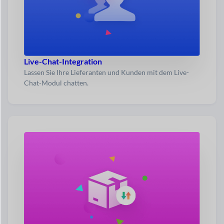
Live-Chat-Integration
Lassen Sie Ihre Lieferanten und Kunden mit dem Live-
Chat-Modul chatten.