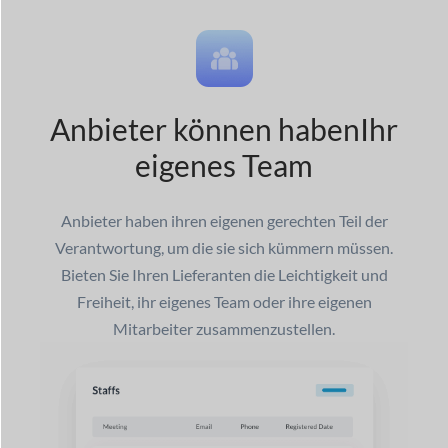
Anbieter können haben
Ihr
eigenes Team
Anbieter haben ihren eigenen gerechten Teil der
Verantwortung, um die sie sich kümmern müssen.
Bieten Sie Ihren Lieferanten die Leichtigkeit und
Freiheit, ihr eigenes Team oder ihre eigenen
Mitarbeiter zusammenzustellen.