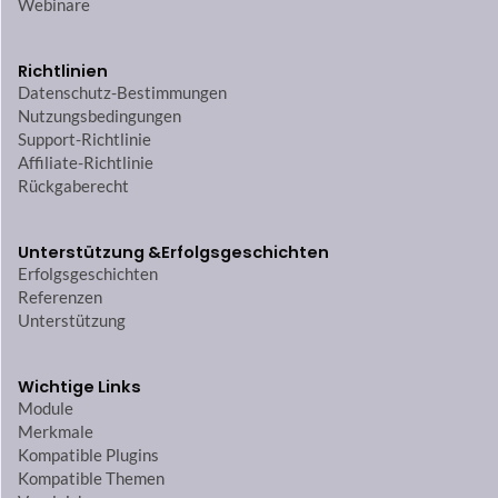
Webinare
Richtlinien
Datenschutz-Bestimmungen
Nutzungsbedingungen
Support-Richtlinie
Affiliate-Richtlinie
Rückgaberecht
Unterstützung &
Erfolgsgeschichten
Erfolgsgeschichten
Referenzen
Unterstützung
Wichtige Links
Module
Merkmale
Kompatible Plugins
Kompatible Themen