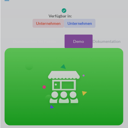
Verfügbar in:
Unternehmen
Unternehmen
Durchsuchen Sie Pakete
Demo
Dokumentation