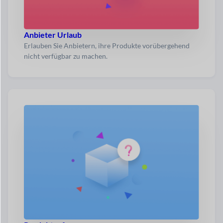
Anbieter Urlaub
Erlauben Sie Anbietern, ihre Produkte vorübergehend
nicht verfügbar zu machen.