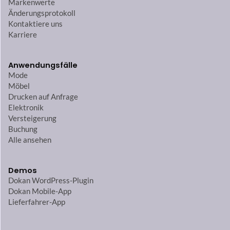
Markenwerte
Änderungsprotokoll
Kontaktiere uns
Karriere
Anwendungsfälle
Mode
Möbel
Drucken auf Anfrage
Elektronik
Versteigerung
Buchung
Alle ansehen
Demos
Dokan WordPress-Plugin
Dokan Mobile-App
Lieferfahrer-App