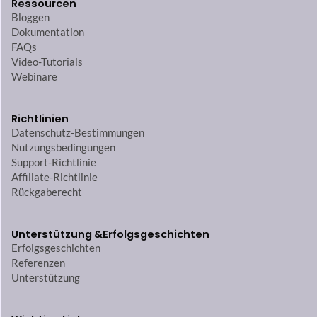
Ressourcen
Bloggen
Dokumentation
FAQs
Video-Tutorials
Webinare
Richtlinien
Datenschutz-Bestimmungen
Nutzungsbedingungen
Support-Richtlinie
Affiliate-Richtlinie
Rückgaberecht
Unterstützung &
Erfolgsgeschichten
Erfolgsgeschichten
Referenzen
Unterstützung