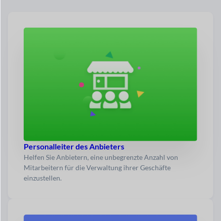
Personalleiter des Anbieters
Helfen Sie Anbietern, eine unbegrenzte Anzahl von
Mitarbeitern für die Verwaltung ihrer Geschäfte
einzustellen.