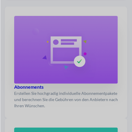
Abonnements
Erstellen Sie hochgradig individuelle Abonnementpakete
und berechnen Sie die Gebühren von den Anbietern nach
Ihren Wünschen.