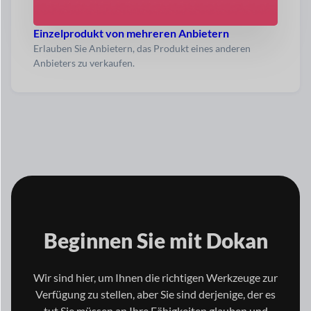
Einzelprodukt von mehreren Anbietern
Erlauben Sie Anbietern, das Produkt eines anderen
Anbieters zu verkaufen.
Beginnen Sie mit
Dokan
Wir sind hier, um Ihnen die richtigen Werkzeuge zur
Verfügung zu stellen, aber Sie sind derjenige, der es
tut
Sie müssen an Ihre Fähigkeiten glauben und