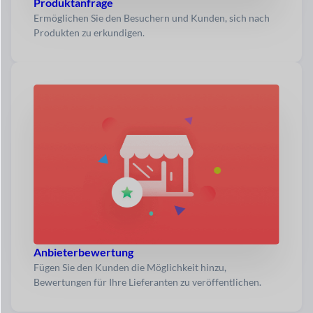
Produktanfrage
Ermöglichen Sie den Besuchern und Kunden, sich nach
Produkten zu erkundigen.
Anbieterbewertung
Fügen Sie den Kunden die Möglichkeit hinzu,
Bewertungen für Ihre Lieferanten zu veröffentlichen.