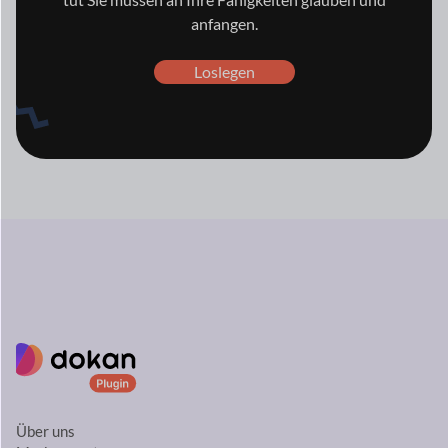
anfangen.
Loslegen
Über uns