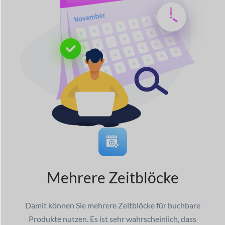
Mehrere Zeitblöcke
Damit können Sie mehrere Zeitblöcke für buchbare
Produkte nutzen. Es ist sehr wahrscheinlich, dass