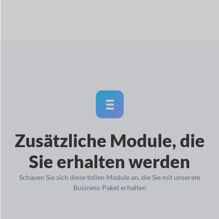
Zusätzliche Module, die
Sie erhalten werden
Schauen Sie sich diese tollen Module an, die Sie mit unserem
Business-Paket erhalten