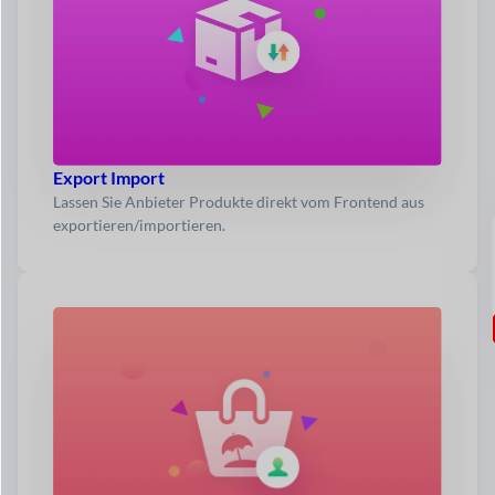
Export Import
Lassen Sie Anbieter Produkte direkt vom Frontend aus
exportieren/importieren.