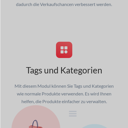
dadurch die Verkaufschancen verbessert werden.
Tags und Kategorien
Mit diesem Modul können Sie Tags und Kategorien
wie normale Produkte verwenden. Es wird Ihnen
helfen, die Produkte einfacher zu verwalten.