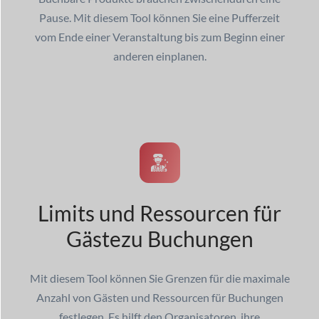
Pause. Mit diesem Tool können Sie eine Pufferzeit
vom Ende einer Veranstaltung bis zum Beginn einer
anderen einplanen.
Limits und Ressourcen für
Gäste
zu Buchungen
Mit diesem Tool können Sie Grenzen für die maximale
Anzahl von Gästen und Ressourcen für Buchungen
festlegen. Es hilft den Organisatoren, ihre