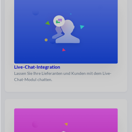
Live-Chat-Integration
Lassen Sie Ihre Lieferanten und Kunden mit dem Live-
Chat-Modul chatten.