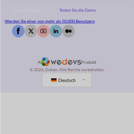
Herunterladen
Testen Sie die Demo
Werden Sie einer von mehr als 50.000 Benutzern
A
Produkt
© 2026, Dokan. Alle Rechte vorbehalten.
Deutsch