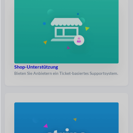
Shop-Unterstützung
Bieten Sie Anbietern ein Ticket-basiertes Supportsystem.