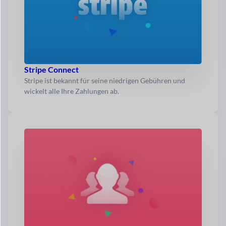
Stripe Connect
Stripe ist bekannt für seine niedrigen Gebühren und
wickelt alle Ihre Zahlungen ab.