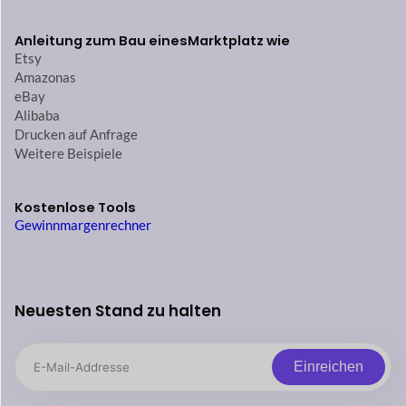
Anleitung zum Bau eines
Marktplatz wie
Etsy
Amazonas
eBay
Alibaba
Drucken auf Anfrage
Weitere Beispiele
Kostenlose Tools
Gewinnmargenrechner
Neuesten Stand zu halten
Einreichen