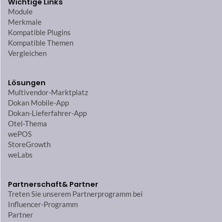
Wichtige Links
Module
Merkmale
Kompatible Plugins
Kompatible Themen
Vergleichen
Lösungen
Multivendor-Marktplatz
Dokan Mobile-App
Dokan-Lieferfahrer-App
Otel-Thema
wePOS
StoreGrowth
weLabs
Partnerschaft
& Partner
Treten Sie unserem Partnerprogramm bei
Influencer-Programm
Partner