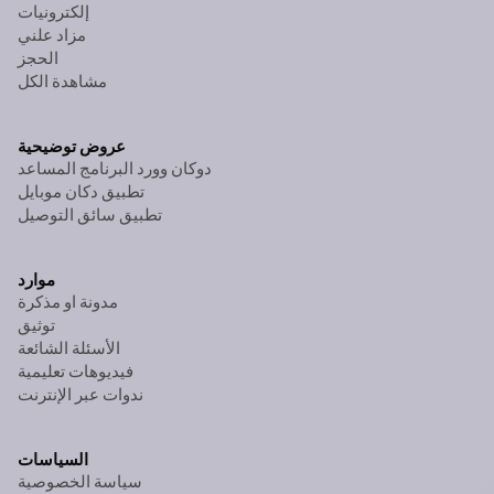
إلكترونيات
مزاد علني
الحجز
مشاهدة الكل
عروض توضيحية
دوكان وورد البرنامج المساعد
تطبيق دكان موبايل
تطبيق سائق التوصيل
موارد
مدونة او مذكرة
توثيق
الأسئلة الشائعة
فيديوهات تعليمية
ندوات عبر الإنترنت
السياسات
سياسة الخصوصية