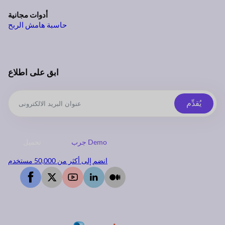
أدوات مجانية
حاسبة هامش الربح
ابق على اطلاع
يُقدِّم
جرب Demo
تحميل
انضم إلى أكثر من 50,000 مستخدم