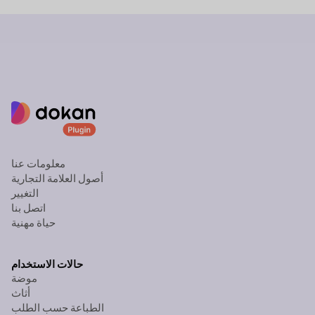
معلومات عنا
أصول العلامة التجارية
التغيير
اتصل بنا
حياة مهنية
حالات الاستخدام
موضة
أثاث
الطباعة حسب الطلب