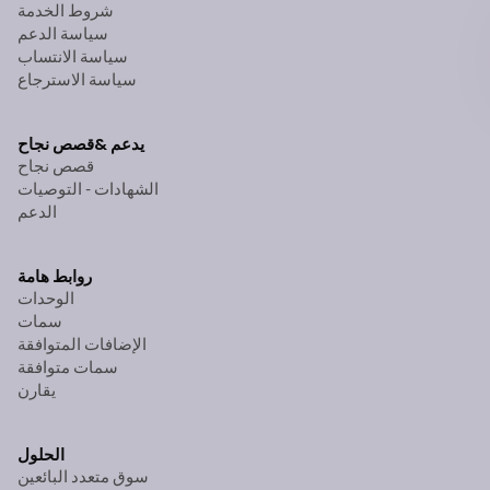
شروط الخدمة
سياسة الدعم
سياسة الانتساب
سياسة الاسترجاع
يدعم &
قصص نجاح
قصص نجاح
الشهادات - التوصيات
الدعم
روابط هامة
الوحدات
سمات
الإضافات المتوافقة
سمات متوافقة
يقارن
الحلول
سوق متعدد البائعين