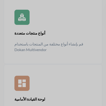
أنواع منتجات متعددة
قم بإنشاء أنواع مختلفة من المنتجات باستخدام
Dokan Multivendor
لوحة القيادة الأمامية