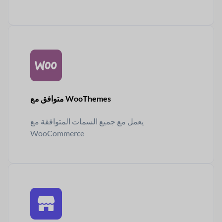
متوافق مع WooThemes
يعمل مع جميع السمات المتوافقة مع
WooCommerce