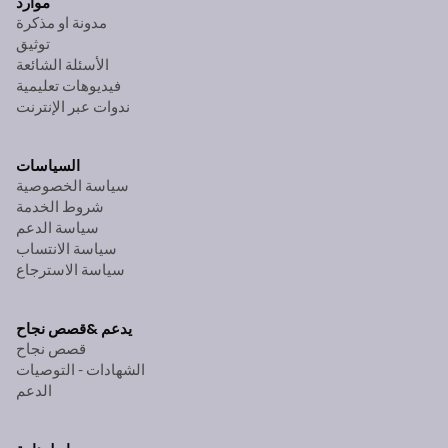
موارد
مدونة او مذكرة
توثيق
الأسئلة الشائعة
فيديوهات تعليمية
ندوات عبر الإنترنت
السياسات
سياسة الخصوصية
شروط الخدمة
سياسة الدعم
سياسة الانتساب
سياسة الاسترجاع
يدعم &
قصص نجاح
قصص نجاح
الشهادات - التوصيات
الدعم