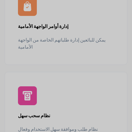
إدارة أوامر الواجهة الأمامية
يمكن للبائعين إدارة طلباتهم الخاصة من الواجهة
الأمامية
نظام سحب سهل
نظام طلب وموافقة سهل الاستخدام وفعال