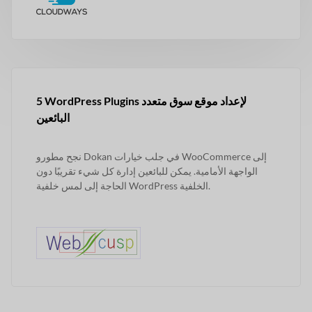
5 WordPress Plugins لإعداد موقع سوق متعدد
البائعين
نجح مطورو Dokan في جلب خيارات WooCommerce إلى
الواجهة الأمامية. يمكن للبائعين إدارة كل شيء تقريبًا دون
الحاجة إلى لمس خلفية WordPress الخلفية.