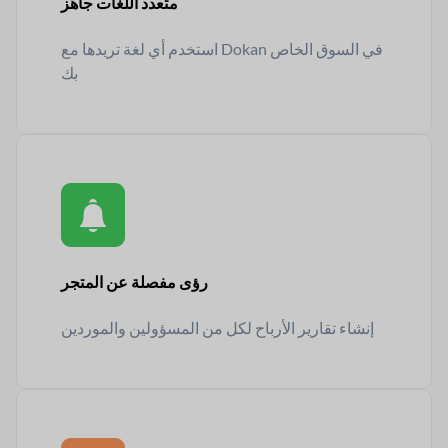
متعدد اللغات جاهز
استخدم أي لغة تريدها مع Dokan في السوق الخاص
بك
رؤى مفصلة عن المتجر
إنشاء تقارير الأرباح لكل من المسؤولين والموردين