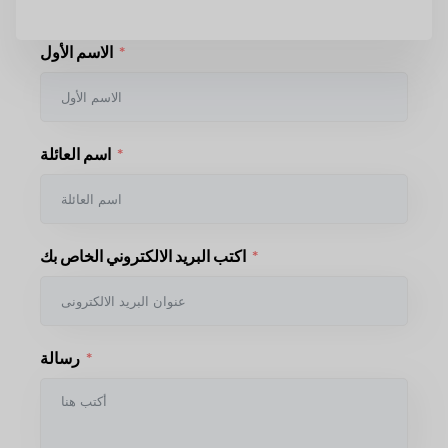
الاسم الأول
اسم العائلة
اكتب البريد الالكتروني الخاص بك
رسالة