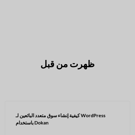
ظهرت من قبل
كيفية إنشاء سوق متعدد البائعين لـ WordPress
باستخدام Dokan