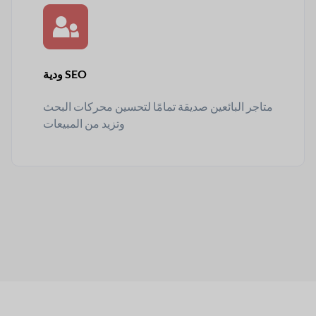
ودية SEO
متاجر البائعين صديقة تمامًا لتحسين محركات البحث
وتزيد من المبيعات