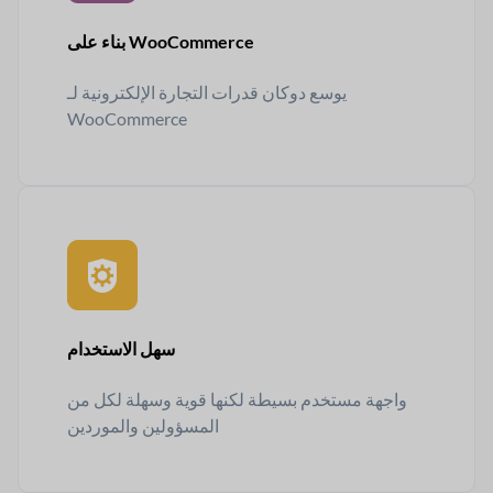
بناء على WooCommerce
يوسع دوكان قدرات التجارة الإلكترونية لـ
WooCommerce
سهل الاستخدام
واجهة مستخدم بسيطة لكنها قوية وسهلة لكل من
المسؤولين والموردين