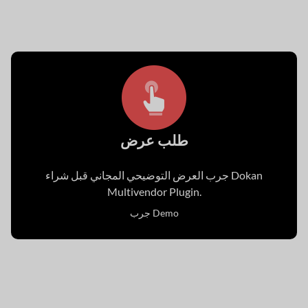
طلب عرض
جرب العرض التوضيحي المجاني قبل شراء Dokan
Multivendor Plugin.
جرب Demo