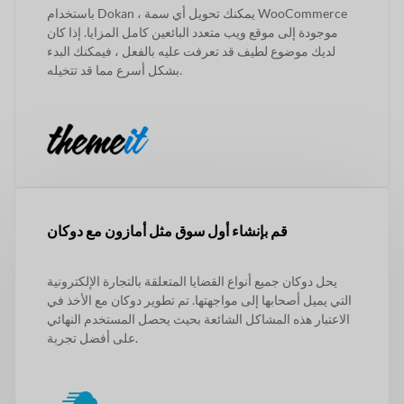
باستخدام Dokan ، يمكنك تحويل أي سمة WooCommerce
موجودة إلى موقع ويب متعدد البائعين كامل المزايا. إذا كان
لديك موضوع لطيف قد تعرفت عليه بالفعل ، فيمكنك البدء
بشكل أسرع مما قد تتخيله.
قم بإنشاء أول سوق مثل أمازون مع دوكان
يحل دوكان جميع أنواع القضايا المتعلقة بالتجارة الإلكترونية
التي يميل أصحابها إلى مواجهتها. تم تطوير دوكان مع الأخذ في
الاعتبار هذه المشاكل الشائعة بحيث يحصل المستخدم النهائي
على أفضل تجربة.