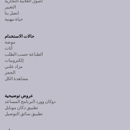
أصول العلامة التجارية
التغيير
اتصل بنا
حياة مهنية
حالات الاستخدام
موضة
أثاث
الطباعة حسب الطلب
إلكترونيات
مزاد علني
الحجز
مشاهدة الكل
عروض توضيحية
دوكان وورد البرنامج المساعد
تطبيق دكان موبايل
تطبيق سائق التوصيل