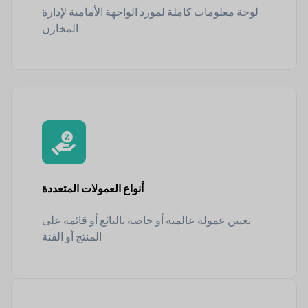
لوحة معلومات كاملة لمورد الواجهة الأمامية لإدارة
المخازن
أنواع العمولات المتعددة
تعيين عمولة عالمية أو خاصة بالبائع أو قائمة على
المنتج أو الفئة