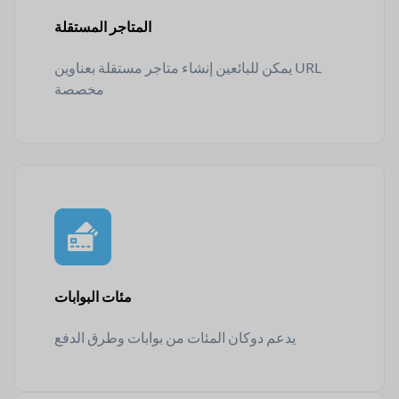
المتاجر المستقلة
يمكن للبائعين إنشاء متاجر مستقلة بعناوين URL
مخصصة
مئات البوابات
يدعم دوكان المئات من بوابات وطرق الدفع