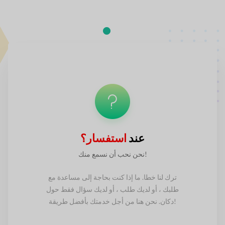
عند
استفسار؟
نحن نحب أن نسمع منك!
ترك لنا خطا. ما إذا كنت بحاجة إلى مساعدة
مع
طلبك ، أو لديك طلب ، أو لديك سؤال فقط حول
خدمتك بأفضل طريقة!
دكان. نحن هنا من أجل