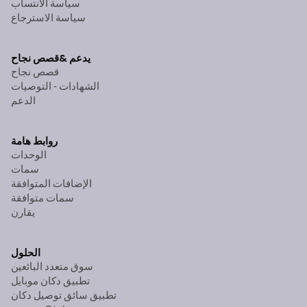
سياسة الانتساب
سياسة الاسترجاع
يدعم &
قصص نجاح
قصص نجاح
الشهادات - التوصيات
الدعم
روابط هامة
الوحدات
سمات
الإضافات المتوافقة
سمات متوافقة
يقارن
الحلول
سوق متعدد البائعين
تطبيق دكان موبايل
تطبيق سائق توصيل دكان