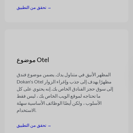
تحقق من التطبيق →
موضوع Otel
المظهر الأنيق في متناول يدك. يضمن موضوع فندق
Dokan's Otel مظهرًا يهدف إلى جذب وإغراء الزوار
إلى سوق حجز الفنادق الخاص بك. إنه يحتوي على كل
ما تحتاجه لموقع الويب الخاص بك ، ليس فقط
الأسلوب ، ولكن أيضًا الوظائف الأساسية سهلة
الاستخدام.
تحقق من التطبيق →