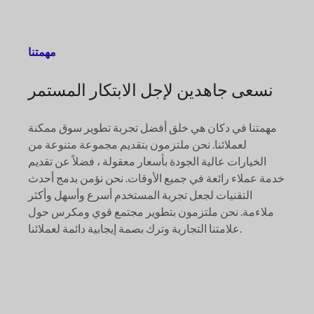
مهمتنا
نسعى جاهدين لإجل
الابتكار المستمر
مهمتنا في دكان هي خلق أفضل تجربة تطوير سوق ممكنة
لعملائنا. نحن ملتزمون بتقديم مجموعة متنوعة من
الخيارات عالية الجودة بأسعار معقولة ، فضلاً عن تقديم
خدمة عملاء رائعة في جميع الأوقات. نحن نؤمن بدمج أحدث
التقنيات لجعل تجربة المستخدم أسرع وأسهل وأكثر
ملاءمة. نحن ملتزمون بتطوير مجتمع قوي ومكرس حول
علامتنا التجارية وترك بصمة إيجابية دائمة لعملائنا.