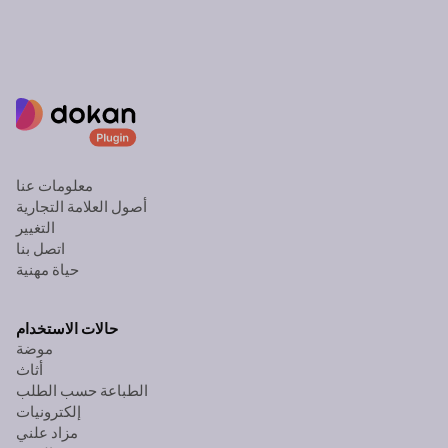
معلومات عنا
أصول العلامة التجارية
التغيير
اتصل بنا
حياة مهنية
حالات الاستخدام
موضة
أثاث
الطباعة حسب الطلب
إلكترونيات
مزاد علني