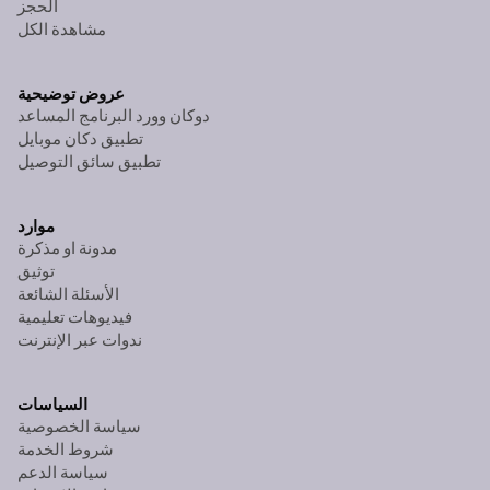
الحجز
مشاهدة الكل
عروض توضيحية
دوكان وورد البرنامج المساعد
تطبيق دكان موبايل
تطبيق سائق التوصيل
موارد
مدونة او مذكرة
توثيق
الأسئلة الشائعة
فيديوهات تعليمية
ندوات عبر الإنترنت
السياسات
سياسة الخصوصية
شروط الخدمة
سياسة الدعم