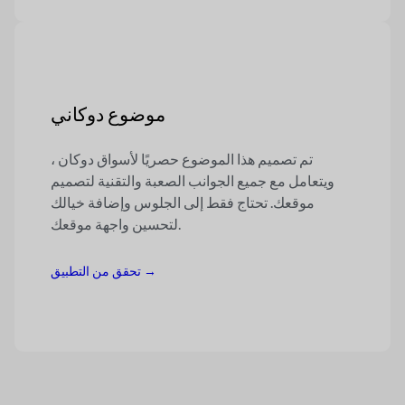
موضوع دوكاني
تم تصميم هذا الموضوع حصريًا لأسواق دوكان ،
ويتعامل مع جميع الجوانب الصعبة والتقنية لتصميم
موقعك. تحتاج فقط إلى الجلوس وإضافة خيالك
لتحسين واجهة موقعك.
تحقق من التطبيق →