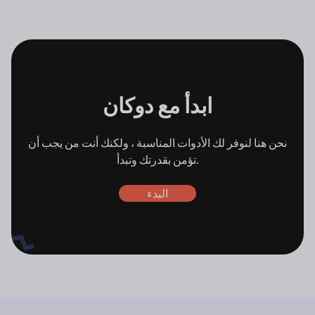
ابدأ مع
دوكان
نحن هنا لنوفر لك الأدوات المناسبة ، ولكنك أنت من
يجب أن
تؤمن بقدرتك وتبدأ.
البدء