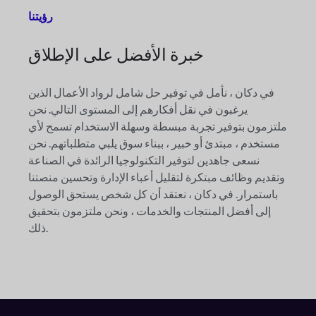
رؤيتنا
خبرة
الأفضل على الإطلاق
في دكان ، نأمل في توفير حل شامل لرواد الأعمال الذين
يرغبون في نقل أفكارهم إلى المستوى التالي. نحن
ملتزمون بتوفير تجربة مبسطة وسهلة الاستخدام تسمح لأي
مستخدم ، مبتدئ أو خبير ، ببناء سوق يلبي متطلباتهم. نحن
نسعى جاهدين لتوفير التكنولوجيا الرائدة في الصناعة
وتقديم وظائف مبتكرة لتقليل أعباء الإدارة وتحسين منصتنا
باستمرار. في دكان ، نعتقد أن كل شخص يستحق الوصول
إلى أفضل المنتجات والخدمات ، ونحن ملتزمون بتحقيق
ذلك.