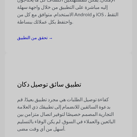
إليه مباشرة على التطبيق من خلال واجهة سهلة
الاستخدام. متوافق مع كل من Android و iOS ، التقط
واحتفظ بكل عملائك ببساطة.
تحقق من التطبيق →
تطبيق سائق توصيل دكان
كفاءة توصيل الطلبات هي مجرد تطبيق بعيدًا. قم
بدعوة السائقين للانضمام إلى تطبيقك ذي العلامة
التجارية المصمم خصيصًا لتوفير اتصال متزامن بين
البائعين والعملاء في السوق. لم يكن الوفاء بالتسليم
أسهل من أي وقت مضى.