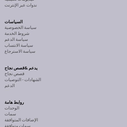
ندوات عبر الإنترنت
السياسات
سياسة الخصوصية
شروط الخدمة
سياسة الدعم
سياسة الانتساب
سياسة الاسترجاع
يدعم &
قصص نجاح
قصص نجاح
الشهادات - التوصيات
الدعم
روابط هامة
الوحدات
سمات
الإضافات المتوافقة
سمات متوافقة