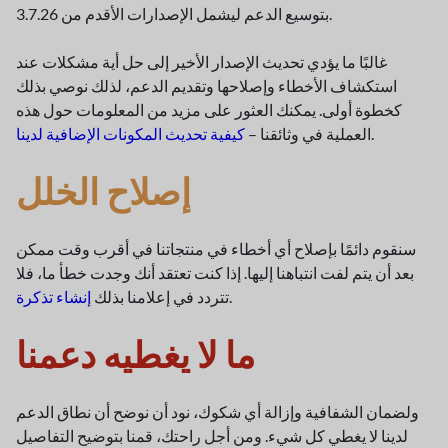
بتوسيع الدعم ليشمل الإصدارات الأقدم من 3.7.26.
غالبًا ما يؤدي تحديث الإصدار الأخير إلى حل أية مشكلات عند
استكشاف الأخطاء وإصلاحها وتقديم الدعم، لذلك نوصي بذلك
كخطوة أولى. يمكنك العثور على مزيد من المعلومات حول هذه
.
العملية في وثائقنا –
كيفية تحديث المكونات الإضافية لدينا
إصلاح الخلل
سنقوم دائمًا بإصلاح أي أخطاء في منتجاتنا في أقرب وقت ممكن
بعد أن يتم لفت انتباهنا إليها. إذا كنت تعتقد أنك وجدت خطأ ما، فلا
.
تتردد في إعلامنا بذلك
إنشاء تذكرة
ما لا يغطيه دعمنا
ولضمان الشفافية وإزالة أي شكوك، نود أن نوضح أن نطاق الدعم
لدينا لا يغطي كل شيء. ومن أجل راحتك، قمنا بتوضيح التفاصيل