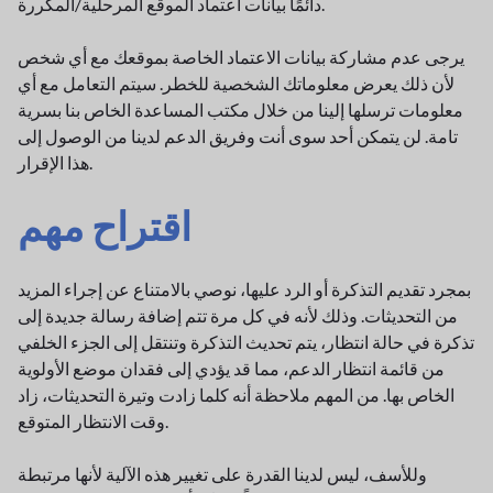
دائمًا بيانات اعتماد الموقع المرحلية/المكررة.
يرجى عدم مشاركة بيانات الاعتماد الخاصة بموقعك مع أي شخص
لأن ذلك يعرض معلوماتك الشخصية للخطر. سيتم التعامل مع أي
معلومات ترسلها إلينا من خلال مكتب المساعدة الخاص بنا بسرية
تامة. لن يتمكن أحد سوى أنت وفريق الدعم لدينا من الوصول إلى
هذا الإقرار.
اقتراح مهم
بمجرد تقديم التذكرة أو الرد عليها، نوصي بالامتناع عن إجراء المزيد
من التحديثات. وذلك لأنه في كل مرة تتم إضافة رسالة جديدة إلى
تذكرة في حالة انتظار، يتم تحديث التذكرة وتنتقل إلى الجزء الخلفي
من قائمة انتظار الدعم، مما قد يؤدي إلى فقدان موضع الأولوية
الخاص بها. من المهم ملاحظة أنه كلما زادت وتيرة التحديثات، زاد
وقت الانتظار المتوقع.
وللأسف، ليس لدينا القدرة على تغيير هذه الآلية لأنها مرتبطة