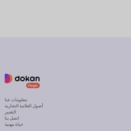
معلومات عنا
أصول العلامة التجارية
التغيير
اتصل بنا
حياة مهنية