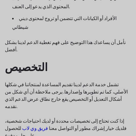
المحتوى الذي يدعو إلى العنف.
الأفراد أو الكيانات التي تتضمن أو تروج لمحتوى ديني
شيطاني
نأمل أن يساعدك هذا التوضيح على فهم تغطية الدعم لدينا بشكل
أفضل.
التخصيص
تشمل خدمة الدعم لدينا تقديم المساعدة لمنتجاتنا في شكلها
الأصلي، كما تم تطويرها وإصدارها. يرجى ملاحظة أن أي شكل من
أشكال التعديل أو التخصيص يقع خارج نطاق عرض الدعم الذي
نقدمه.
إذا كنت تحتاج إلى تخصيصات محددة أو لديك احتياجات شخصية،
فلديك خيار إشراك مطور أو التواصل معنا
فريق وي لاب
للحصول
على حل مدفوع.