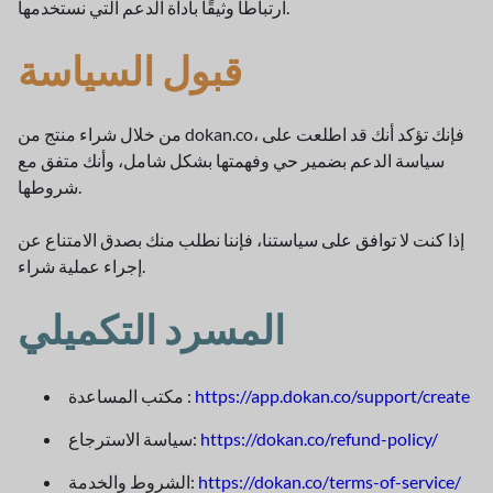
ارتباطًا وثيقًا بأداة الدعم التي نستخدمها.
قبول السياسة
من خلال شراء منتج من dokan.co، فإنك تؤكد أنك قد اطلعت على
سياسة الدعم بضمير حي وفهمتها بشكل شامل، وأنك متفق مع
شروطها.
إذا كنت لا توافق على سياستنا، فإننا نطلب منك بصدق الامتناع عن
إجراء عملية شراء.
المسرد التكميلي
https://app.dokan.co/support/create
مكتب المساعدة :
https://dokan.co/refund-policy/
سياسة الاسترجاع:
https://dokan.co/terms-of-service/
الشروط والخدمة: