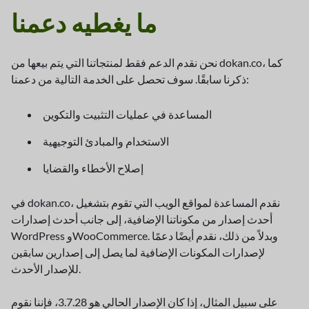
ما يغطيه دعمنا
نحن نقدم الدعم فقط لمنتجاتنا التي يتم بيعها من dokan.co، كما
ذكرنا سابقًا. سوف تحصل على الخدمة التالية من دعمنا:
المساعدة في عمليات التثبيت والتكوين
الاستخدام والمبادئ التوجيهية
إصلاح الأخطاء والقضايا
في dokan.co، نقدم المساعدة لمواقع الويب التي تقوم بتشغيل
أحدث إصدار من مكوناتنا الإضافية، إلى جانب أحدث إصدارات
WordPress وWooCommerce. وبدلاً من ذلك، نقدم أيضًا دعمًا
لإصدارات المكونات الإضافية لما يصل إلى إصدارين سابقين
للإصدار الأحدث.
على سبيل المثال، إذا كان الإصدار الحالي هو 3.7.28، فإننا نقوم