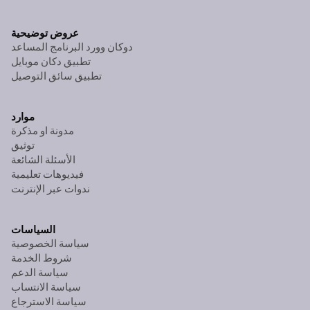
عروض توضيحية
دوكان وورد البرنامج المساعد
تطبيق دكان موبايل
تطبيق سائق التوصيل
موارد
مدونة او مذكرة
توثيق
الأسئلة الشائعة
فيديوهات تعليمية
ندوات عبر الإنترنت
السياسات
سياسة الخصوصية
شروط الخدمة
سياسة الدعم
سياسة الانتساب
سياسة الاسترجاع