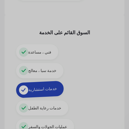
السوق القائم على الخدمة
فني ، مساعدة
خدمة سبا ، معالج
خدمات استشارية
خدمات رعاية الطفل
عمليات الجولات والسفر