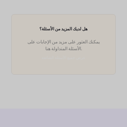
هل لديك المزيد من الأسئلة؟
يمكنك العثور على مزيد من الإجابات على
الأسئلة المتداولة هنا.
عرض جميع الأسئلة الشائعة