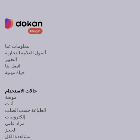
معلومات عنا
أصول العلامة التجارية
التغيير
اتصل بنا
حياة مهنية
حالات الاستخدام
موضة
أثاث
الطباعة حسب الطلب
إلكترونيات
مزاد علني
الحجز
مشاهدة الكل