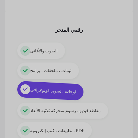
رقمي
المتجر
الصوت والأغاني
ثيمات ، ملحقات ، برامج
لوحات ، تصوير فوتوغرافي
مقاطع فيديو ، رسوم متحركة ثلاثية الأبعاد
تطبيقات ، كتب إلكترونية ، PDF