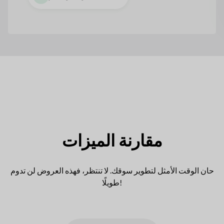
مقارنة الميزات
حان الوقت الأمثل لتطوير سوقك. لا تنتظر، فهذه العروض لن تدوم
طويلًا!