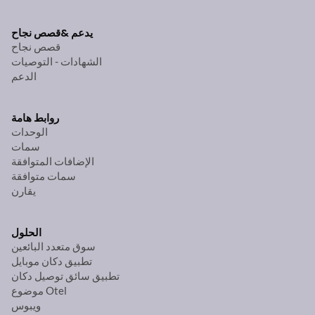
يدعم &
قصص نجاح
قصص نجاح
الشهادات - التوصيات
الدعم
روابط هامة
الوحدات
سمات
الإضافات المتوافقة
سمات متوافقة
يقارن
الحلول
سوق متعدد البائعين
تطبيق دكان موبايل
تطبيق سائق توصيل دكان
موضوع Otel
ويبوس