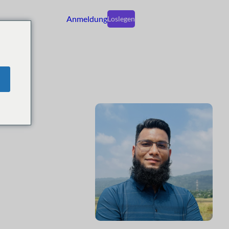
Anmeldung
Loslegen