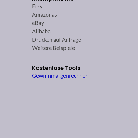
Etsy
Amazonas
eBay
Alibaba
Drucken auf Anfrage
Weitere Beispiele
Kostenlose Tools
Gewinnmargenrechner