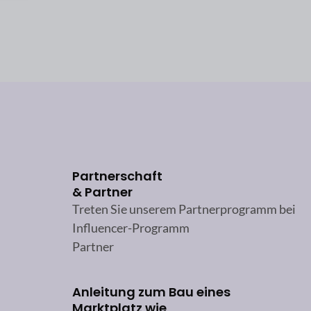
Partnerschaft
& Partner
Treten Sie unserem Partnerprogramm bei
Influencer-Programm
Partner
Anleitung zum Bau eines
Marktplatz wie