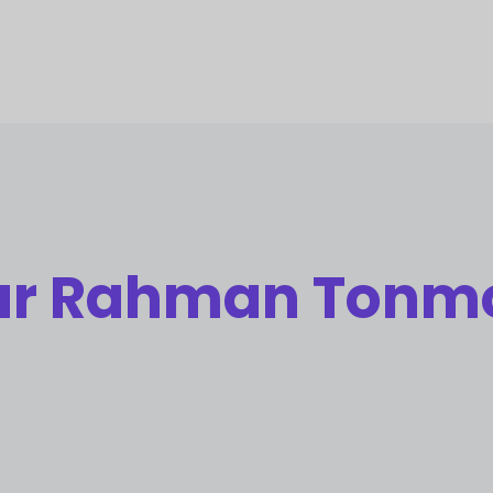
ur Rahman Tonm