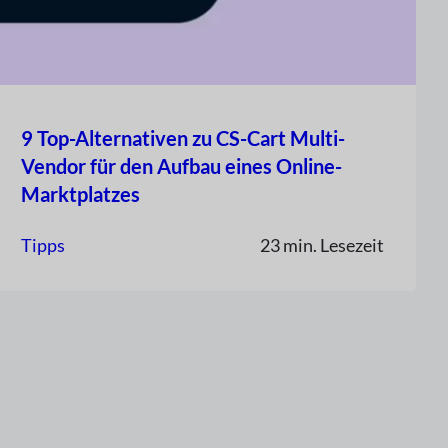
9 Top-Alternativen zu CS-Cart Multi-
Vendor für den Aufbau eines Online-
Marktplatzes
Tipps
23 min. Lesezeit