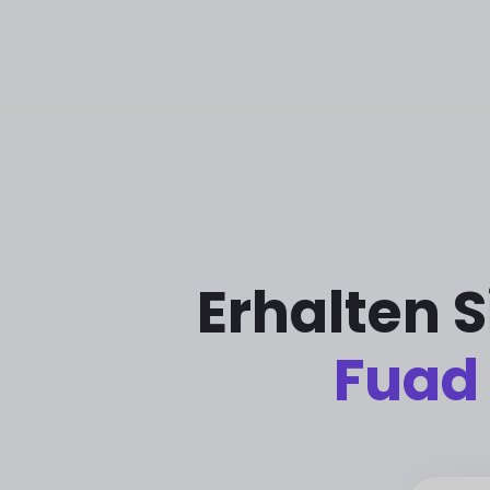
Erhalten 
Fuad