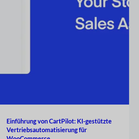
Einführung von CartPilot: KI-gestützte
Vertriebsautomatisierung für
WooCommerce