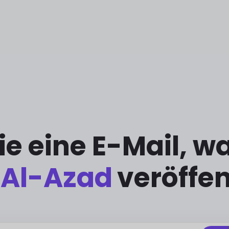
Sie eine E-Mail, 
 Al-Azad
veröffen