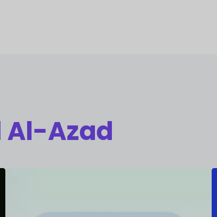
 Al-Azad