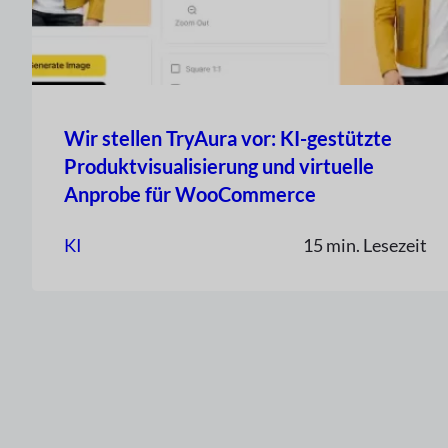
Wir stellen TryAura vor: KI-gestützte
Produktvisualisierung und virtuelle
Anprobe für WooCommerce
KI
15 min. Lesezeit