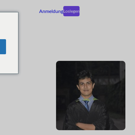
Anmeldung
Loslegen