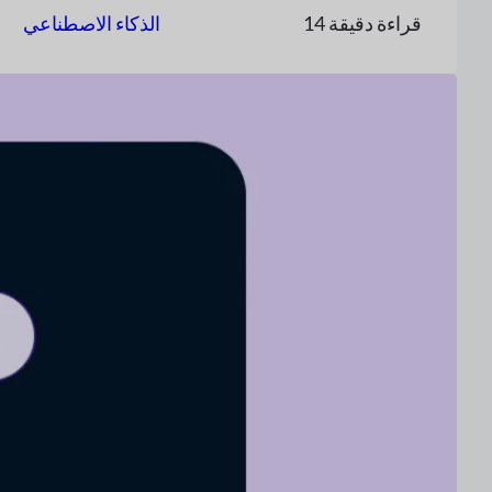
14 قراءة دقيقة
الذكاء الاصطناعي