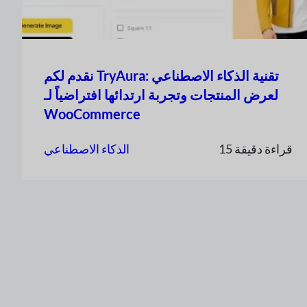
نقدم لكم TryAura: تقنية الذكاء الاصطناعي
لعرض المنتجات وتجربة ارتدائها افتراضياً لـ
WooCommerce
15 قراءة دقيقة
الذكاء الاصطناعي