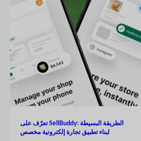
تعرّف على SellBuddy: الطريقة البسيطة
لبناء تطبيق تجارة إلكترونية مخصص