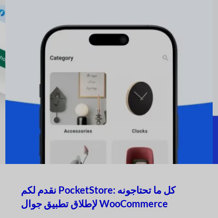
نقدم لكم PocketStore: كل ما تحتاجونه
لإطلاق تطبيق جوال WooCommerce