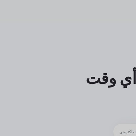
أي وقت