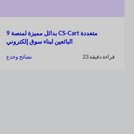
9 بدائل مميزة لمنصة CS-Cart متعددة
البائعين لبناء سوق إلكتروني
23 قراءة دقيقة
نصائح وخدع