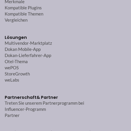
Merkmale
Kompatible Plugins
Kompatible Themen
Vergleichen
Lösungen
Multivendor-Marktplatz
Dokan Mobile-App
Dokan-Lieferfahrer-App
Otel-Thema
wePOS
StoreGrowth
weLabs
Partnerschaft
& Partner
Treten Sie unserem Partnerprogramm bei
Influencer-Programm
Partner