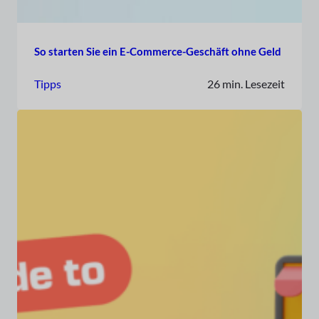
So starten Sie ein E-Commerce-Geschäft ohne Geld
Tipps
26 min. Lesezeit