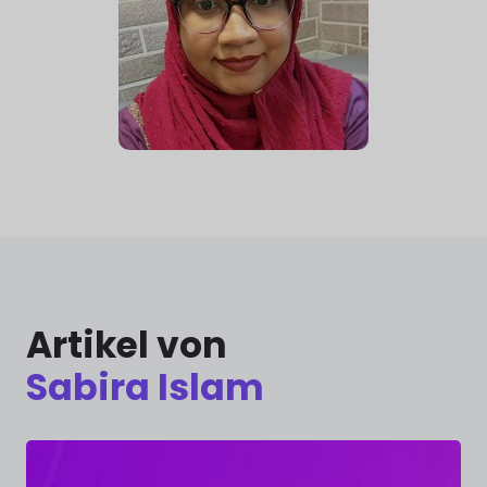
Artikel von
Sabira Islam