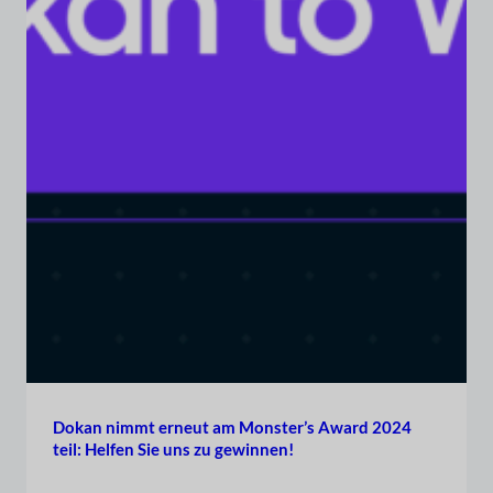
Dokan nimmt erneut am Monster’s Award 2024
teil: Helfen Sie uns zu gewinnen!