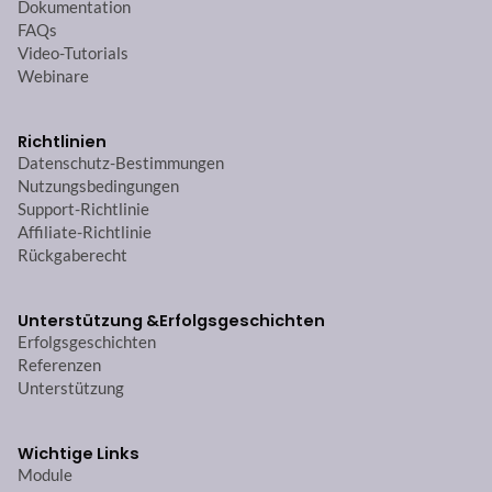
Dokumentation
FAQs
Video-Tutorials
Webinare
Richtlinien
Datenschutz-Bestimmungen
Nutzungsbedingungen
Support-Richtlinie
Affiliate-Richtlinie
Rückgaberecht
Unterstützung &
Erfolgsgeschichten
Erfolgsgeschichten
Referenzen
Unterstützung
Wichtige Links
Module