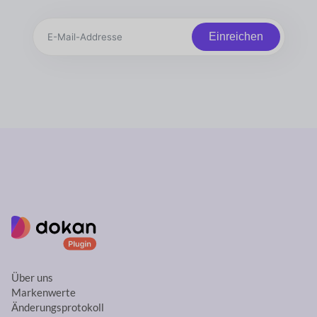
Einreichen
Über uns
Markenwerte
Änderungsprotokoll