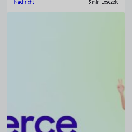
Nachricht
5 min. Lesezeit