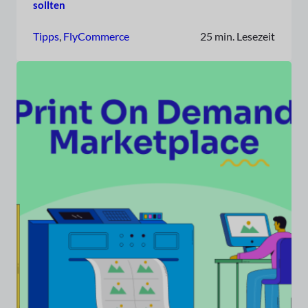
sollten
Tipps
, 
FlyCommerce
25 min. Lesezeit