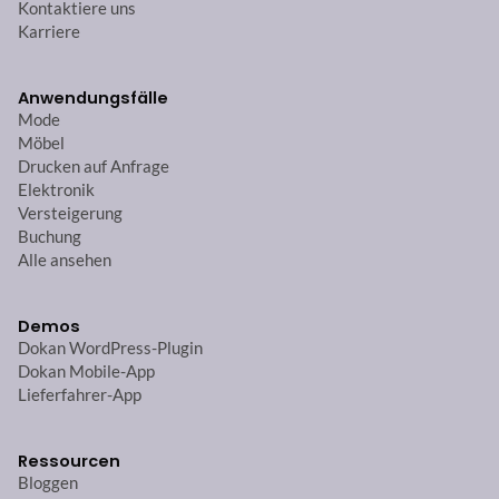
Kontaktiere uns
Karriere
Anwendungsfälle
Mode
Möbel
Drucken auf Anfrage
Elektronik
Versteigerung
Buchung
Alle ansehen
Demos
Dokan WordPress-Plugin
Dokan Mobile-App
Lieferfahrer-App
Ressourcen
Bloggen