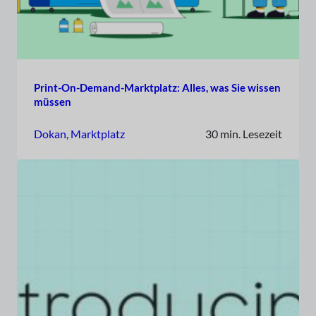
Print-On-Demand-Marktplatz: Alles, was Sie wissen
müssen
Dokan
, 
Marktplatz
30 min. Lesezeit