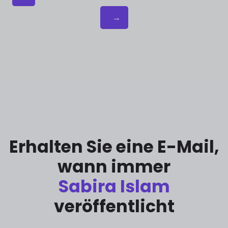
→
Erhalten Sie eine E-Mail,
wann immer
Sabira Islam
veröffentlicht