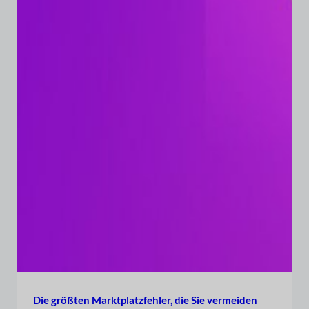
Die größten Marktplatzfehler, die Sie vermeiden