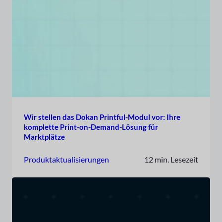
Wir stellen das Dokan Printful-Modul vor: Ihre
komplette Print-on-Demand-Lösung für
Marktplätze
Produktaktualisierungen
12 min. Lesezeit