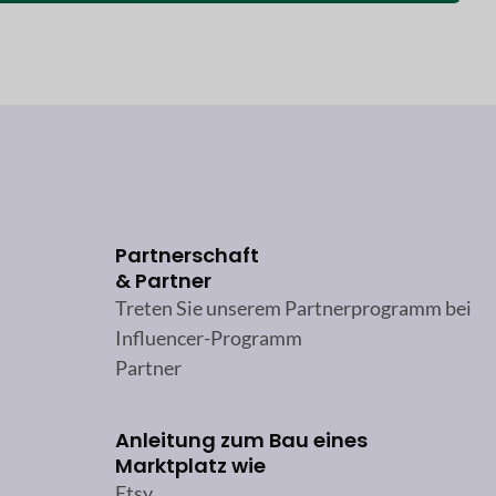
Partnerschaft
& Partner
Treten Sie unserem Partnerprogramm bei
Influencer-Programm
Partner
Anleitung zum Bau eines
Marktplatz wie
Etsy