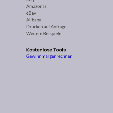
Amazonas
eBay
Alibaba
Drucken auf Anfrage
Weitere Beispiele
Kostenlose Tools
Gewinnmargenrechner