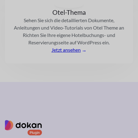
Otel-Thema
Sehen Sie sich die detaillierten Dokumente,
Anleitungen und Video-Tutorials von Otel Theme an
Richten Sie Ihre eigene Hotelbuchungs- und
Reservierungsseite auf WordPress ein.
Jetzt ansehen
→