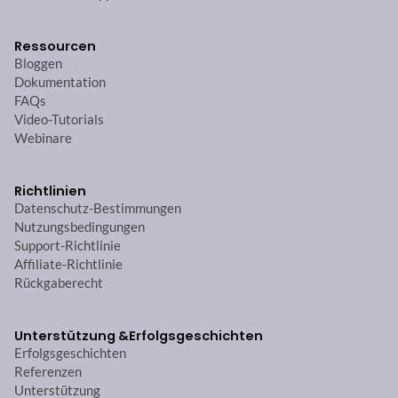
Ressourcen
Bloggen
Dokumentation
FAQs
Video-Tutorials
Webinare
Richtlinien
Datenschutz-Bestimmungen
Nutzungsbedingungen
Support-Richtlinie
Affiliate-Richtlinie
Rückgaberecht
Unterstützung &
Erfolgsgeschichten
Erfolgsgeschichten
Referenzen
Unterstützung