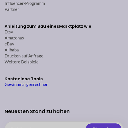
Influencer-Programm
Partner
Anleitung zum Bau eines
Marktplatz wie
Etsy
Amazonas
eBay
Alibaba
Drucken auf Anfrage
Weitere Beispiele
Kostenlose Tools
Gewinnmargenrechner
Neuesten Stand zu halten