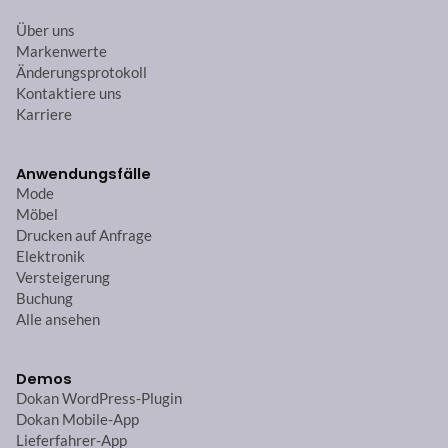
Über uns
Markenwerte
Änderungsprotokoll
Kontaktiere uns
Karriere
Anwendungsfälle
Mode
Möbel
Drucken auf Anfrage
Elektronik
Versteigerung
Buchung
Alle ansehen
Demos
Dokan WordPress-Plugin
Dokan Mobile-App
Lieferfahrer-App