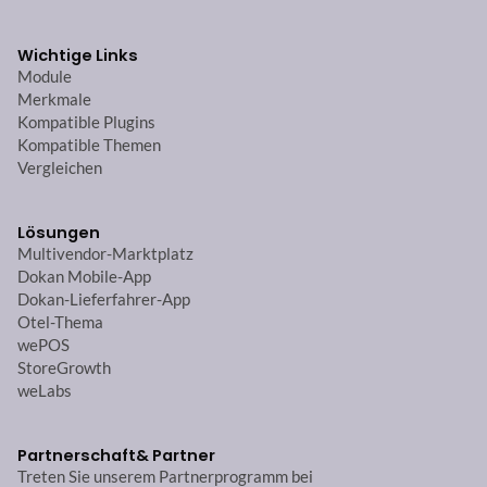
Wichtige Links
Module
Merkmale
Kompatible Plugins
Kompatible Themen
Vergleichen
Lösungen
Multivendor-Marktplatz
Dokan Mobile-App
Dokan-Lieferfahrer-App
Otel-Thema
wePOS
StoreGrowth
weLabs
Partnerschaft
& Partner
Treten Sie unserem Partnerprogramm bei