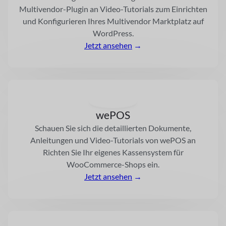
Multivendor-Plugin an
Video-Tutorials zum Einrichten
und Konfigurieren Ihres Multivendor
Marktplatz auf
WordPress.
Jetzt ansehen
→
wePOS
Schauen Sie sich die detaillierten Dokumente,
Anleitungen und Video-Tutorials von wePOS an
Richten Sie Ihr eigenes Kassensystem für
WooCommerce-Shops ein.
Jetzt ansehen
→