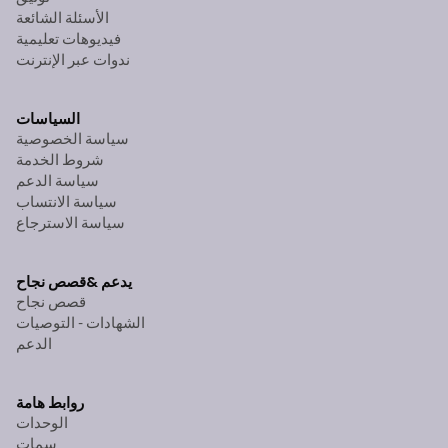
الأسئلة الشائعة
فيديوهات تعليمية
ندوات عبر الإنترنت
السياسات
سياسة الخصوصية
شروط الخدمة
سياسة الدعم
سياسة الانتساب
سياسة الاسترجاع
يدعم &
قصص نجاح
قصص نجاح
الشهادات - التوصيات
الدعم
روابط هامة
الوحدات
سمات