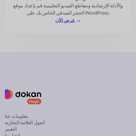
والأدلة الإرشادية ومقاطع الفيديو التعليمية
قم بإعداد موقع
الحجز الفندقي الخاص بك على WordPress.
→
عرض الآن
معلومات عنا
أصول العلامة التجارية
التغيير
اتصل بنا