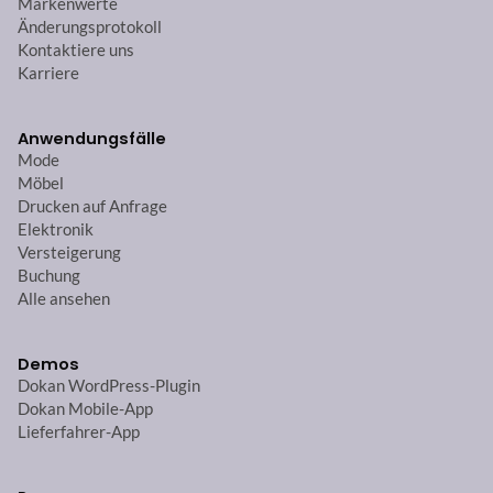
Markenwerte
Änderungsprotokoll
Kontaktiere uns
Karriere
Anwendungsfälle
Mode
Möbel
Drucken auf Anfrage
Elektronik
Versteigerung
Buchung
Alle ansehen
Demos
Dokan WordPress-Plugin
Dokan Mobile-App
Lieferfahrer-App