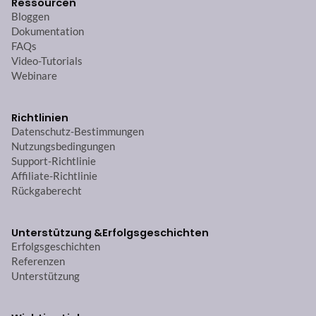
Ressourcen
Bloggen
Dokumentation
FAQs
Video-Tutorials
Webinare
Richtlinien
Datenschutz-Bestimmungen
Nutzungsbedingungen
Support-Richtlinie
Affiliate-Richtlinie
Rückgaberecht
Unterstützung &
Erfolgsgeschichten
Erfolgsgeschichten
Referenzen
Unterstützung