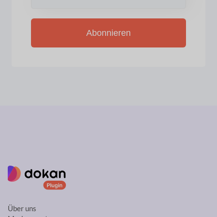
Abonnieren
Über uns