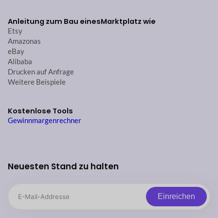
Anleitung zum Bau eines
Marktplatz wie
Etsy
Amazonas
eBay
Alibaba
Drucken auf Anfrage
Weitere Beispiele
Kostenlose Tools
Gewinnmargenrechner
Neuesten Stand zu halten
Einreichen