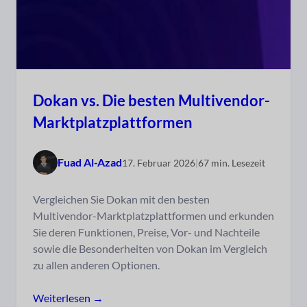
Dokan vs. Die besten Multivendor-
Marktplatzplattformen
Fuad Al-Azad
17. Februar 2026
|
67 min. Lesezeit
Vergleichen Sie Dokan mit den besten
Multivendor-Marktplatzplattformen und erkunden
Sie deren Funktionen, Preise, Vor- und Nachteile
sowie die Besonderheiten von Dokan im Vergleich
zu allen anderen Optionen.
Weiterlesen →