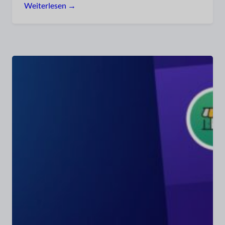
Weiterlesen →