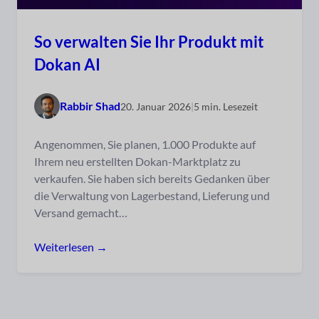
So verwalten Sie Ihr Produkt mit
Dokan AI
Rabbir Shad
20. Januar 2026
|
5 min. Lesezeit
Angenommen, Sie planen, 1.000 Produkte auf
Ihrem neu erstellten Dokan-Marktplatz zu
verkaufen. Sie haben sich bereits Gedanken über
die Verwaltung von Lagerbestand, Lieferung und
Versand gemacht…
Weiterlesen →