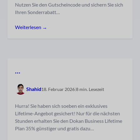
Nutzen Sie den Gutscheincode und sichern Sie sich
Ihren Sonderrabatt…
Weiterlesen →
…
Shahid
18. Februar 2026
|
8 min. Lesezeit
Hurra! Sie haben sich soeben ein exklusives
Lifetime-Angebot gesichert! Nur für die nächsten
Stunden erhalten Sie den Dokan Business Lifetime
Plan 35% günstiger und gratis dazu…