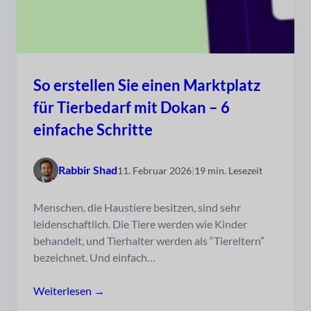
So erstellen Sie einen Marktplatz
für Tierbedarf mit Dokan – 6
einfache Schritte
Rabbir Shad
11. Februar 2026
|
19 min. Lesezeit
Menschen, die Haustiere besitzen, sind sehr
leidenschaftlich. Die Tiere werden wie Kinder
behandelt, und Tierhalter werden als “Tiereltern”
bezeichnet. Und einfach…
Weiterlesen →