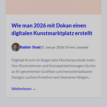
Wie man 2026 mit Dokan einen
digitalen Kunstmarktplatz erstellt
Rabbir Shad
25. Januar 2026
|
19 min. Lesezeit
Digitale Kunst ist längst kein Nischenprodukt mehr.
Von Illustrationen und Konzeptzeichnungen bis hin
zu KI-generierten Grafiken und herunterladbaren
Designs suchen Kreative nach besseren Wegen…
Weiterlesen →