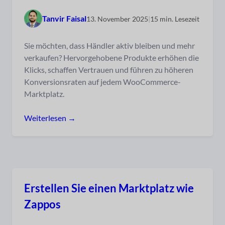
Tanvir Faisal
13. November 2025
|
15 min. Lesezeit
Sie möchten, dass Händler aktiv bleiben und mehr
verkaufen? Hervorgehobene Produkte erhöhen die
Klicks, schaffen Vertrauen und führen zu höheren
Konversionsraten auf jedem WooCommerce-
Marktplatz.
Weiterlesen →
Erstellen Sie einen Marktplatz wie
Zappos