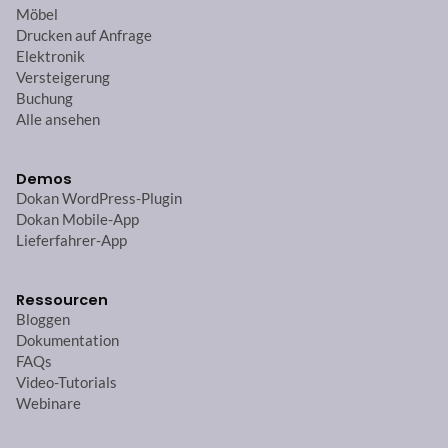
Möbel
Drucken auf Anfrage
Elektronik
Versteigerung
Buchung
Alle ansehen
Demos
Dokan WordPress-Plugin
Dokan Mobile-App
Lieferfahrer-App
Ressourcen
Bloggen
Dokumentation
FAQs
Video-Tutorials
Webinare