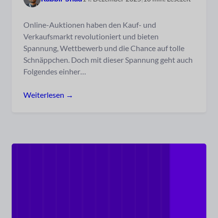
Online-Auktionen haben den Kauf- und
Verkaufsmarkt revolutioniert und bieten
Spannung, Wettbewerb und die Chance auf tolle
Schnäppchen. Doch mit dieser Spannung geht auch
Folgendes einher…
Weiterlesen →