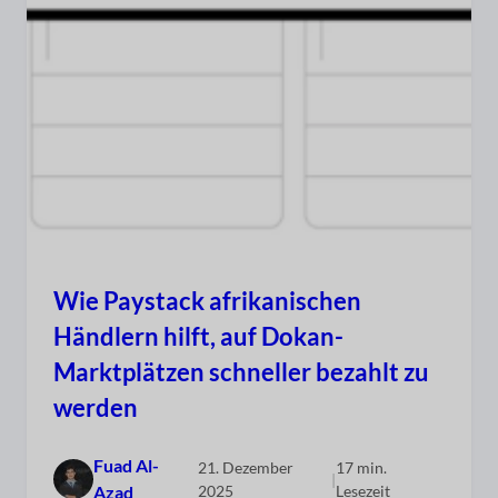
Wie Paystack afrikanischen
Händlern hilft, auf Dokan-
Marktplätzen schneller bezahlt zu
werden
Fuad Al-
21. Dezember
17 min.
|
Azad
2025
Lesezeit