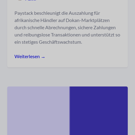
Paystack beschleunigt die Auszahlung für
afrikanische Händler auf Dokan-Marktplätzen
durch schnelle Abrechnungen, sichere Zahlungen
und reibungslose Transaktionen und unterstützt so
ein stetiges Geschäftswachstum.
Weiterlesen →