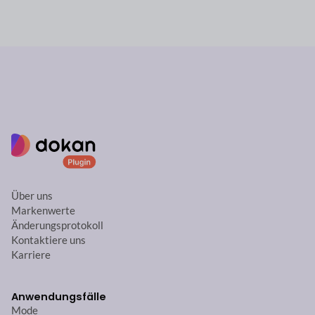
Über uns
Markenwerte
Änderungsprotokoll
Kontaktiere uns
Karriere
Anwendungsfälle
Mode