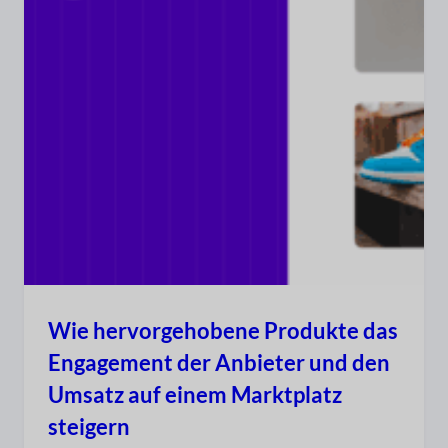
Wie hervorgehobene Produkte das
Engagement der Anbieter und den
Umsatz auf einem Marktplatz
steigern