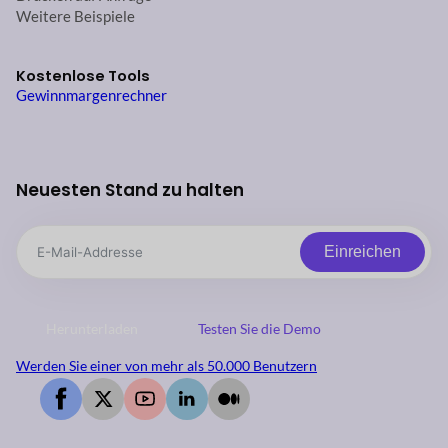
Weitere Beispiele
Kostenlose Tools
Gewinnmargenrechner
Neuesten Stand zu halten
Einreichen
Herunterladen
Testen Sie die Demo
Werden Sie einer von mehr als 50.000 Benutzern