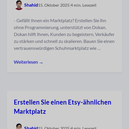
Shahid
15. Oktober 2025
|
4 min. Lesezeit
- Gefällt Ihnen ein Marktplatz? Erstellen Sie ihn
ohne Programmierung, unterstützt von Dokan.
Dokan hilft Ihnen, Kunden zu begeistern, Verkäufer
zu stärken und schnell zu skalieren. Bauen Sie einen
vertrauenswürdigen Schuhmarktplatz wie …
Weiterlesen →
Erstellen Sie einen Etsy-ähnlichen
Marktplatz
Shahid
15. Oktober 2025
|
4 min. Lesezeit