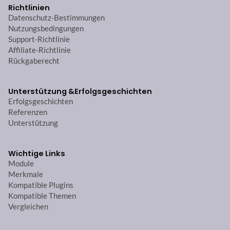
Richtlinien
Datenschutz-Bestimmungen
Nutzungsbedingungen
Support-Richtlinie
Affiliate-Richtlinie
Rückgaberecht
Unterstützung &
Erfolgsgeschichten
Erfolgsgeschichten
Referenzen
Unterstützung
Wichtige Links
Module
Merkmale
Kompatible Plugins
Kompatible Themen
Vergleichen