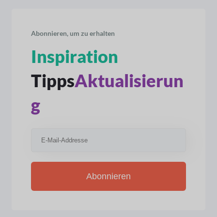
Abonnieren, um zu erhalten
Inspiration
Tipps
Aktualisierun
g
Abonnieren