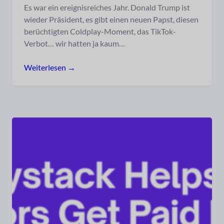
Es war ein ereignisreiches Jahr. Donald Trump ist
wieder Präsident, es gibt einen neuen Papst, diesen
berüchtigten Coldplay-Moment, das TikTok-
Verbot… wir hatten ja kaum…
Weiterlesen →