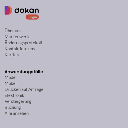
Über uns
Markenwerte
Änderungsprotokoll
Kontaktiere uns
Karriere
Anwendungsfälle
Mode
Möbel
Drucken auf Anfrage
Elektronik
Versteigerung
Buchung
Alle ansehen