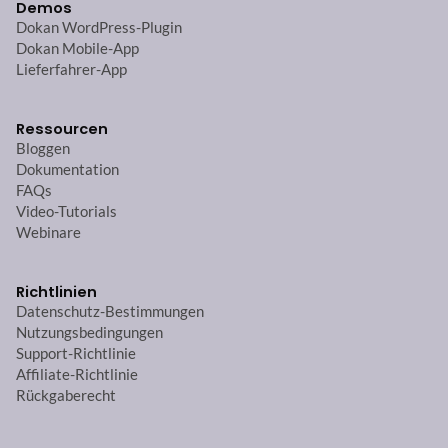
Demos
Dokan WordPress-Plugin
Dokan Mobile-App
Lieferfahrer-App
Ressourcen
Bloggen
Dokumentation
FAQs
Video-Tutorials
Webinare
Richtlinien
Datenschutz-Bestimmungen
Nutzungsbedingungen
Support-Richtlinie
Affiliate-Richtlinie
Rückgaberecht