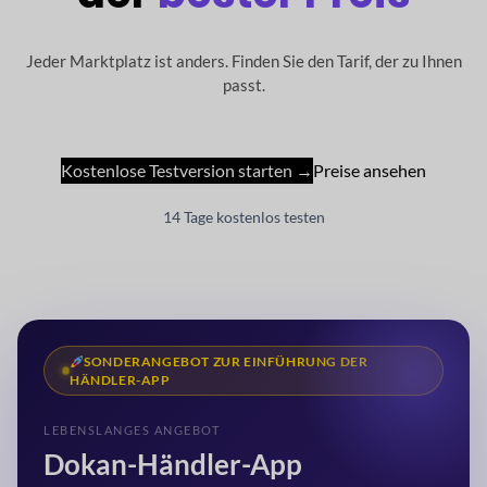
Jeder Marktplatz ist anders. Finden Sie den Tarif, der zu Ihnen
passt.
Kostenlose Testversion starten →
Preise ansehen
14 Tage kostenlos testen
SONDERANGEBOT ZUR EINFÜHRUNG DER
HÄNDLER-APP
LEBENSLANGES ANGEBOT
Dokan-Händler-App