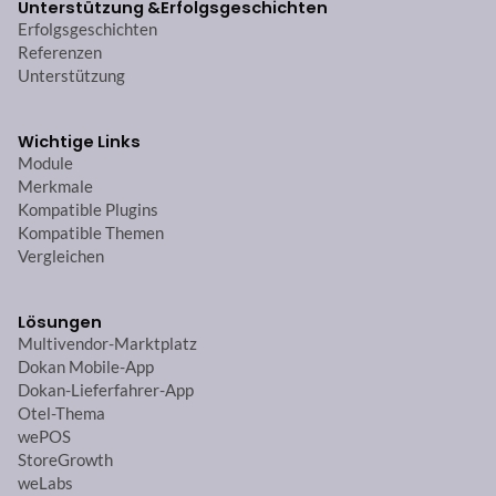
Unterstützung &
Erfolgsgeschichten
Erfolgsgeschichten
Referenzen
Unterstützung
Wichtige Links
Module
Merkmale
Kompatible Plugins
Kompatible Themen
Vergleichen
Lösungen
Multivendor-Marktplatz
Dokan Mobile-App
Dokan-Lieferfahrer-App
Otel-Thema
wePOS
StoreGrowth
weLabs