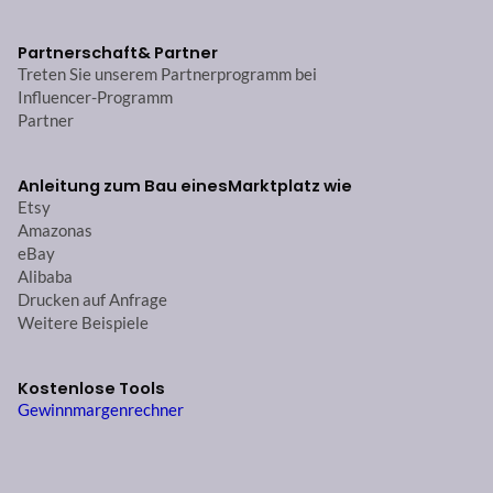
Partnerschaft
& Partner
Treten Sie unserem Partnerprogramm bei
Influencer-Programm
Partner
Anleitung zum Bau eines
Marktplatz wie
Etsy
Amazonas
eBay
Alibaba
Drucken auf Anfrage
Weitere Beispiele
Kostenlose Tools
Gewinnmargenrechner