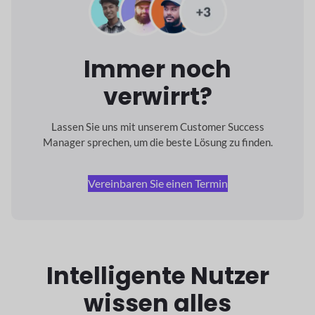
Immer noch
verwirrt?
Lassen Sie uns mit unserem Customer Success
Manager sprechen, um die beste Lösung zu finden.
Vereinbaren Sie einen Termin
Intelligente Nutzer
wissen alles