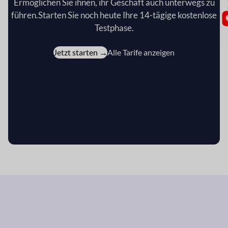
Ermöglichen Sie ihnen, ihr Geschäft auch unterwegs zu
führen.
Starten Sie noch heute Ihre 14-tägige kostenlose
Testphase.
Jetzt starten →
Alle Tarife anzeigen