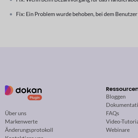
Fix: Ein Problem wurde behoben, bei dem Benutzer 
Ressource
Bloggen
Dokumentat
FAQs
Über uns
Video-Tutori
Markenwerte
Webinare
Änderungsprotokoll