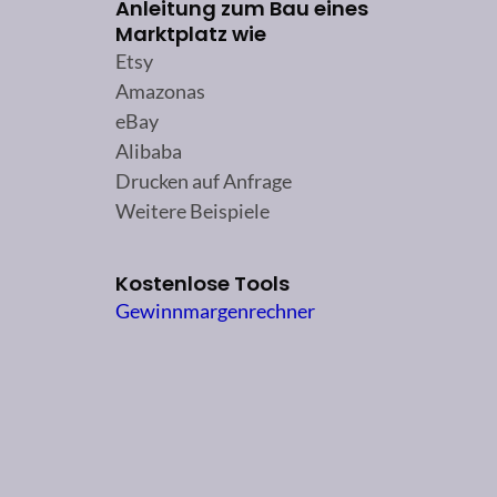
Anleitung zum Bau eines
Marktplatz wie
Etsy
Amazonas
eBay
Alibaba
Drucken auf Anfrage
Weitere Beispiele
Kostenlose Tools
Gewinnmargenrechner