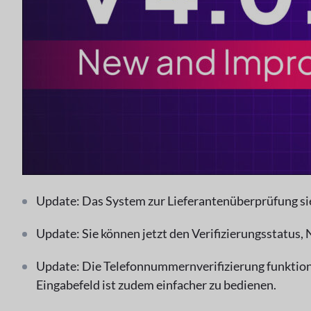
Update: Das System zur Lieferantenüberprüfung sie
Update: Sie können jetzt den Verifizierungsstatus,
Update: Die Telefonnummernverifizierung funktioni
Eingabefeld ist zudem einfacher zu bedienen.