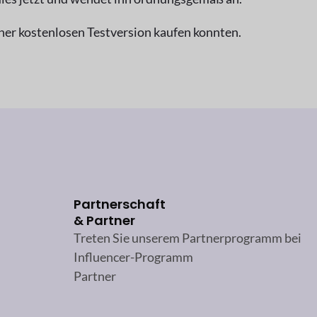
ner kostenlosen Testversion kaufen konnten.
Partnerschaft
& Partner
Treten Sie unserem Partnerprogramm bei
Influencer-Programm
Partner