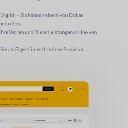
u Digital – Sie können einem von Dokan
beitreten.
 ihre Waren und Dienstleistungen online von
Sie als Eigentümer Ihre faire Provision.