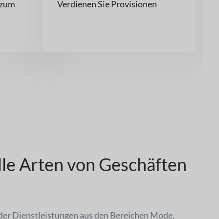
 zum
Verdienen Sie Provisionen
lle Arten von Geschäften
oder Dienstleistungen aus den Bereichen Mode,