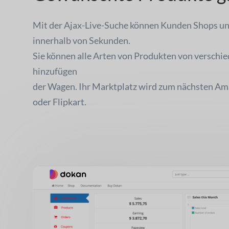
Mit der Ajax-Live-Suche können Kunden Shops un
innerhalb von Sekunden.
Sie können alle Arten von Produkten von verschi
hinzufügen
der Wagen. Ihr Marktplatz wird zum nächsten Am
oder Flipkart.