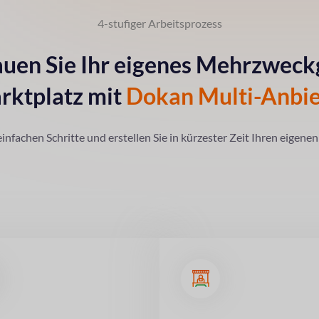
4-stufiger Arbeitsprozess
auen Sie Ihr eigenes Mehrzweck
rktplatz mit
Dokan Multi-Anbie
einfachen Schritte und erstellen Sie in kürzester Zeit Ihren eigen