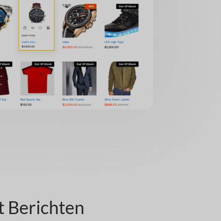
t Berichten