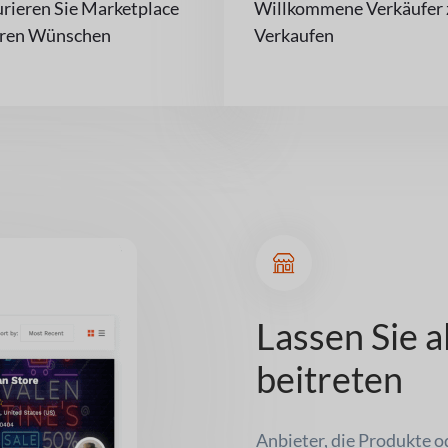
urieren Sie Marketplace
Willkommene Verkäufer
hren Wünschen
Verkaufen
Lassen Sie a
beitreten
Anbieter, die Produkte 