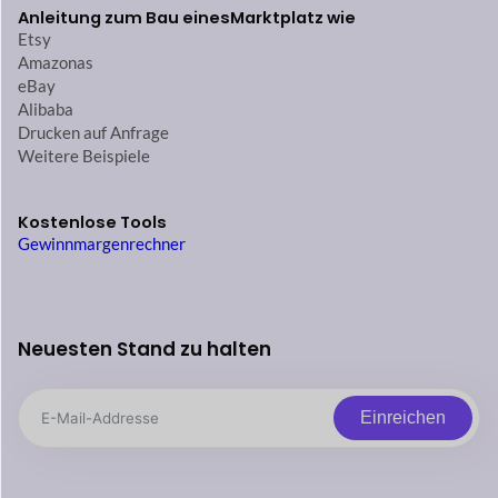
Anleitung zum Bau eines
Marktplatz wie
Etsy
Amazonas
eBay
Alibaba
Drucken auf Anfrage
Weitere Beispiele
Kostenlose Tools
Gewinnmargenrechner
Neuesten Stand zu halten
Einreichen