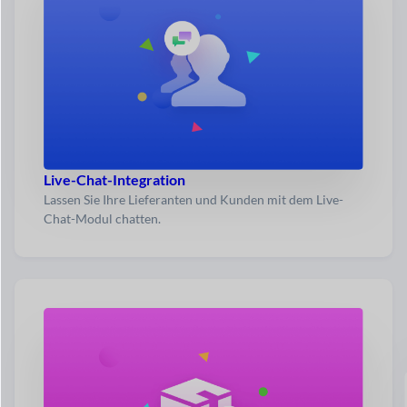
Live-Chat-Integration
Lassen Sie Ihre Lieferanten und Kunden mit dem Live-
Chat-Modul chatten.