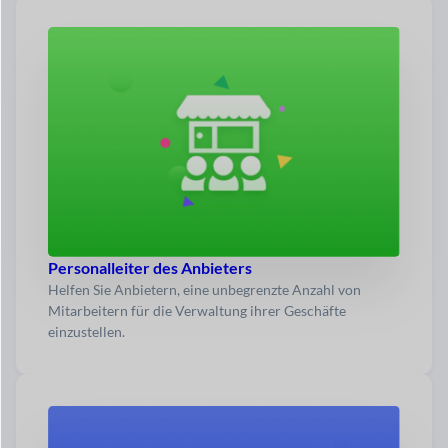
Personalleiter des Anbieters
Helfen Sie Anbietern, eine unbegrenzte Anzahl von
Mitarbeitern für die Verwaltung ihrer Geschäfte
einzustellen.