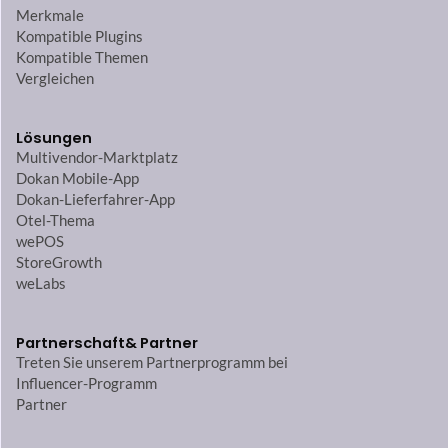
Merkmale
Kompatible Plugins
Kompatible Themen
Vergleichen
Lösungen
Multivendor-Marktplatz
Dokan Mobile-App
Dokan-Lieferfahrer-App
Otel-Thema
wePOS
StoreGrowth
weLabs
Partnerschaft
& Partner
Treten Sie unserem Partnerprogramm bei
Influencer-Programm
Partner