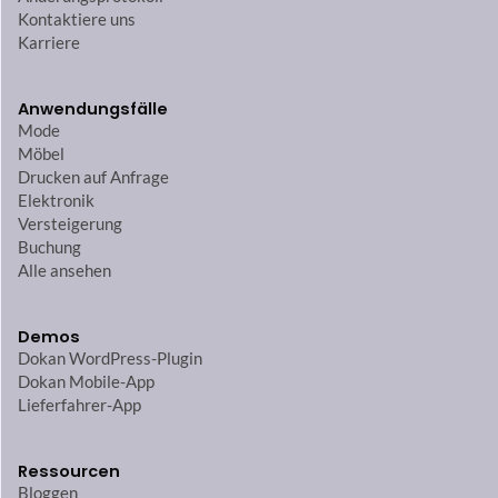
Kontaktiere uns
Karriere
Anwendungsfälle
Mode
Möbel
Drucken auf Anfrage
Elektronik
Versteigerung
Buchung
Alle ansehen
Demos
Dokan WordPress-Plugin
Dokan Mobile-App
Lieferfahrer-App
Ressourcen
Bloggen