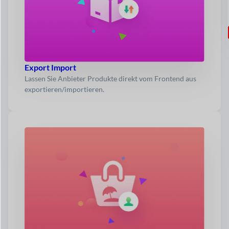
Export Import
Lassen Sie Anbieter Produkte direkt vom Frontend aus
exportieren/importieren.