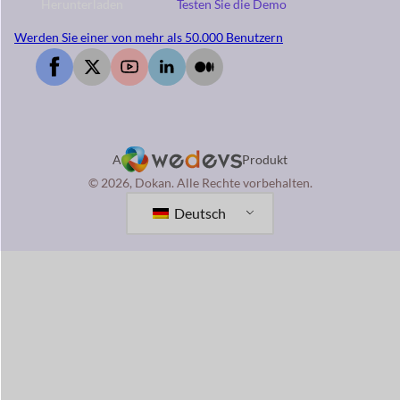
Herunterladen
Testen Sie die Demo
Werden Sie einer von mehr als 50.000 Benutzern
A
Produkt
© 2026, Dokan. Alle Rechte vorbehalten.
Deutsch