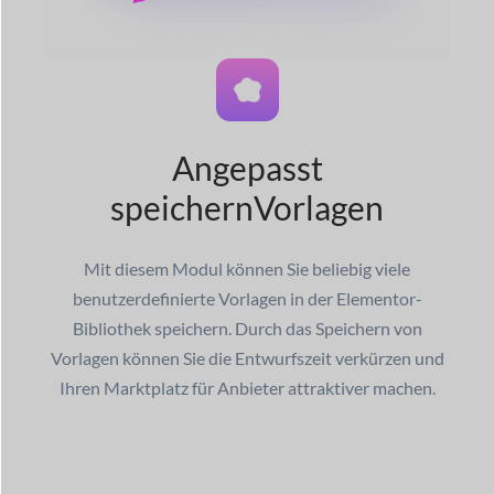
Angepasst
speichern
Vorlagen
Mit diesem Modul können Sie beliebig viele
benutzerdefinierte Vorlagen in der Elementor-
Bibliothek speichern. Durch das Speichern von
Vorlagen können Sie die Entwurfszeit verkürzen und
Ihren Marktplatz für Anbieter attraktiver machen.