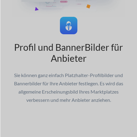
Profil und Banner
Bilder für
Anbieter
Sie können ganz einfach Platzhalter-Profilbilder und
Bannerbilder für Ihre Anbieter festlegen. Es wird das
allgemeine Erscheinungsbild Ihres Marktplatzes
verbessern und mehr Anbieter anziehen.