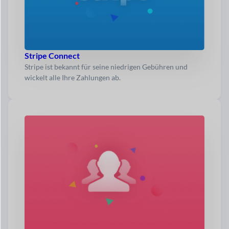
Stripe Connect
Stripe ist bekannt für seine niedrigen Gebühren und
wickelt alle Ihre Zahlungen ab.