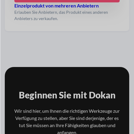
Einzelprodukt von mehreren Anbietern
Erlauben Sie Anbietern, das Produkt eines anderen
Anbieters zu verkaufen.
Beginnen Sie mit
Dokan
Wir sind hier, um Ihnen die richtigen Werkzeuge zur
Verfügung zu stellen, aber Sie sind derjenige, der es
tut
Sie müssen an Ihre Fähigkeiten glauben und
anfangen.