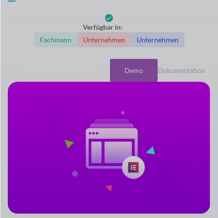
Verfügbar in:
Fachmann
Unternehmen
Unternehmen
Durchsuchen Sie Pakete
Demo
Dokumentation