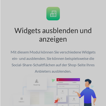
Widgets ausblenden und
anzeigen
Mit diesem Modul können Sie verschiedene Widgets
ein- und ausblenden. Sie können beispielsweise die
Social-Share-Schaltflächen auf der Shop-Seite Ihres
Anbieters ausblenden.