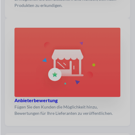
Produkten zu erkundigen.
Anbieterbewertung
Fügen Sie den Kunden die Möglichkeit hinzu,
Bewertungen für Ihre Lieferanten zu veröffentlichen.