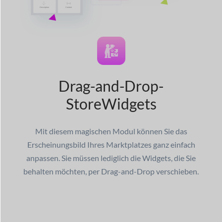
Drag-and-Drop-
Store
Widgets
Mit diesem magischen Modul können Sie das
Erscheinungsbild Ihres Marktplatzes ganz einfach
anpassen. Sie müssen lediglich die Widgets, die Sie
behalten möchten, per Drag-and-Drop verschieben.