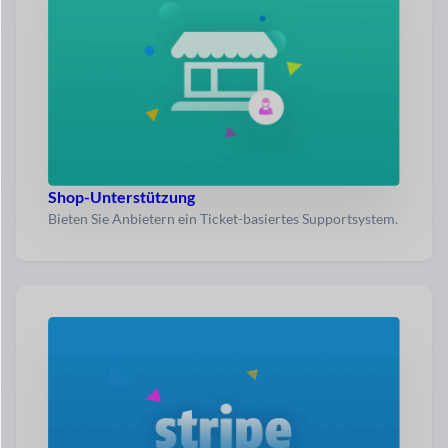
Shop-Unterstützung
Bieten Sie Anbietern ein Ticket-basiertes Supportsystem.