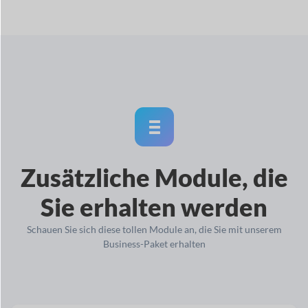
Zusätzliche Module, die
Sie erhalten werden
Schauen Sie sich diese tollen Module an, die Sie mit unserem
Business-Paket erhalten