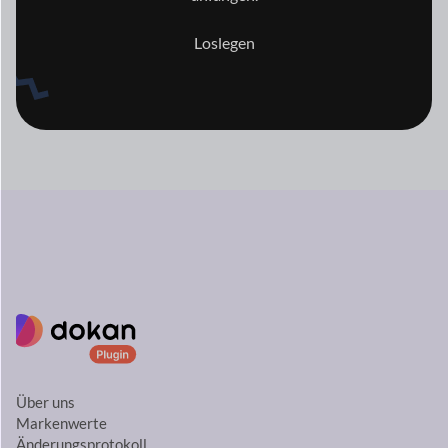
Loslegen
Über uns
Markenwerte
Änderungsprotokoll