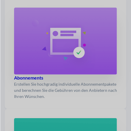
Abonnements
Erstellen Sie hochgradig individuelle Abonnementpakete
und berechnen Sie die Gebühren von den Anbietern nach
Ihren Wünschen.