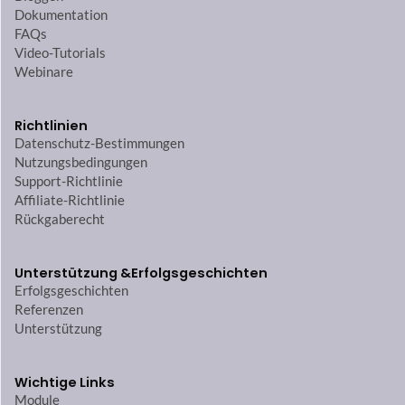
Dokumentation
FAQs
Video-Tutorials
Webinare
Richtlinien
Datenschutz-Bestimmungen
Nutzungsbedingungen
Support-Richtlinie
Affiliate-Richtlinie
Rückgaberecht
Unterstützung &
Erfolgsgeschichten
Erfolgsgeschichten
Referenzen
Unterstützung
Wichtige Links
Module