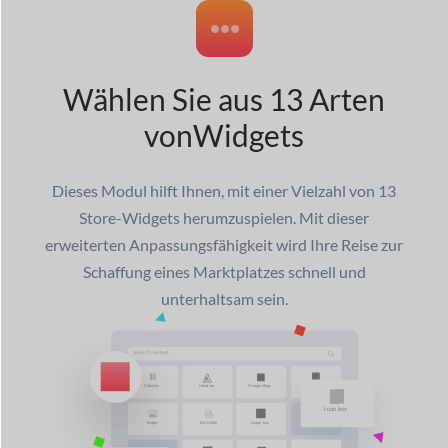
Wählen Sie aus 13 Arten
von
Widgets
Dieses Modul hilft Ihnen, mit einer Vielzahl von 13
Store-Widgets herumzuspielen. Mit dieser
erweiterten Anpassungsfähigkeit wird Ihre Reise zur
Schaffung eines Marktplatzes schnell und
unterhaltsam sein.