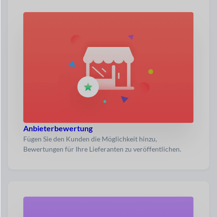
Anbieterbewertung
Fügen Sie den Kunden die Möglichkeit hinzu,
Bewertungen für Ihre Lieferanten zu veröffentlichen.