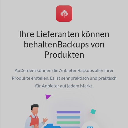
Ihre Lieferanten können
behalten
Backups von
Produkten
Außerdem können die Anbieter Backups aller ihrer
Produkte erstellen. Es ist sehr praktisch und praktisch
für Anbieter auf jedem Markt.