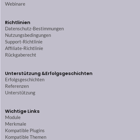
Webinare
Richtlinien
Datenschutz-Bestimmungen
Nutzungsbedingungen
Support-Richtlinie
Affiliate-Richtlinie
Rückgaberecht
Unterstützung &
Erfolgsgeschichten
Erfolgsgeschichten
Referenzen
Unterstützung
Wichtige Links
Module
Merkmale
Kompatible Plugins
Kompatible Themen