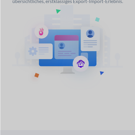
übersichtliches, erstklassiges Export-Import-Erlebnis.