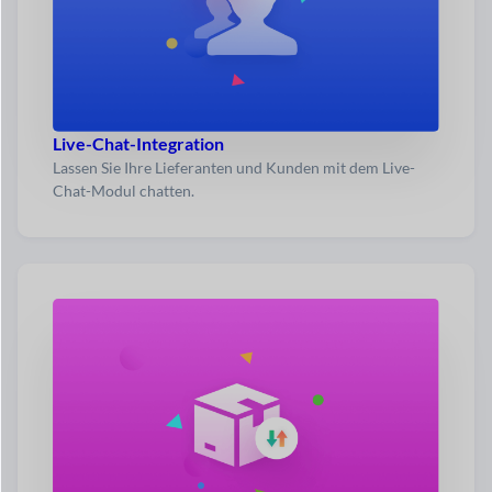
Live-Chat-Integration
Lassen Sie Ihre Lieferanten und Kunden mit dem Live-
Chat-Modul chatten.