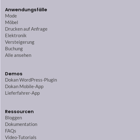
Anwendungsfälle
Mode
Möbel
Drucken auf Anfrage
Elektronik
Versteigerung
Buchung
Alle ansehen
Demos
Dokan WordPress-Plugin
Dokan Mobile-App
Lieferfahrer-App
Ressourcen
Bloggen
Dokumentation
FAQs
Video-Tutorials