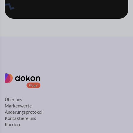
Über uns
Markenwerte
Änderungsprotokoll
Kontaktiere uns
Karriere