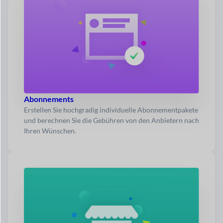
Abonnements
Erstellen Sie hochgradig individuelle Abonnementpakete
und berechnen Sie die Gebühren von den Anbietern nach
Ihren Wünschen.