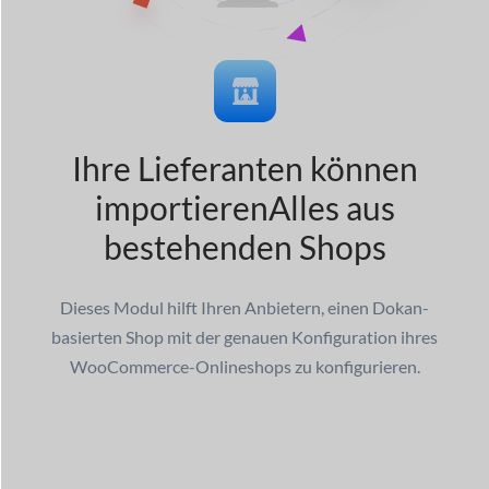
Ihre Lieferanten können
importieren
Alles aus
bestehenden Shops
Dieses Modul hilft Ihren Anbietern, einen Dokan-
basierten Shop mit der genauen Konfiguration ihres
WooCommerce-Onlineshops zu konfigurieren.