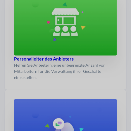
Personalleiter des Anbieters
Helfen Sie Anbietern, eine unbegrenzte Anzahl von
Mitarbeitern für die Verwaltung ihrer Geschäfte
einzustellen.