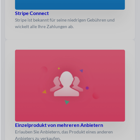
Stripe Connect
Stripe ist bekannt für seine niedrigen Gebühren und
wickelt alle Ihre Zahlungen ab.
Einzelprodukt von mehreren Anbietern
Erlauben Sie Anbietern, das Produkt eines anderen
Anbieters zu verkaufen.