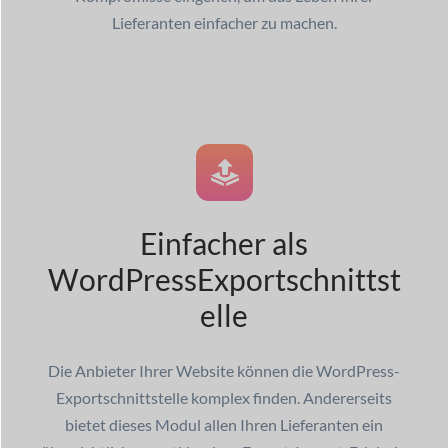
Lieferanten einfacher zu machen.
Einfacher als
WordPress
Exportschnittst
elle
Die Anbieter Ihrer Website können die WordPress-
Exportschnittstelle komplex finden. Andererseits
bietet dieses Modul allen Ihren Lieferanten ein