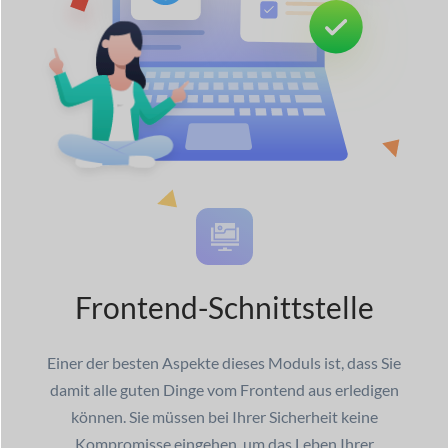
Frontend-Schnittstelle
Einer der besten Aspekte dieses Moduls ist, dass Sie
damit alle guten Dinge vom Frontend aus erledigen
können. Sie müssen bei Ihrer Sicherheit keine
Kompromisse eingehen, um das Leben Ihrer