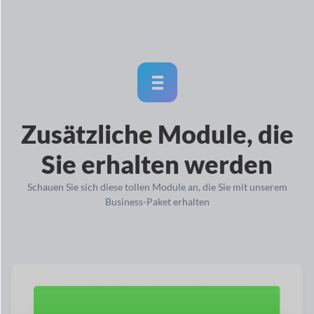
Zusätzliche Module, die
Sie erhalten werden
Schauen Sie sich diese tollen Module an, die Sie mit unserem
Business-Paket erhalten