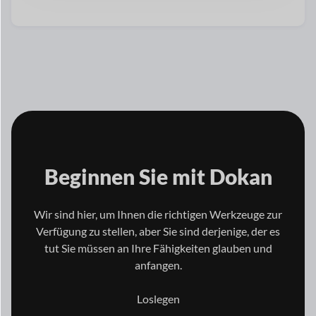
Beginnen Sie mit
Dokan
Wir sind hier, um Ihnen die richtigen Werkzeuge zur
Verfügung zu stellen, aber Sie sind derjenige, der es
tut
Sie müssen an Ihre Fähigkeiten glauben und
anfangen.
Loslegen