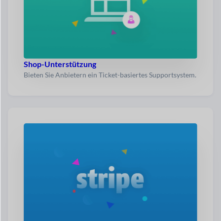
Shop-Unterstützung
Bieten Sie Anbietern ein Ticket-basiertes Supportsystem.