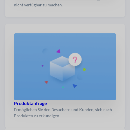
nicht verfügbar zu machen.
Produktanfrage
Ermöglichen Sie den Besuchern und Kunden, sich nach
Produkten zu erkundigen.