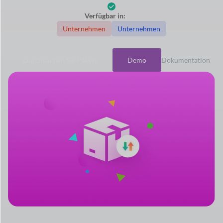
Verfügbar in:
Unternehmen
Unternehmen
Durchsuchen Sie Pakete
Demo
Dokumentation