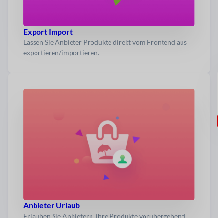
Export Import
Lassen Sie Anbieter Produkte direkt vom Frontend aus
exportieren/importieren.
Anbieter Urlaub
Erlauben Sie Anbietern, ihre Produkte vorübergehend