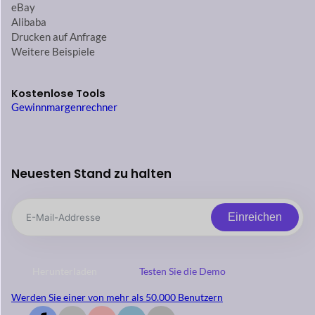
eBay
Alibaba
Drucken auf Anfrage
Weitere Beispiele
Kostenlose Tools
Gewinnmargenrechner
Neuesten Stand zu halten
Einreichen
Herunterladen
Testen Sie die Demo
Werden Sie einer von mehr als 50.000 Benutzern