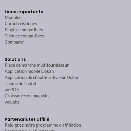
Liens importants
Modules
Caractéristiques
Plugins compatibles
Thèmes compatibles
Comparer
Solutions
Place de marché multifournisseur
Application mobile Dokan
Application de chauffeur-livreur Dokan
Thème de l'hôtel
wePOS
Croissance du magasin
weLabs
Partenariat
et affilié
Rejoignez notre programme d'affiliation