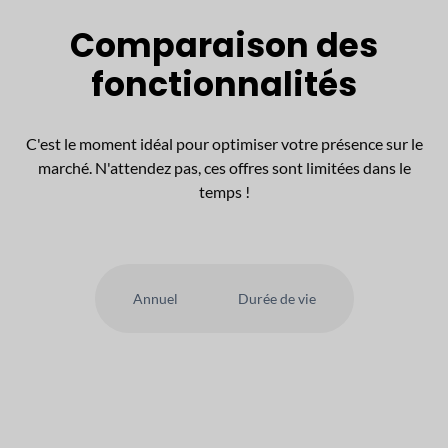
Comparaison des
fonctionnalités
C'est le moment idéal pour optimiser votre présence sur le
marché. N'attendez pas, ces offres sont limitées dans le
temps !
Annuel
Durée de vie