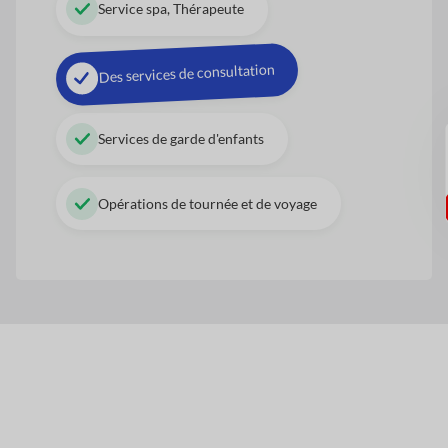
Service spa, Thérapeute
Des services de consultation
Services de garde d'enfants
Opérations de tournée et de voyage