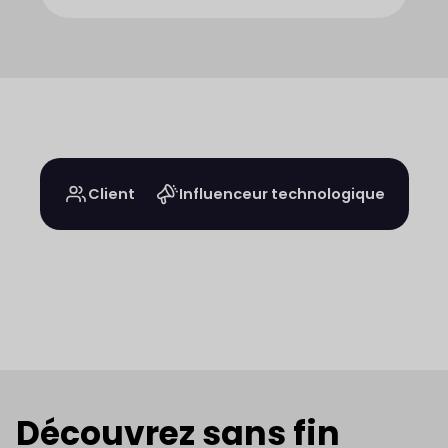
Client
Influenceur technologique
Découvrez sans fin