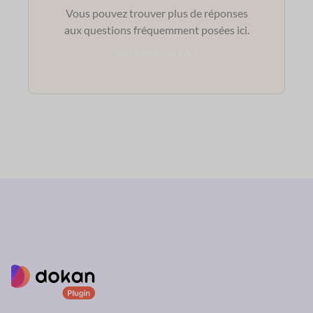
Vous pouvez trouver plus de réponses
aux questions fréquemment posées ici.
Voir toutes les FAQ