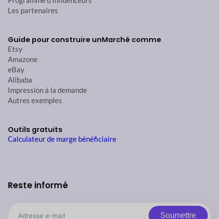
Programme d'influenceurs
Les partenaires
Guide pour construire un
Marché comme
Etsy
Amazone
eBay
Alibaba
Impression à la demande
Autres exemples
Outils gratuits
Calculateur de marge bénéficiaire
Reste informé
Soumettre