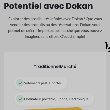
Potentiel avec Dokan
Explorez des possibilités infinies avec Dokan ! Que vous
vendiez des produits ou des réservations, Dokan
vous
permet de créer n’importe quel marché que vous pouvez
imaginer, sans effort. C'est si simple!
Traditionnel
Marché
Vêtements prêt-à-porter
Ordinateur portable, iPhone, Électronique