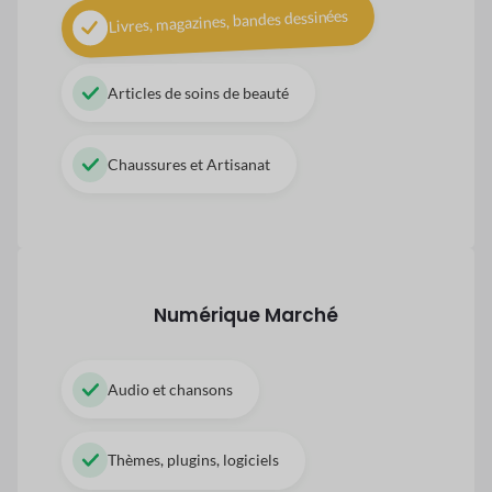
Livres, magazines, bandes dessinées
Articles de soins de beauté
Chaussures et Artisanat
Numérique
Marché
Audio et chansons
Thèmes, plugins, logiciels