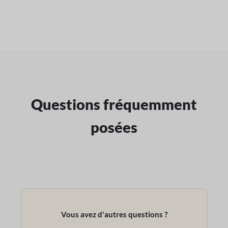
Questions fréquemment
posées
Vous avez d'autres questions ?