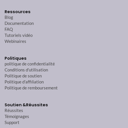
Ressources
Blog
Documentation
FAQ
Tutoriels vidéo
Webinaires
Politiques
politique de confidentialité
Conditions d'utilisation
Politique de soutien
Politique d'affiliation
Politique de remboursement
Soutien &
Réussites
Réussites
Témoignages
Support