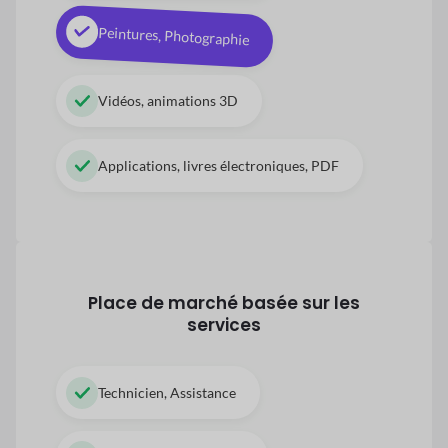
Peintures, Photographie
Vidéos, animations 3D
Applications, livres électroniques, PDF
Place de marché basée sur les
services
Technicien, Assistance