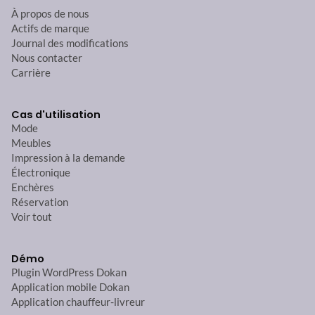
À propos de nous
Actifs de marque
Journal des modifications
Nous contacter
Carrière
Cas d'utilisation
Mode
Meubles
Impression à la demande
Électronique
Enchères
Réservation
Voir tout
Démo
Plugin WordPress Dokan
Application mobile Dokan
Application chauffeur-livreur