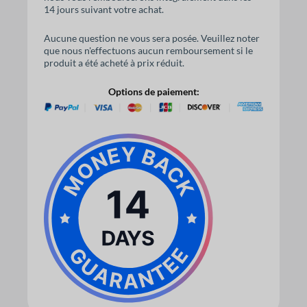
14 jours suivant votre achat.
Aucune question ne vous sera posée. Veuillez noter
que nous n'effectuons aucun remboursement si le
produit a été acheté à prix réduit.
Options de paiement: