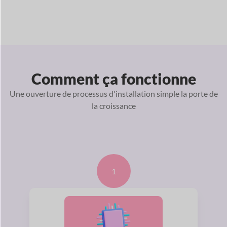
Comment ça fonctionne
Une ouverture de processus d'installation simple
la porte de
la croissance
1