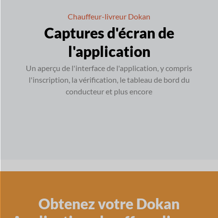
Chauffeur-livreur Dokan
Captures d'écran de
l'application
Un aperçu de l'interface de l'application, y compris
l'inscription, la vérification, le tableau de bord du
conducteur et plus encore
Obtenez votre Dokan