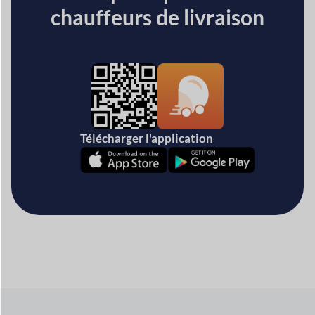
chauffeurs de livraison
Télécharger l'application