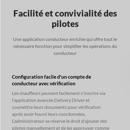
Facilité et convivialité des
pilotes
Une application conducteur enrichie qui offre tout le
nécessaire
fonction pour simplifier les opérations du
conducteur
Configuration facile d'un compte de
conducteur avec vérification
Les chauffeurs peuvent facilement s'inscrire via
l'application avancée Delivery Driver et
soumettre leurs documents pour vérification
après avoir fourni leurs coordonnées.
L'administrateur se réserve le droit d'ajouter des
pilotes manuellement et de les approuver comme