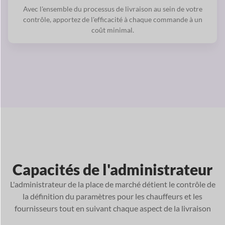
Avec l'ensemble du processus de livraison au sein de votre
contrôle, apportez de l'efficacité à chaque commande à un
coût minimal.
Capacités
de l'administrateur
L'administrateur de la place de marché détient le contrôle de
la définition du
paramètres pour les chauffeurs et les
fournisseurs tout en suivant chaque
aspect de la livraison