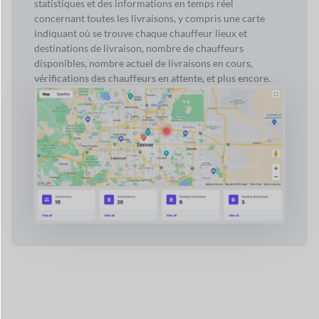
statistiques et des informations en temps réel
concernant toutes les livraisons, y compris une carte
indiquant où se trouve chaque chauffeur
lieux et
destinations de livraison, nombre de chauffeurs
disponibles,
nombre actuel de livraisons en cours,
vérifications des chauffeurs
en attente, et plus encore.