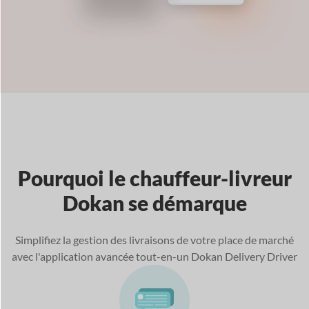
Pourquoi le chauffeur-livreur
Dokan se démarque
Simplifiez la gestion des livraisons de votre place de marché
avec l'application avancée tout-en-un Dokan Delivery Driver