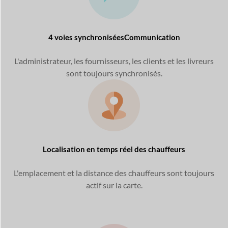
4 voies synchronisées
Communication
L'administrateur, les fournisseurs, les clients et les livreurs
sont toujours synchronisés.
Localisation en temps réel
des chauffeurs
L'emplacement et la distance des chauffeurs sont
toujours
actif sur la carte.