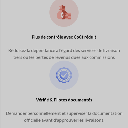
Plus de contrôle avec
Coût réduit
Réduisez la dépendance à l'égard des services de livraison
tiers ou les pertes de revenus dues aux commissions
Vérifié &
Pilotes documentés
Demander personnellement et superviser la documentation
officielle avant d'approuver les livraisons.