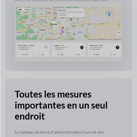
Toutes les mesures
importantes en un seul
endroit
Le tableau de bord d'administration fournit des