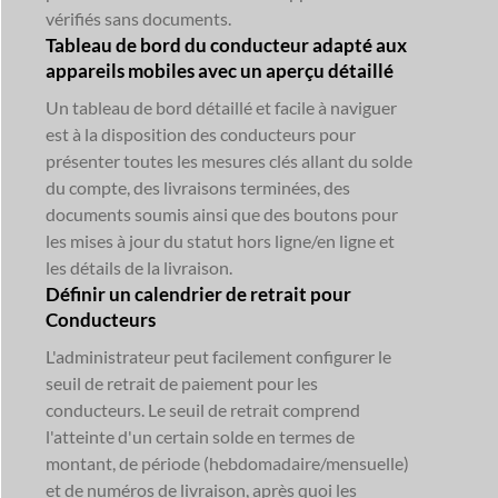
vérifiés sans documents.
Tableau de bord du conducteur adapté aux
appareils mobiles avec un aperçu détaillé
Un tableau de bord détaillé et facile à naviguer
est à la disposition des conducteurs pour
présenter toutes les mesures clés allant du solde
du compte, des livraisons terminées, des
documents soumis ainsi que des boutons pour
les mises à jour du statut hors ligne/en ligne et
les détails de la livraison.
Définir un calendrier de retrait pour
Conducteurs
L'administrateur peut facilement configurer le
seuil de retrait de paiement pour les
conducteurs. Le seuil de retrait comprend
l'atteinte d'un certain solde en termes de
montant, de période (hebdomadaire/mensuelle)
et de numéros de livraison, après quoi les