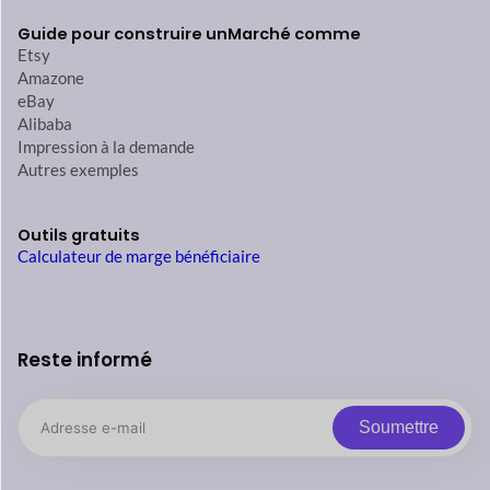
Guide pour construire un
Marché comme
Etsy
Amazone
eBay
Alibaba
Impression à la demande
Autres exemples
Outils gratuits
Calculateur de marge bénéficiaire
Reste informé
Soumettre