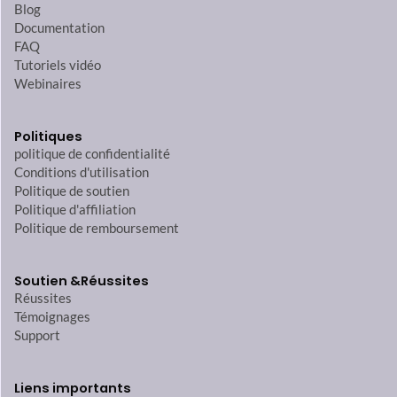
Blog
Documentation
FAQ
Tutoriels vidéo
Webinaires
Politiques
politique de confidentialité
Conditions d'utilisation
Politique de soutien
Politique d'affiliation
Politique de remboursement
Soutien &
Réussites
Réussites
Témoignages
Support
Liens importants