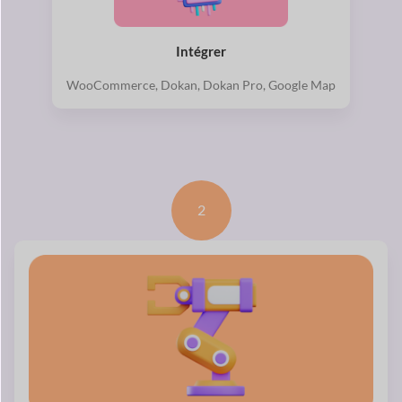
Intégrer
WooCommerce, Dokan, Dokan Pro, Google Map
2