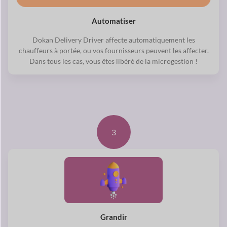
Automatiser
Dokan Delivery Driver affecte automatiquement les
chauffeurs à portée, ou vos fournisseurs peuvent les affecter.
Dans tous les cas, vous êtes libéré de la microgestion !
3
Grandir