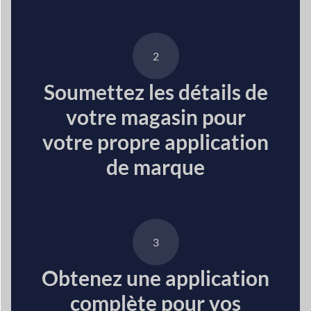
2
Soumettez les détails de
votre magasin pour
votre propre application
de marque
3
Obtenez une application
complète pour vos