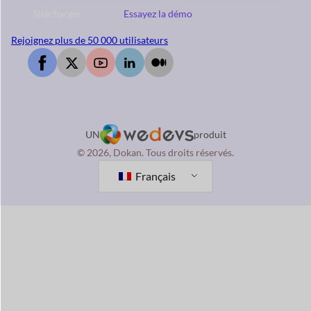
Télécharger
Essayez la démo
Rejoignez plus de 50 000 utilisateurs
UN
produit
© 2026, Dokan. Tous droits réservés.
Français