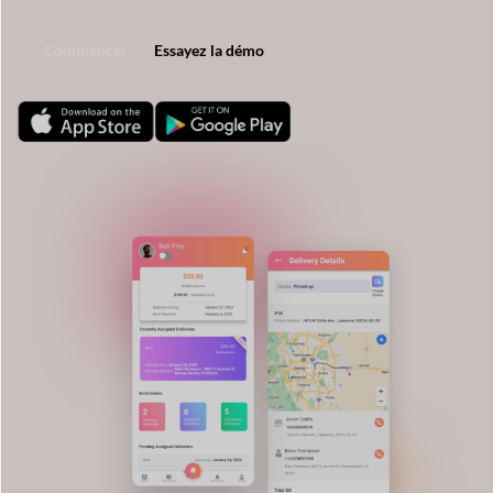
Commencer
Essayez la démo