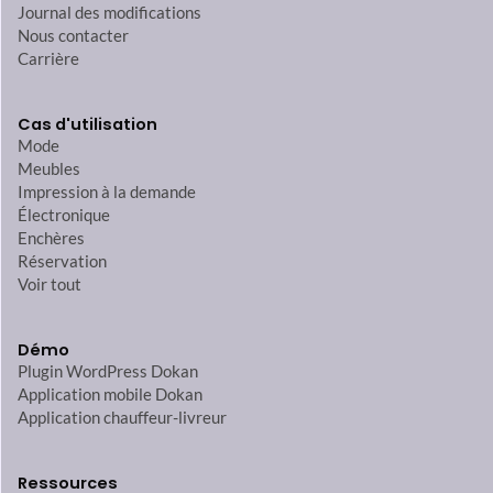
Journal des modifications
Nous contacter
Carrière
Cas d'utilisation
Mode
Meubles
Impression à la demande
Électronique
Enchères
Réservation
Voir tout
Démo
Plugin WordPress Dokan
Application mobile Dokan
Application chauffeur-livreur
Ressources