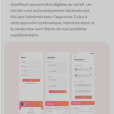
chauffeurs peuvent être éligibles au retrait. Les
retraits sont automatiquement décaissés une
fois que l'administrateur l'approuve. Grâce à
cette approche systématique, l’administrateur et
le conducteur sont libérés de tout problème
supplémentaire.