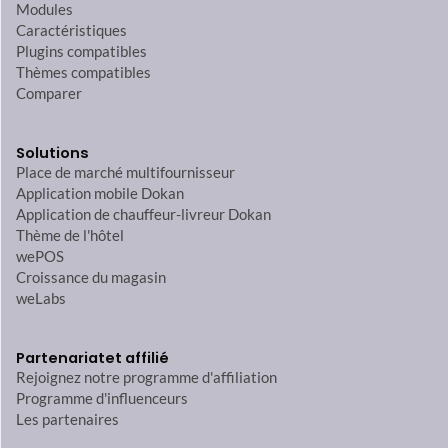
Modules
Caractéristiques
Plugins compatibles
Thèmes compatibles
Comparer
Solutions
Place de marché multifournisseur
Application mobile Dokan
Application de chauffeur-livreur Dokan
Thème de l'hôtel
wePOS
Croissance du magasin
weLabs
Partenariat
et affilié
Rejoignez notre programme d'affiliation
Programme d'influenceurs
Les partenaires